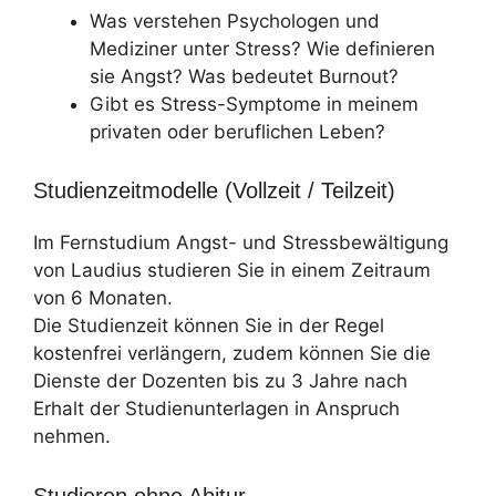
Was verstehen Psychologen und
Mediziner unter Stress? Wie definieren
sie Angst? Was bedeutet Burnout?
Gibt es Stress-Symptome in meinem
privaten oder beruflichen Leben?
Studienzeitmodelle (Vollzeit / Teilzeit)
Im Fernstudium Angst- und Stressbewältigung
von Laudius studieren Sie in einem Zeitraum
von 6 Monaten.
Die Studienzeit können Sie in der Regel
kostenfrei verlängern, zudem können Sie die
Dienste der Dozenten bis zu 3 Jahre nach
Erhalt der Studienunterlagen in Anspruch
nehmen.
Studieren ohne Abitur