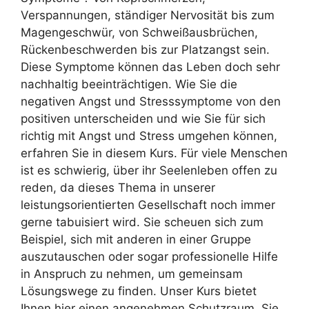
Verspannungen, ständiger Nervosität bis zum
Magengeschwür, von Schweißausbrüchen,
Rückenbeschwerden bis zur Platzangst sein.
Diese Symptome können das Leben doch sehr
nachhaltig beeinträchtigen. Wie Sie die
negativen Angst und Stresssymptome von den
positiven unterscheiden und wie Sie für sich
richtig mit Angst und Stress umgehen können,
erfahren Sie in diesem Kurs. Für viele Menschen
ist es schwierig, über ihr Seelenleben offen zu
reden, da dieses Thema in unserer
leistungsorientierten Gesellschaft noch immer
gerne tabuisiert wird. Sie scheuen sich zum
Beispiel, sich mit anderen in einer Gruppe
auszutauschen oder sogar professionelle Hilfe
in Anspruch zu nehmen, um gemeinsam
Lösungswege zu finden. Unser Kurs bietet
Ihnen hier einen angenehmen Schutzraum. Sie