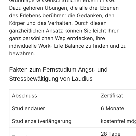
Grundlage wissenschaftlicher Erkenntnisse.
Dazu gehören Übungen, die alle drei Ebenen
des Erlebens berühren: die Gedanken, den
Körper und das Verhalten. Durch diesen
ganzheitlichen Ansatz können Sie leicht Ihren
ganz persönlichen Weg entdecken, Ihre
individuelle Work- Life Balance zu finden und zu
bewahren.
Fakten zum Fernstudium Angst- und
Stressbewältigung von Laudius
Abschluss
Zertifikat
Studiendauer
6 Monate
Studienzeitverlängerung
kostenfrei mög
28 Tage