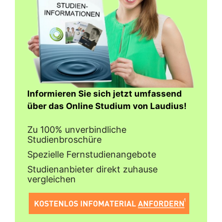
Informieren Sie sich jetzt umfassend
über das Online Studium von Laudius!
Zu 100% unverbindliche
Studienbroschüre
Spezielle Fernstudienangebote
Studienanbieter direkt zuhause
vergleichen