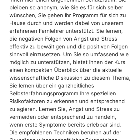
bleiben so anonym, wie Sie es für sich selber
wünschen, Sie gehen Ihr Programm für sich zu
Hause durch und werden dabei von unserem
erfahrenen Fernlehrer unterstützt. Sie lernen,
die negativen Folgen von Angst und Stress
effektiv zu bewältigen und die positiven Folgen
sinnvoll einzusetzen. Um Sie so umfassend wie
möglich zu unterstützen, bietet Ihnen der Kurs
einen kompakten Überblick über die aktuelle
wissenschaftliche Diskussion zu diesem Thema,
Sie lernen über ein ganzheitliches
Selbsterfahrungsprogramm Ihre speziellen
Risikofaktoren zu erkennen und entsprechend
zu agieren. Lernen Sie, Angst und Stress zu
vermeiden oder entsprechend zu handeln,
wenn erste Symptome bereits erlebbar sind.
Die empfohlenen Techniken beruhen auf der