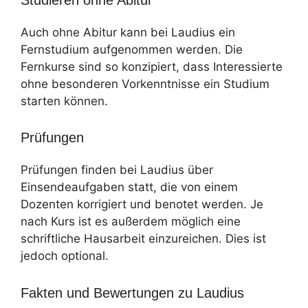
Auch ohne Abitur kann bei Laudius ein
Fernstudium aufgenommen werden. Die
Fernkurse sind so konzipiert, dass Interessierte
ohne besonderen Vorkenntnisse ein Studium
starten können.
Prüfungen
Prüfungen finden bei Laudius über
Einsendeaufgaben statt, die von einem
Dozenten korrigiert und benotet werden. Je
nach Kurs ist es außerdem möglich eine
schriftliche Hausarbeit einzureichen. Dies ist
jedoch optional.
Fakten und Bewertungen zu Laudius