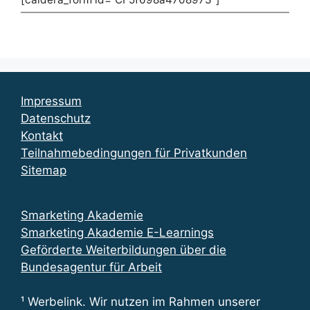
Impressum
Datenschutz
Kontakt
Teilnahmebedingungen für Privatkunden
Sitemap
Smarketing Akademie
Smarketing Akademie E-Learnings
Geförderte Weiterbildungen über die
Bundesagentur für Arbeit
¹ Werbelink. Wir nutzen im Rahmen unserer