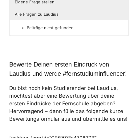
Eigene Frage stellen
Alle Fragen zu Laudius
Beiträge nicht gefunden
Bewerte Deinen ersten Eindruck von
Laudius und werde #fernstudiuminfluencer!
Du bist noch kein Studierender bei Laudius,
möchtest aber eine Bewertung über deine
ersten Eindrücke der Fernschule abgeben?
Hervorragend – dann fülle das folgende kurze
Bewertungsformular aus und übermittle es uns!
[caldera_form id=“CF5f698a4708973″]