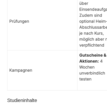
über
Einsendeaufg
Zudem sind
Prüfungen
optional Heim
Abschlussarbe
je nach Kurs,
möglich aber n
verpflichtend
Gutscheine &
Aktionen:
4
Wochen
Kampagnen
unverbindlich
testen
Studieninhalte