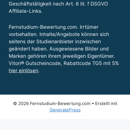
Geschäftstätigkeit nach Art. 6 lit. f DSGVO
Affiliate-Links.
Fernstudium-Bewertung.com. Irrtümer
vorbehalten. Inhalte/Angebote können sich
seitens der Studienanbieter inzwischen
geändert haben. Ausgewiesene Bilder und
Marken gehören ihrem jeweiligen Eigentümer.
Vitori® Gutscheincode, Rabattcode TG5 mit 5%
hier einlösen
.
© 2026 Fernstudium-Bewertung.com
• Erstellt mit
GeneratePress