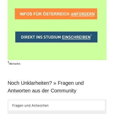
¹
Werbelink
Noch Unklarheiten? » Fragen und
Antworten aus der Community
Fragen und Antworten