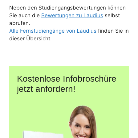
Neben den Studiengangsbewertungen können
Sie auch die
Bewertungen zu Laudius
selbst
abrufen.
Alle Fernstudiengänge von Laudius
finden Sie in
dieser Übersicht.
Kostenlose Infobroschüre
jetzt anfordern!