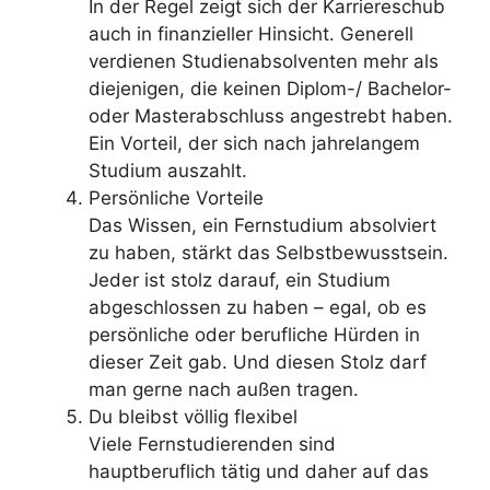
In der Regel zeigt sich der Karriereschub
auch in finanzieller Hinsicht. Generell
verdienen Studienabsolventen mehr als
diejenigen, die keinen Diplom-/ Bachelor-
oder Masterabschluss angestrebt haben.
Ein Vorteil, der sich nach jahrelangem
Studium auszahlt.
Persönliche Vorteile
Das Wissen, ein Fernstudium absolviert
zu haben, stärkt das Selbstbewusstsein.
Jeder ist stolz darauf, ein Studium
abgeschlossen zu haben – egal, ob es
persönliche oder berufliche Hürden in
dieser Zeit gab. Und diesen Stolz darf
man gerne nach außen tragen.
Du bleibst völlig flexibel
Viele Fernstudierenden sind
hauptberuflich tätig und daher auf das