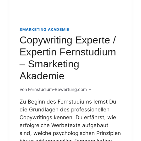
SMARKETING AKADEMIE
Copywriting Experte /
Expertin Fernstudium
– Smarketing
Akademie
Von
Fernstudium-Bewertung.com
Zu Beginn des Fernstudiums lernst Du
die Grundlagen des professionellen
Copywritings kennen. Du erfährst, wie
erfolgreiche Werbetexte aufgebaut
sind, welche psychologischen Prinzipien
hinter wirkungsvoller Kommunikation