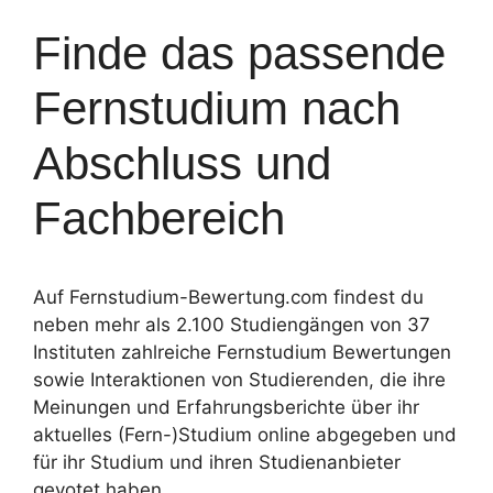
Finde das passende
Fernstudium nach
Abschluss und
Fachbereich
Auf Fernstudium-Bewertung.com findest du
neben mehr als 2.100 Studiengängen von 37
Instituten zahlreiche Fernstudium Bewertungen
sowie Interaktionen von Studierenden, die ihre
Meinungen und Erfahrungsberichte über ihr
aktuelles (Fern-)Studium online abgegeben und
für ihr Studium und ihren Studienanbieter
gevotet haben.