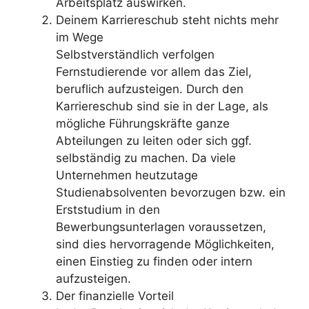
Arbeitsplatz auswirken.
Deinem Karriereschub steht nichts mehr
im Wege
Selbstverständlich verfolgen
Fernstudierende vor allem das Ziel,
beruflich aufzusteigen. Durch den
Karriereschub sind sie in der Lage, als
mögliche Führungskräfte ganze
Abteilungen zu leiten oder sich ggf.
selbständig zu machen. Da viele
Unternehmen heutzutage
Studienabsolventen bevorzugen bzw. ein
Erststudium in den
Bewerbungsunterlagen voraussetzen,
sind dies hervorragende Möglichkeiten,
einen Einstieg zu finden oder intern
aufzusteigen.
Der finanzielle Vorteil