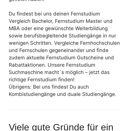
Du findest bei uns deinen Fernstudium
Vergleich Bachelor, Fernstudium Master und
MBA oder eine gewünschte Weiterbildung
sowie berufsbegleitende Studiengänge in nur
wenigen Schritten. Vergleiche Fernhochschulen
und Fernschulen gegeneinander und finde
zudem aktuelle Fernstudium Gutscheine und
Rabattaktionen. Unsere Fernstudium
Suchmaschine macht´s möglich – jetzt das
richtige Fernstudium finden!
Übrigens: Bei uns findest Du auch
Kombistudiengänge und duale Studiengänge.
Viele gute Gründe für ein