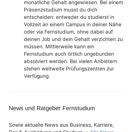
monatliche Gehalt angewiesen. Bei einem
Präsenzstudium musst du dich
entscheiden: entweder du studierst in
Vollzeit an einem Campus in deiner Nähe
oder via Fernstudium, ohne dabei auf
deinen Job und dein Gehalt verzichten zu
müssen. Mittlerweile kann ein
Fernstudium auch örtlich ungebunden
absolviert werden. Bei vielen Anbietern
stehen weltweite Prüfungszentren zur
Verfügung.
News und Ratgeber Fernstudium
Sowie aktuelle News aus Business, Karriere,