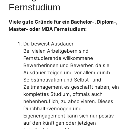
Fernstudium
Viele gute Gründe für ein Bachelor-, Diplom-,
Master- oder MBA Fernstudium:
Du beweist Ausdauer
Bei vielen Arbeitgebern sind
Fernstudierende willkommene
Bewerberinnen und Bewerber, da sie
Ausdauer zeigen und vor allem durch
Selbstmotivation und Selbst- und
Zeitmanagement es geschafft haben, ein
komplettes Studium, oftmals auch
nebenberuflich, zu absolvieren. Dieses
Durchhaltevermögen und
Eigenengagement kann sich nur positiv
auf den künftigen oder jetzigen