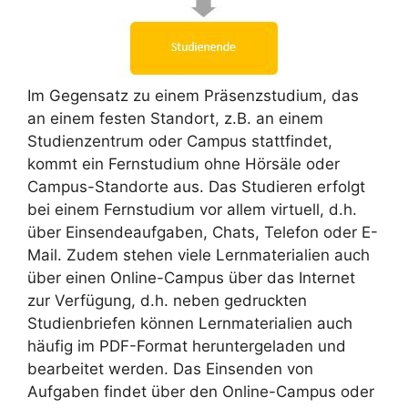
Im Gegensatz zu einem Präsenzstudium, das
an einem festen Standort, z.B. an einem
Studienzentrum oder Campus stattfindet,
kommt ein Fernstudium ohne Hörsäle oder
Campus-Standorte aus. Das Studieren erfolgt
bei einem Fernstudium vor allem virtuell, d.h.
über Einsendeaufgaben, Chats, Telefon oder E-
Mail.
Zudem stehen viele Lernmaterialien auch
über einen Online-Campus über das Internet
zur Verfügung, d.h. neben gedruckten
Studienbriefen können Lernmaterialien auch
häufig im PDF-Format heruntergeladen und
bearbeitet werden. Das Einsenden von
Aufgaben findet über den Online-Campus oder