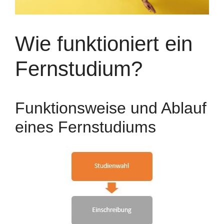
Wie funktioniert ein
Fernstudium?
Funktionsweise und Ablauf
eines Fernstudiums