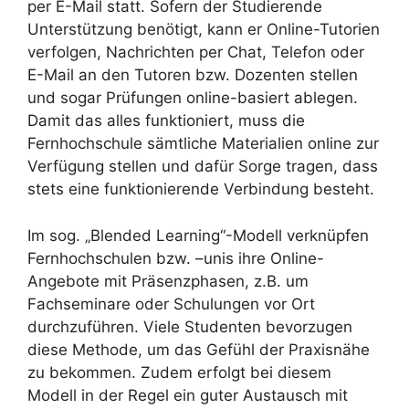
per E-Mail statt. Sofern der Studierende
Unterstützung benötigt, kann er Online-Tutorien
verfolgen, Nachrichten per Chat, Telefon oder
E-Mail an den Tutoren bzw. Dozenten stellen
und sogar Prüfungen online-basiert ablegen.
Damit das alles funktioniert, muss die
Fernhochschule sämtliche Materialien online zur
Verfügung stellen und dafür Sorge tragen, dass
stets eine funktionierende Verbindung besteht.
Im sog. „Blended Learning“-Modell verknüpfen
Fernhochschulen bzw. –unis ihre Online-
Angebote mit Präsenzphasen, z.B. um
Fachseminare oder Schulungen vor Ort
durchzuführen. Viele Studenten bevorzugen
diese Methode, um das Gefühl der Praxisnähe
zu bekommen. Zudem erfolgt bei diesem
Modell in der Regel ein guter Austausch mit