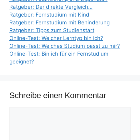
Ratgeber: Der direkte Vergleich…
Ratgeber: Fernstudium mit Kind
Ratgeber: Fernstudium mit Behinderung
Ratgeber: Tipps zum Studienstart
Online-Test: Welcher Lerntyp bin ich?
Online-Test: Welches Studium passt zu mir?
Online-Test: Bin ich für ein Fernstudium
geeignet?
Schreibe einen Kommentar
Kommentar