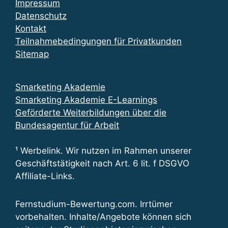
Impressum
Datenschutz
Kontakt
Teilnahmebedingungen für Privatkunden
Sitemap
Smarketing Akademie
Smarketing Akademie E-Learnings
Geförderte Weiterbildungen über die
Bundesagentur für Arbeit
¹ Werbelink. Wir nutzen im Rahmen unserer
Geschäftstätigkeit nach Art. 6 lit. f DSGVO
Affiliate-Links.
Fernstudium-Bewertung.com. Irrtümer
vorbehalten. Inhalte/Angebote können sich