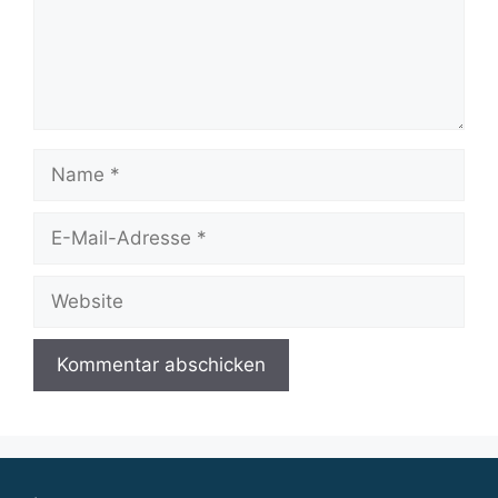
Name
E-
Mail-
Adresse
Website