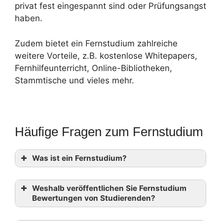
privat fest eingespannt sind oder Prüfungsangst
haben.
Zudem bietet ein Fernstudium zahlreiche
weitere Vorteile, z.B. kostenlose Whitepapers,
Fernhilfeunterricht, Online-Bibliotheken,
Stammtische und vieles mehr.
Häufige Fragen zum Fernstudium
Was ist ein Fernstudium?
Weshalb veröffentlichen Sie Fernstudium
Bewertungen von Studierenden?