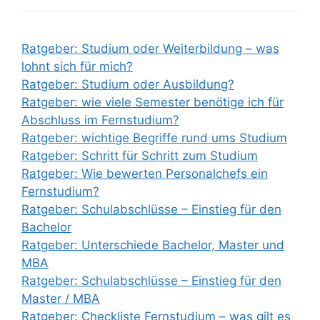
Ratgeber: Studium oder Weiterbildung – was
lohnt sich für mich?
Ratgeber: Studium oder Ausbildung?
Ratgeber: wie viele Semester benötige ich für
Abschluss im Fernstudium?
Ratgeber: wichtige Begriffe rund ums Studium
Ratgeber: Schritt für Schritt zum Studium
Ratgeber: Wie bewerten Personalchefs ein
Fernstudium?
Ratgeber: Schulabschlüsse – Einstieg für den
Bachelor
Ratgeber: Unterschiede Bachelor, Master und
MBA
Ratgeber: Schulabschlüsse – Einstieg für den
Master / MBA
Ratgeber: Checkliste Fernstudium – was gilt es