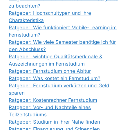
zu beachten?
Ratgeber: Hochschultypen und ihre
Charakteristika
Ratgeber: Wie funktioniert Mobile-Learning im
Fernstudium?
Ratgeber: Wie viele Semester benötige ich für
den Abschluss?
Ratgeber: wichtige Qualitätsmerkmale &
Auszeichnungen im Fernstudium
Ratgeber: Fernstudium ohne Abitur
Ratgeber: Was kostet ein Fernstudium?
Ratgeber: Fernstudium verkürzen und Geld
sparen
Ratgeber: Kostenrechner Fernstudium
Ratgeber: Vor- und Nachteile eines
Teilzeitstudiums
Ratgeber: Studium in Ihrer Nähe finden
Ratgeber: Finanzierung und Stipendien