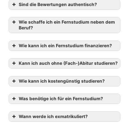
Sind die Bewertungen authentisch?
Wie schaffe ich ein Fernstudium neben dem
Beruf?
Wie kann ich ein Fernstudium finanzieren?
Kann ich auch ohne (Fach-)Abitur studieren?
Wie kann ich kostengünstig studieren?
Was benötige ich für ein Fernstudium?
Wann werde ich exmatrikuliert?