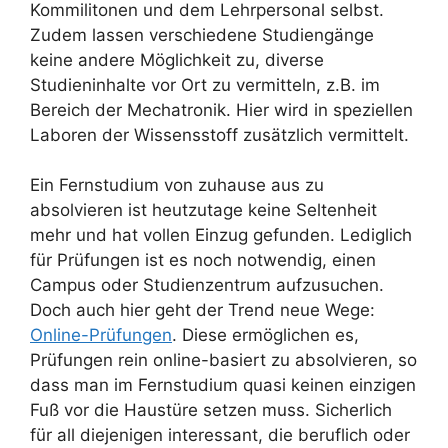
Kommilitonen und dem Lehrpersonal selbst.
Zudem lassen verschiedene Studiengänge
keine andere Möglichkeit zu, diverse
Studieninhalte vor Ort zu vermitteln, z.B. im
Bereich der Mechatronik. Hier wird in speziellen
Laboren der Wissensstoff zusätzlich vermittelt.
Ein Fernstudium von zuhause aus zu
absolvieren ist heutzutage keine Seltenheit
mehr und hat vollen Einzug gefunden. Lediglich
für Prüfungen ist es noch notwendig, einen
Campus oder Studienzentrum aufzusuchen.
Doch auch hier geht der Trend neue Wege:
Online-Prüfungen
. Diese ermöglichen es,
Prüfungen rein online-basiert zu absolvieren, so
dass man im Fernstudium quasi keinen einzigen
Fuß vor die Haustüre setzen muss. Sicherlich
für all diejenigen interessant, die beruflich oder