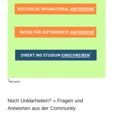
¹
Werbelink
Noch Unklarheiten? » Fragen und
Antworten aus der Community