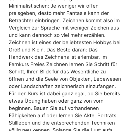
Minimalistischen: Je weniger wir offen
preisgeben, desto mehr Fantasie kann der
Betrachter einbringen. Zeichnen kommt also im
Vergleich zur Sprache mit weniger Zeichen aus
und kann dennoch so viel mehr erzählen.
Zeichnen ist eines der beliebtesten Hobbys bei
Groß und Klein. Das Beste daran: Das
Handwerk des Zeichnens ist erlernbar. Im
Fernkurs Freies Zeichnen lernen Sie Schritt für
Schritt, Ihren Blick für das Wesentliche zu
öffnen und die Seele von Objekten, Lebewesen
oder Landschaften zeichnerisch einzufangen.
Für den Kurs ist dabei ganz egal, ob Sie bereits
etwas Übung haben oder ganz von vorn
beginnen. Bauen Sie auf vorhandenen
Fähigkeiten auf oder lernen Sie Akte, Porträts,
Stillleben und die entsprechenden Techniken
völlig neu kennen. Solange Sie die Lust aufs