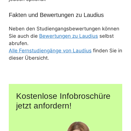
Fakten und Bewertungen zu Laudius
Neben den Studiengangsbewertungen können
Sie auch die
Bewertungen zu Laudius
selbst
abrufen.
Alle Fernstudiengänge von Laudius
finden Sie in
dieser Übersicht.
Kostenlose Infobroschüre
jetzt anfordern!