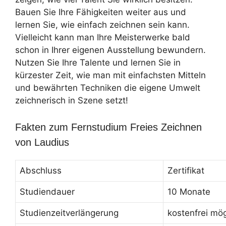
Bauen Sie Ihre Fähigkeiten weiter aus und
lernen Sie, wie einfach zeichnen sein kann.
Vielleicht kann man Ihre Meisterwerke bald
schon in Ihrer eigenen Ausstellung bewundern.
Nutzen Sie Ihre Talente und lernen Sie in
kürzester Zeit, wie man mit einfachsten Mitteln
und bewährten Techniken die eigene Umwelt
zeichnerisch in Szene setzt!
Fakten zum Fernstudium Freies Zeichnen
von Laudius
Abschluss
Zertifikat
Studiendauer
10 Monate
Studienzeitverlängerung
kostenfrei mög