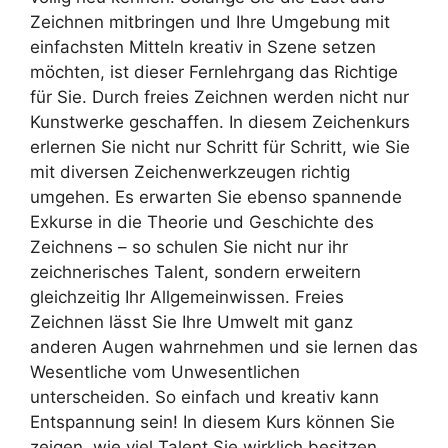
Zeichnen mitbringen und Ihre Umgebung mit
einfachsten Mitteln kreativ in Szene setzen
möchten, ist dieser Fernlehrgang das Richtige
für Sie. Durch freies Zeichnen werden nicht nur
Kunstwerke geschaffen. In diesem Zeichenkurs
erlernen Sie nicht nur Schritt für Schritt, wie Sie
mit diversen Zeichenwerkzeugen richtig
umgehen. Es erwarten Sie ebenso spannende
Exkurse in die Theorie und Geschichte des
Zeichnens – so schulen Sie nicht nur ihr
zeichnerisches Talent, sondern erweitern
gleichzeitig Ihr Allgemeinwissen. Freies
Zeichnen lässt Sie Ihre Umwelt mit ganz
anderen Augen wahrnehmen und sie lernen das
Wesentliche vom Unwesentlichen
unterscheiden. So einfach und kreativ kann
Entspannung sein! In diesem Kurs können Sie
zeigen, wie viel Talent Sie wirklich besitzen.