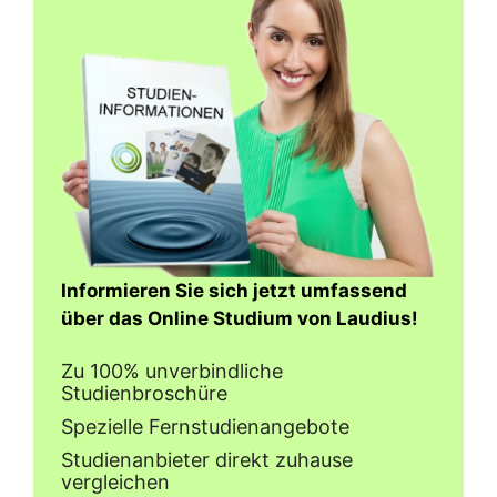
Informieren Sie sich jetzt umfassend
über das Online Studium von Laudius!
Zu 100% unverbindliche
Studienbroschüre
Spezielle Fernstudienangebote
Studienanbieter direkt zuhause
vergleichen