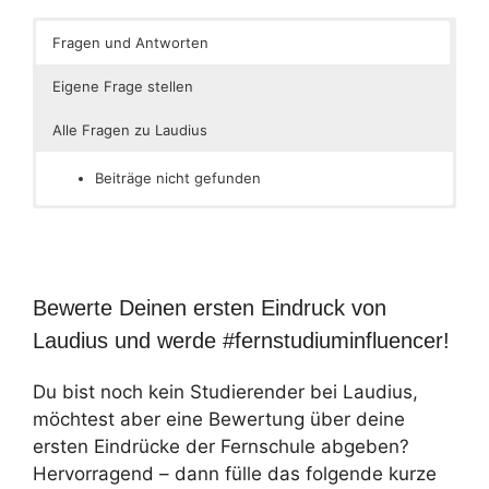
Fragen und Antworten
Eigene Frage stellen
Alle Fragen zu Laudius
Beiträge nicht gefunden
Bewerte Deinen ersten Eindruck von
Laudius und werde #fernstudiuminfluencer!
Du bist noch kein Studierender bei Laudius,
möchtest aber eine Bewertung über deine
ersten Eindrücke der Fernschule abgeben?
Hervorragend – dann fülle das folgende kurze