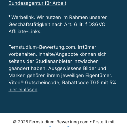
Bundesagentur für Arbeit
¹ Werbelink. Wir nutzen im Rahmen unserer
Geschäftstätigkeit nach Art. 6 lit. f DSGVO
Affiliate-Links.
Fernstudium-Bewertung.com. Irrtümer
vorbehalten. Inhalte/Angebote können sich
seitens der Studienanbieter inzwischen
geändert haben. Ausgewiesene Bilder und
Marken gehören ihrem jeweiligen Eigentümer.
Vitori® Gutscheincode, Rabattcode TG5 mit 5%
hier einlösen
.
© 2026 Fernstudium-Bewertung.com
• Erstellt mit