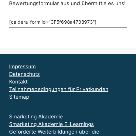
Bewertungsformular aus und übermittle es uns!
[caldera_form id=“CF5f698a4708973″]
Impressum
Datenschutz
Kontakt
Teilnahmebedingungen für Privatkunden
Sitemap
Smarketing Akademie
Smarketing Akademie E-Learnings
Geförderte Weiterbildungen über die