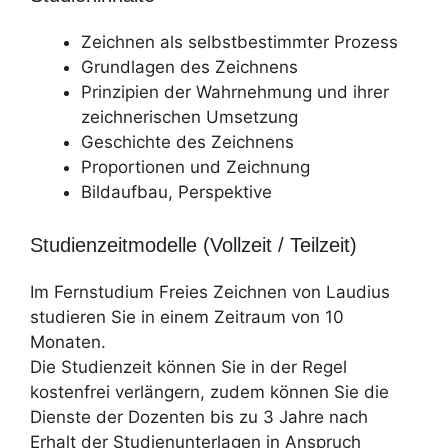
Zeichnen als selbstbestimmter Prozess
Grundlagen des Zeichnens
Prinzipien der Wahrnehmung und ihrer
zeichnerischen Umsetzung
Geschichte des Zeichnens
Proportionen und Zeichnung
Bildaufbau, Perspektive
Studienzeitmodelle (Vollzeit / Teilzeit)
Im Fernstudium Freies Zeichnen von Laudius
studieren Sie in einem Zeitraum von 10
Monaten.
Die Studienzeit können Sie in der Regel
kostenfrei verlängern, zudem können Sie die
Dienste der Dozenten bis zu 3 Jahre nach
Erhalt der Studienunterlagen in Anspruch