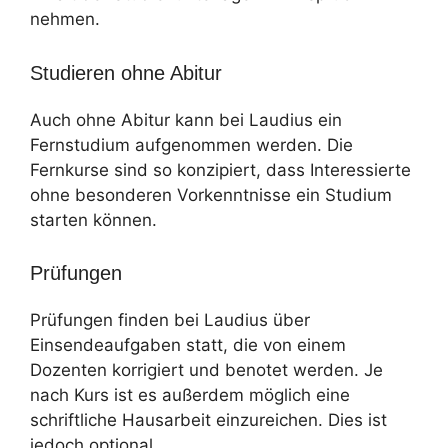
nehmen.
Studieren ohne Abitur
Auch ohne Abitur kann bei Laudius ein
Fernstudium aufgenommen werden. Die
Fernkurse sind so konzipiert, dass Interessierte
ohne besonderen Vorkenntnisse ein Studium
starten können.
Prüfungen
Prüfungen finden bei Laudius über
Einsendeaufgaben statt, die von einem
Dozenten korrigiert und benotet werden. Je
nach Kurs ist es außerdem möglich eine
schriftliche Hausarbeit einzureichen. Dies ist
jedoch optional.