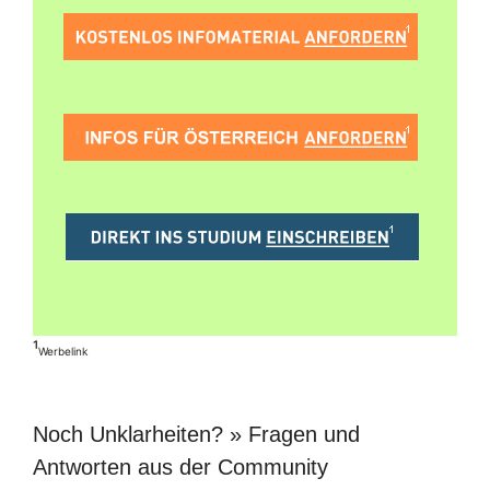
¹
Werbelink
Noch Unklarheiten? » Fragen und
Antworten aus der Community