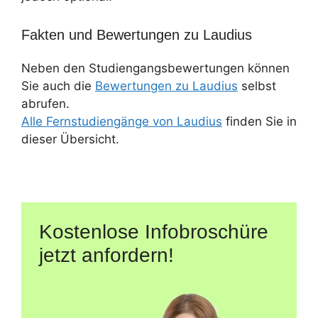
Fakten und Bewertungen zu Laudius
Neben den Studiengangsbewertungen können
Sie auch die
Bewertungen zu Laudius
selbst
abrufen.
Alle Fernstudiengänge von Laudius
finden Sie in
dieser Übersicht.
Kostenlose Infobroschüre
jetzt anfordern!