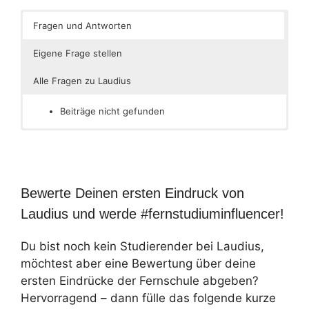
Fragen und Antworten
Eigene Frage stellen
Alle Fragen zu Laudius
Beiträge nicht gefunden
Bewerte Deinen ersten Eindruck von
Laudius und werde #fernstudiuminfluencer!
Du bist noch kein Studierender bei Laudius,
möchtest aber eine Bewertung über deine
ersten Eindrücke der Fernschule abgeben?
Hervorragend – dann fülle das folgende kurze