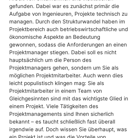
gefunden. Dabei war es zunächst primär die
Aufgabe von Ingenieuren, Projekte technisch zu
managen. Durch den Strukturwandel haben im
Projektbereich auch betriebswirtschaftliche und
ökonomische Aspekte an Bedeutung
gewonnen, sodass die Anforderungen an einen
Projektmanager stiegen. Dabei soll es nicht
hauptsächlich um die Person des
Projektmanagers gehen, sondern um Sie als
möglichen Projektmitarbeiter. Auch wenn dies
leicht populistisch klingen mag: Sie als
Projektmitarbeiter in einem Team von
Gleichgesinnten sind mit das wichtigste Glied in
einem Projekt. Viele Tätigkeiten des
Projektmanagements sind Ihnen sicherlich
bekannt – es taucht schließlich fast überall
irgendwie auf. Doch wissen Sie überhaupt, was
ein Projekt ist und was die Vorteile von