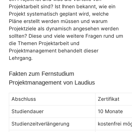
Projektarbeit sind? Ist Ihnen bekannt, wie ein
Projekt systematisch geplant wird, welche
Pläne erstellt werden müssen und warum
Projektziele als dynamisch angesehen werden
sollten? Diese und viele weitere Fragen rund um
die Themen Projektarbeit und
Projektmanagement behandelt dieser
Lehrgang.
Fakten zum Fernstudium
Projektmanagement von Laudius
Abschluss
Zertifikat
Studiendauer
10 Monate
Studienzeitverlängerung
kostenfrei mög