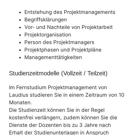
Entstehung des Projektmanagements
Begriffsklärungen
Vor- und Nachteile von Projektarbeit
Projektorganisation
Person des Projektmanagers
Projektphasen und Projektpläne
Managementtätigkeiten
Studienzeitmodelle (Vollzeit / Teilzeit)
Im Fernstudium Projektmanagement von
Laudius studieren Sie in einem Zeitraum von 10
Monaten.
Die Studienzeit können Sie in der Regel
kostenfrei verlängern, zudem können Sie die
Dienste der Dozenten bis zu 3 Jahre nach
Erhalt der Studienunterlagen in Anspruch