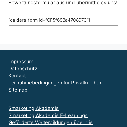
Bewertungsformular aus und übermittle es uns!
[caldera_form id=“CF5f698a4708973″]
Impressum
Datenschutz
Kontakt
Teilnahmebedingungen für Privatkunden
Sitemap
Smarketing Akademie
Smarketing Akademie E-Learnings
Geförderte Weiterbildungen über die