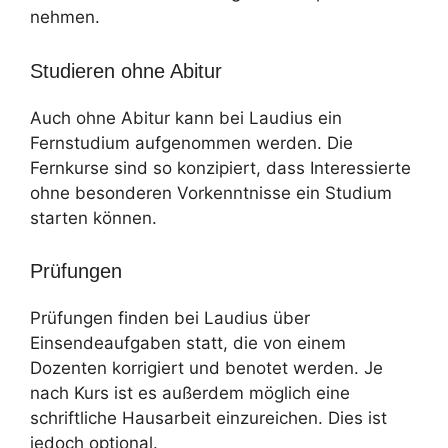
nehmen.
Studieren ohne Abitur
Auch ohne Abitur kann bei Laudius ein
Fernstudium aufgenommen werden. Die
Fernkurse sind so konzipiert, dass Interessierte
ohne besonderen Vorkenntnisse ein Studium
starten können.
Prüfungen
Prüfungen finden bei Laudius über
Einsendeaufgaben statt, die von einem
Dozenten korrigiert und benotet werden. Je
nach Kurs ist es außerdem möglich eine
schriftliche Hausarbeit einzureichen. Dies ist
jedoch optional.