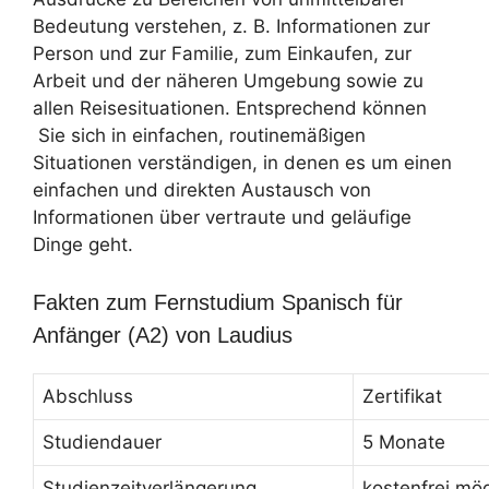
Bedeutung verstehen, z. B. Informationen zur
Person und zur Familie, zum Einkaufen, zur
Arbeit und der näheren Umgebung sowie zu
allen Reisesituationen. Entsprechend können
Sie sich in einfachen, routinemäßigen
Situationen verständigen, in denen es um einen
einfachen und direkten Austausch von
Informationen über vertraute und geläufige
Dinge geht.
Fakten zum Fernstudium Spanisch für
Anfänger (A2) von Laudius
Abschluss
Zertifikat
Studiendauer
5 Monate
Studienzeitverlängerung
kostenfrei mög