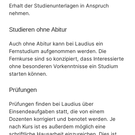
Erhalt der Studienunterlagen in Anspruch
nehmen.
Studieren ohne Abitur
Auch ohne Abitur kann bei Laudius ein
Fernstudium aufgenommen werden. Die
Fernkurse sind so konzipiert, dass Interessierte
ohne besonderen Vorkenntnisse ein Studium
starten können.
Prüfungen
Prüfungen finden bei Laudius über
Einsendeaufgaben statt, die von einem
Dozenten korrigiert und benotet werden. Je
nach Kurs ist es außerdem möglich eine
schriftliche Hausarbeit einzureichen. Dies ist