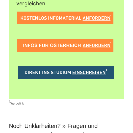
vergleichen
¹
Werbelink
Noch Unklarheiten? » Fragen und