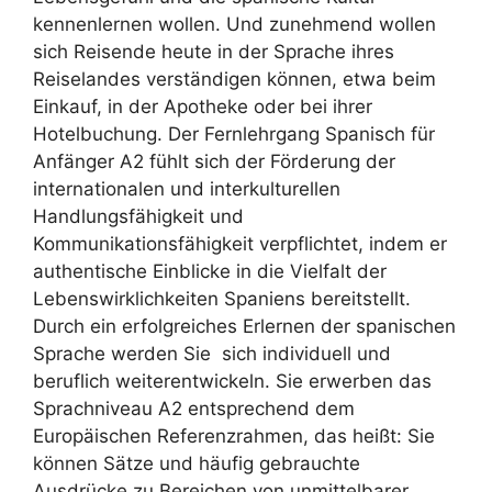
kennenlernen wollen. Und zunehmend wollen
sich Reisende heute in der Sprache ihres
Reiselandes verständigen können, etwa beim
Einkauf, in der Apotheke oder bei ihrer
Hotelbuchung. Der Fernlehrgang Spanisch für
Anfänger A2 fühlt sich der Förderung der
internationalen und interkulturellen
Handlungsfähigkeit und
Kommunikationsfähigkeit verpflichtet, indem er
authentische Einblicke in die Vielfalt der
Lebenswirklichkeiten Spaniens bereitstellt.
Durch ein erfolgreiches Erlernen der spanischen
Sprache werden Sie sich individuell und
beruflich weiterentwickeln. Sie erwerben das
Sprachniveau A2 entsprechend dem
Europäischen Referenzrahmen, das heißt: Sie
können Sätze und häufig gebrauchte
Ausdrücke zu Bereichen von unmittelbarer