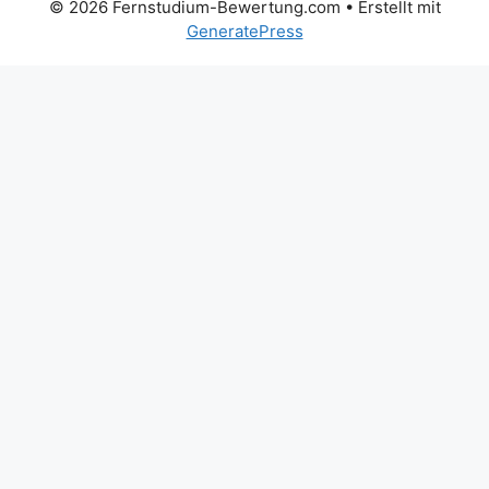
© 2026 Fernstudium-Bewertung.com
• Erstellt mit
GeneratePress