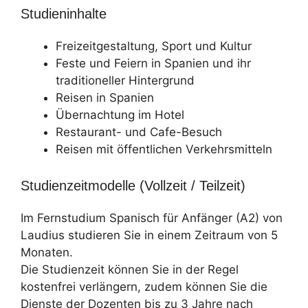
Studieninhalte
Freizeitgestaltung, Sport und Kultur
Feste und Feiern in Spanien und ihr
traditioneller Hintergrund
Reisen in Spanien
Übernachtung im Hotel
Restaurant- und Cafe-Besuch
Reisen mit öffentlichen Verkehrsmitteln
Studienzeitmodelle (Vollzeit / Teilzeit)
Im Fernstudium Spanisch für Anfänger (A2) von
Laudius studieren Sie in einem Zeitraum von 5
Monaten.
Die Studienzeit können Sie in der Regel
kostenfrei verlängern, zudem können Sie die
Dienste der Dozenten bis zu 3 Jahre nach