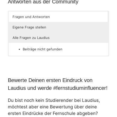
Antworten aus der Community
Fragen und Antworten
Eigene Frage stellen
Alle Fragen zu Laudius
Beiträge nicht gefunden
Bewerte Deinen ersten Eindruck von
Laudius und werde #fernstudiuminfluencer!
Du bist noch kein Studierender bei Laudius,
möchtest aber eine Bewertung über deine
ersten Eindrücke der Fernschule abgeben?