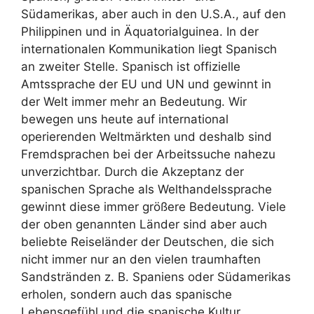
Südamerikas, aber auch in den U.S.A., auf den
Philippinen und in Äquatorialguinea. In der
internationalen Kommunikation liegt Spanisch
an zweiter Stelle. Spanisch ist offizielle
Amtssprache der EU und UN und gewinnt in
der Welt immer mehr an Bedeutung. Wir
bewegen uns heute auf international
operierenden Weltmärkten und deshalb sind
Fremdsprachen bei der Arbeitssuche nahezu
unverzichtbar. Durch die Akzeptanz der
spanischen Sprache als Welthandelssprache
gewinnt diese immer größere Bedeutung. Viele
der oben genannten Länder sind aber auch
beliebte Reiseländer der Deutschen, die sich
nicht immer nur an den vielen traumhaften
Sandstränden z. B. Spaniens oder Südamerikas
erholen, sondern auch das spanische
Lebensgefühl und die spanische Kultur