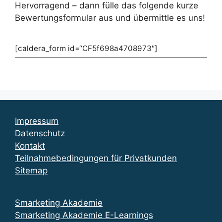
Hervorragend – dann fülle das folgende kurze
Bewertungsformular aus und übermittle es uns!
[caldera_form id=“CF5f698a4708973″]
Impressum
Datenschutz
Kontakt
Teilnahmebedingungen für Privatkunden
Sitemap
Smarketing Akademie
Smarketing Akademie E-Learnings