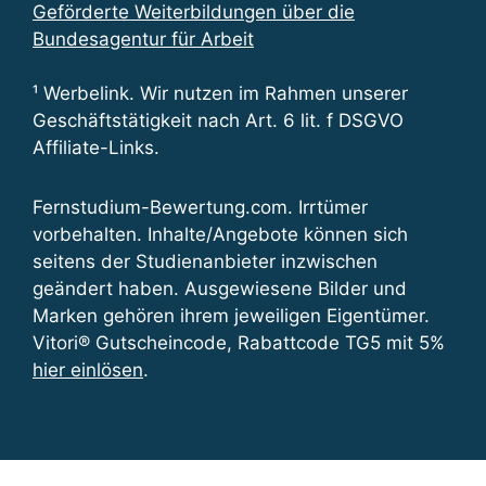
Geförderte Weiterbildungen über die
Bundesagentur für Arbeit
¹ Werbelink. Wir nutzen im Rahmen unserer
Geschäftstätigkeit nach Art. 6 lit. f DSGVO
Affiliate-Links.
Fernstudium-Bewertung.com. Irrtümer
vorbehalten. Inhalte/Angebote können sich
seitens der Studienanbieter inzwischen
geändert haben. Ausgewiesene Bilder und
Marken gehören ihrem jeweiligen Eigentümer.
Vitori® Gutscheincode, Rabattcode TG5 mit 5%
hier einlösen
.