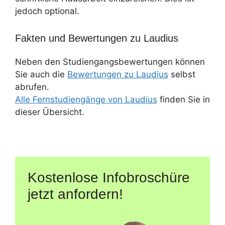
jedoch optional.
Fakten und Bewertungen zu Laudius
Neben den Studiengangsbewertungen können
Sie auch die
Bewertungen zu Laudius
selbst
abrufen.
Alle Fernstudiengänge von Laudius
finden Sie in
dieser Übersicht.
Kostenlose Infobroschüre
jetzt anfordern!