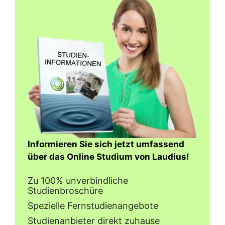
Informieren Sie sich jetzt umfassend
über das Online Studium von Laudius!
Zu 100% unverbindliche
Studienbroschüre
Spezielle Fernstudienangebote
Studienanbieter direkt zuhause