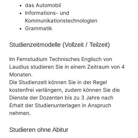
das Automobil
Informations- und
Kommunikationstechnologien
Grammatik
Studienzeitmodelle (Vollzeit / Teilzeit)
Im Fernstudium Technisches Englisch von
Laudius studieren Sie in einem Zeitraum von 4
Monaten.
Die Studienzeit können Sie in der Regel
kostenfrei verlängern, zudem können Sie die
Dienste der Dozenten bis zu 3 Jahre nach
Erhalt der Studienunterlagen in Anspruch
nehmen.
Studieren ohne Abitur