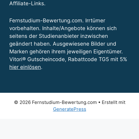
Affiliate-Links.
Fernstudium-Bewertung.com. Irrtümer
vorbehalten. Inhalte/Angebote können sich
seitens der Studienanbieter inzwischen
geändert haben. Ausgewiesene Bilder und
Marken gehören ihrem jeweiligen Eigentümer.
Vitori® Gutscheincode, Rabattcode TG5 mit 5%
hier einlösen
.
© 2026 Fernstudium-Bewertung.com
• Erstellt mit
GeneratePress