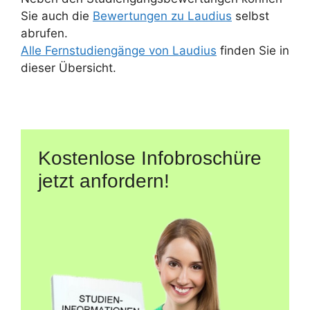
Sie auch die
Bewertungen zu Laudius
selbst
abrufen.
Alle Fernstudiengänge von Laudius
finden Sie in
dieser Übersicht.
Kostenlose Infobroschüre
jetzt anfordern!