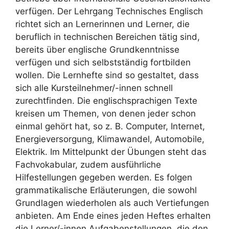
verfügen. Der Lehrgang Technisches Englisch
richtet sich an Lernerinnen und Lerner, die
beruflich in technischen Bereichen tätig sind,
bereits über englische Grundkenntnisse
verfügen und sich selbstständig fortbilden
wollen. Die Lernhefte sind so gestaltet, dass
sich alle Kursteilnehmer/-innen schnell
zurechtfinden. Die englischsprachigen Texte
kreisen um Themen, von denen jeder schon
einmal gehört hat, so z. B. Computer, Internet,
Energieversorgung, Klimawandel, Automobile,
Elektrik. Im Mittelpunkt der Übungen steht das
Fachvokabular, zudem ausführliche
Hilfestellungen gegeben werden. Es folgen
grammatikalische Erläuterungen, die sowohl
Grundlagen wiederholen als auch Vertiefungen
anbieten. Am Ende eines jeden Heftes erhalten
die Lerner/-innen Aufgabenstellungen, die den