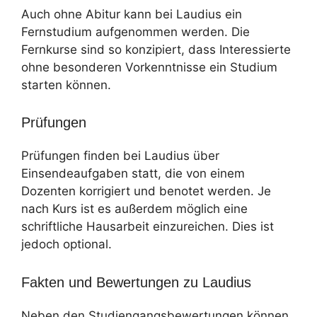
Auch ohne Abitur kann bei Laudius ein
Fernstudium aufgenommen werden. Die
Fernkurse sind so konzipiert, dass Interessierte
ohne besonderen Vorkenntnisse ein Studium
starten können.
Prüfungen
Prüfungen finden bei Laudius über
Einsendeaufgaben statt, die von einem
Dozenten korrigiert und benotet werden. Je
nach Kurs ist es außerdem möglich eine
schriftliche Hausarbeit einzureichen. Dies ist
jedoch optional.
Fakten und Bewertungen zu Laudius
Neben den Studiengangsbewertungen können