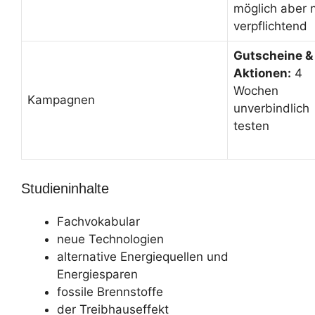
möglich aber n
verpflichtend
Gutscheine &
Aktionen:
4
Wochen
Kampagnen
unverbindlich
testen
Studieninhalte
Fachvokabular
neue Technologien
alternative Energiequellen und
Energiesparen
fossile Brennstoffe
der Treibhauseffekt