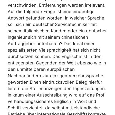
verschwinden, Entfernungen werden irrelevant.
Auf die folgende Frage ist eine eindeutige
Antwort gefunden worden: In welcher Sprache
soll sich ein deutscher Servicetechniker mit
seinem italienischen Kunden oder ein deutscher
Ingenieur sich mit seinem chinesischen
Auftraggeber unterhalten? Das Ideal einer
spezialisierten Vielsprachigkeit hat sich nicht
durchsetzen können: Das Englische ist in den
entlegensten Gegenden der Welt ebenso wie in
den unmittelbaren europäischen
Nachbarländern zur einzigen Verkehrssprache
geworden.Einen eindrucksvollen Beleg hierfür
liefern die Stellenanzeigen der Tageszeitungen.
In kaum einer Ausschreibung wird auf das Profil
verhandlungssicheres Englisch in Wort und
Schrift verzichtet, da selbst mittelständische
Betriebe über internationale Geschäftskontakte