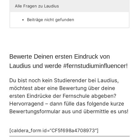
Alle Fragen zu Laudius
Beiträge nicht gefunden
Bewerte Deinen ersten Eindruck von
Laudius und werde #fernstudiuminfluencer!
Du bist noch kein Studierender bei Laudius,
möchtest aber eine Bewertung über deine
ersten Eindrücke der Fernschule abgeben?
Hervorragend – dann fülle das folgende kurze
Bewertungsformular aus und übermittle es uns!
[caldera_form id=“CF5f698a4708973″]