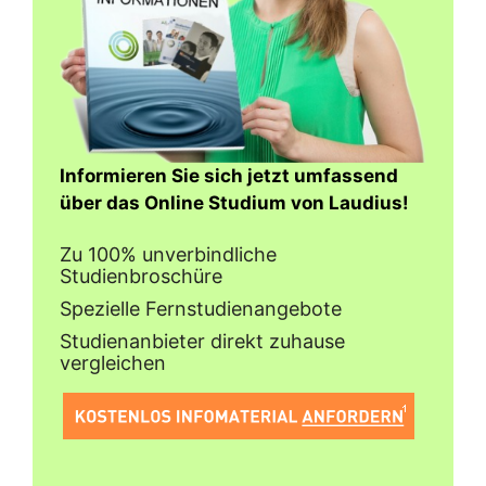
Informieren Sie sich jetzt umfassend
über das Online Studium von Laudius!
Zu 100% unverbindliche
Studienbroschüre
Spezielle Fernstudienangebote
Studienanbieter direkt zuhause
vergleichen