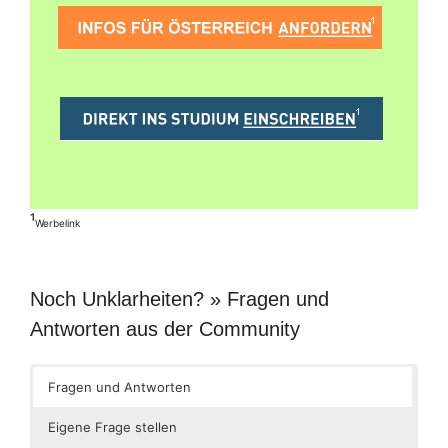
¹
Werbelink
Noch Unklarheiten? » Fragen und
Antworten aus der Community
Fragen und Antworten
Eigene Frage stellen