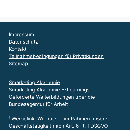
Impressum
Datenschutz
Kontakt
Teilnahmebedingungen für Privatkunden
Sitemap
Smarketing Akademie
Smarketing Akademie E-Learnings
Geförderte Weiterbildungen über die
Bundesagentur für Arbeit
¹ Werbelink. Wir nutzen im Rahmen unserer
Geschäftstätigkeit nach Art. 6 lit. f DSGVO