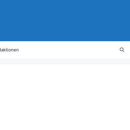
taktionen