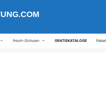
TUNG.COM
(Hoch-)Schulen
GRATISKATALOGE
Rabat