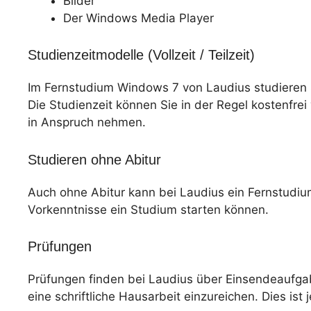
Bilder
Der Windows Media Player
Studienzeitmodelle (Vollzeit / Teilzeit)
Im Fernstudium Windows 7 von Laudius studieren 
Die Studienzeit können Sie in der Regel kostenfre
in Anspruch nehmen.
Studieren ohne Abitur
Auch ohne Abitur kann bei Laudius ein Fernstudiu
Vorkenntnisse ein Studium starten können.
Prüfungen
Prüfungen finden bei Laudius über Einsendeaufgab
eine schriftliche Hausarbeit einzureichen. Dies ist 