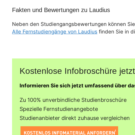
Fakten und Bewertungen zu Laudius
Neben den Studiengangsbewertungen können Sie
Alle Fernstudiengänge von Laudius
finden Sie in d
Kostenlose Infobroschüre jetzt
Informieren Sie sich jetzt umfassend über d
Zu 100% unverbindliche Studienbroschüre
Spezielle Fernstudienangebote
Studienanbieter direkt zuhause vergleichen