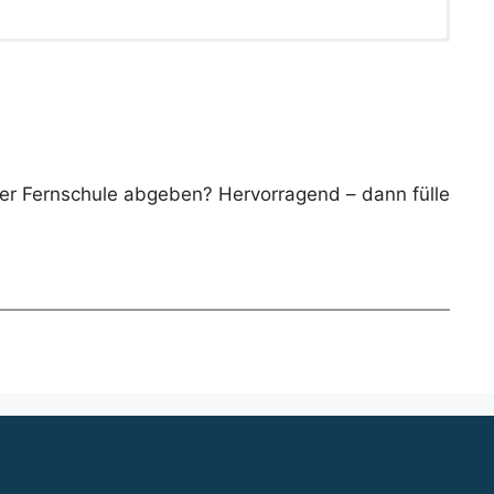
der Fernschule abgeben? Hervorragend – dann fülle