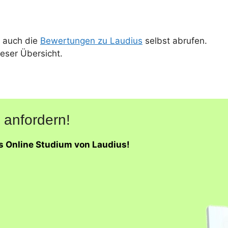
 auch die
Bewertungen zu Laudius
selbst abrufen.
ieser Übersicht.
 anfordern!
as Online Studium von Laudius!