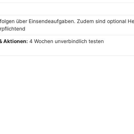
folgen über Einsendeaufgaben. Zudem sind optional He
rpflichtend
& Aktionen:
4 Wochen unverbindlich testen