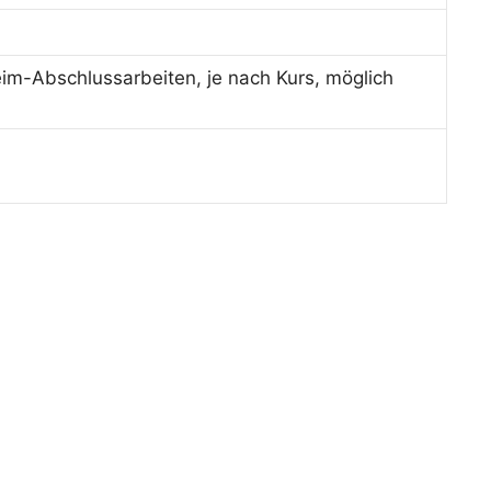
im-Abschlussarbeiten, je nach Kurs, möglich