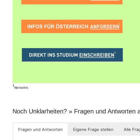
¹
Werbelink
Noch Unklarheiten? » Fragen und Antworten
Fragen und Antworten
Eigene Frage stellen
Alle Fra