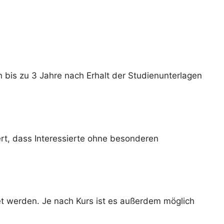
n bis zu 3 Jahre nach Erhalt der Studienunterlagen
rt, dass Interessierte ohne besonderen
et werden. Je nach Kurs ist es außerdem möglich