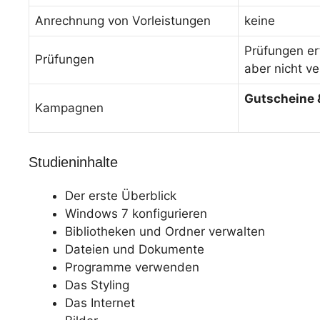
Anrechnung von Vorleistungen
keine
Prüfungen er
Prüfungen
aber nicht ve
Gutscheine 
Kampagnen
Studieninhalte
Der erste Überblick
Windows 7 konfigurieren
Bibliotheken und Ordner verwalten
Dateien und Dokumente
Programme verwenden
Das Styling
Das Internet