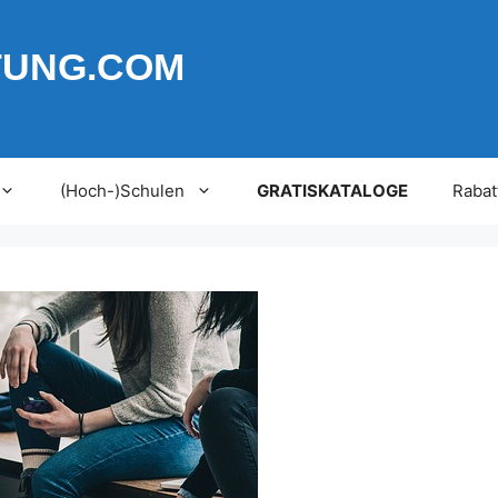
TUNG.COM
(Hoch-)Schulen
GRATISKATALOGE
Rabat