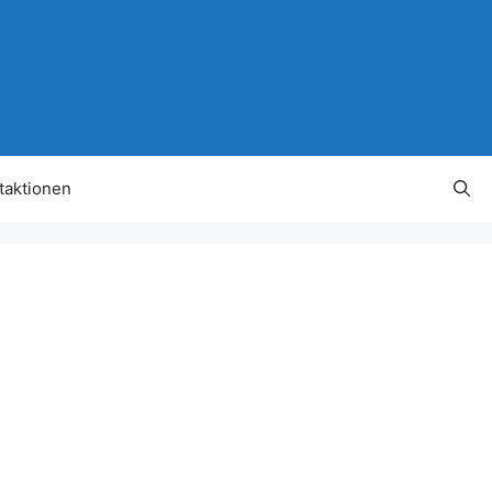
taktionen