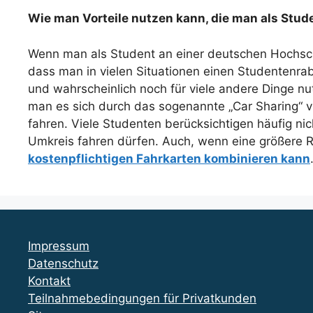
Wie man Vorteile nutzen kann, die man als Stud
Wenn man als Student an einer deutschen Hochschu
dass man in vielen Situationen einen Studentenrab
und wahrscheinlich noch für viele andere Dinge n
man es sich durch das sogenannte „Car Sharing“ v
fahren. Viele Studenten berücksichtigen häufig ni
Umkreis fahren dürfen. Auch, wenn eine größere R
kostenpflichtigen Fahrkarten kombinieren kann
Impressum
Datenschutz
Kontakt
Teilnahmebedingungen für Privatkunden