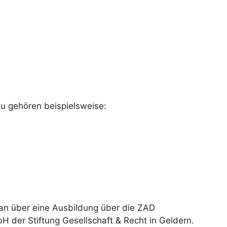
u gehören beispielsweise:
 man über eine Ausbildung über die ZAD
H der Stiftung Gesellschaft & Recht in Geldern.