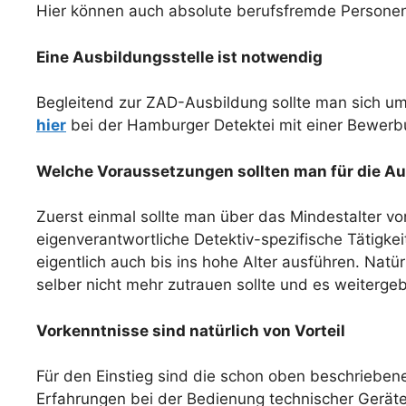
Hier können auch absolute berufsfremde Personen 
Eine Ausbildungsstelle ist notwendig
Begleitend zur ZAD-Ausbildung sollte man sich u
hier
bei der Hamburger Detektei mit einer Bewerb
Welche Voraussetzungen sollten man für die Au
Zuerst einmal sollte man über das Mindestalter vo
eigenverantwortliche Detektiv-spezifische Tätigk
eigentlich auch bis ins hohe Alter ausführen. Natü
selber nicht mehr zutrauen sollte und es weiterg
Vorkenntnisse sind natürlich von Vorteil
Für den Einstieg sind die schon oben beschrieben
Erfahrungen bei der Bedienung technischer Ger