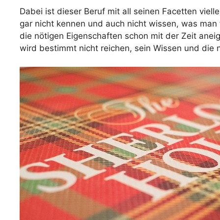
Dabei ist dieser Beruf mit all seinen Facetten viel
gar nicht kennen und auch nicht wissen, was man
die nötigen Eigenschaften schon mit der Zeit aneig
wird bestimmt nicht reichen, sein Wissen und die