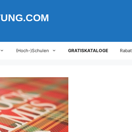
TUNG.COM
(Hoch-)Schulen
GRATISKATALOGE
Rabat