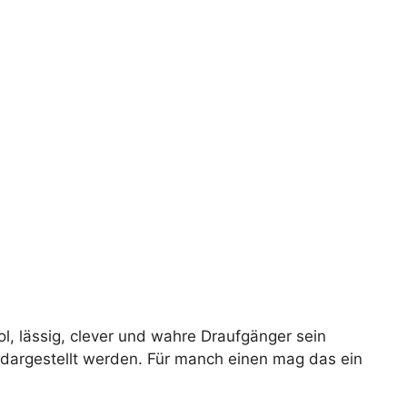
l, lässig, clever und wahre Draufgänger sein
o dargestellt werden. Für manch einen mag das ein