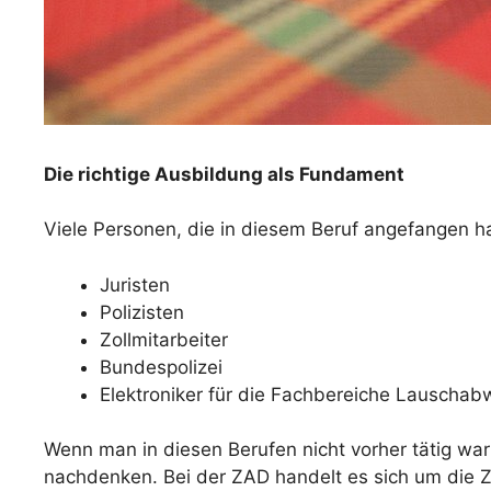
Die richtige Ausbildung als Fundament
Viele Personen, die in diesem Beruf angefangen 
Juristen
Polizisten
Zollmitarbeiter
Bundespolizei
Elektroniker für die Fachbereiche Lausch
Wenn man in diesen Berufen nicht vorher tätig war
nachdenken. Bei der ZAD handelt es sich um die Ze