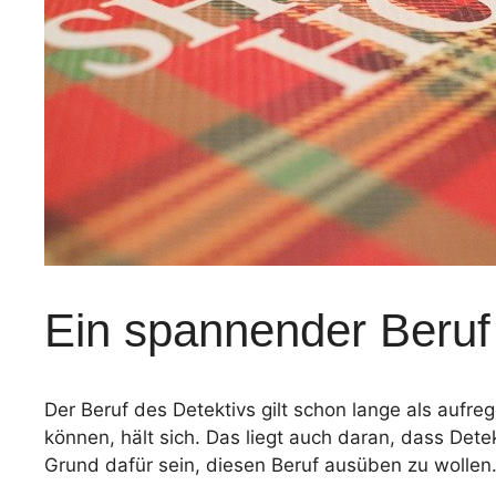
Ein spannender Beruf 
Der Beruf des Detektivs gilt schon lange als aufr
können, hält sich. Das liegt auch daran, dass Det
Grund dafür sein, diesen Beruf ausüben zu wollen