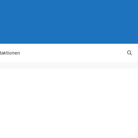
taktionen