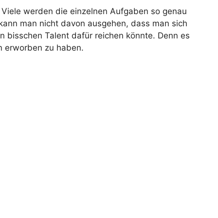
nnt. Viele werden die einzelnen Aufgaben so genau
 kann man nicht davon ausgehen, dass man sich
in bisschen Talent dafür reichen könnte. Denn es
en erworben zu haben.