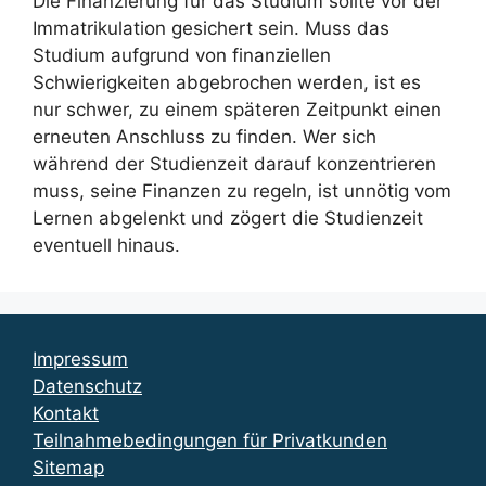
Die Finanzierung für das Studium sollte vor der
Immatrikulation gesichert sein. Muss das
Studium aufgrund von finanziellen
Schwierigkeiten abgebrochen werden, ist es
nur schwer, zu einem späteren Zeitpunkt einen
erneuten Anschluss zu finden. Wer sich
während der Studienzeit darauf konzentrieren
muss, seine Finanzen zu regeln, ist unnötig vom
Lernen abgelenkt und zögert die Studienzeit
eventuell hinaus.
Impressum
Datenschutz
Kontakt
Teilnahmebedingungen für Privatkunden
Sitemap