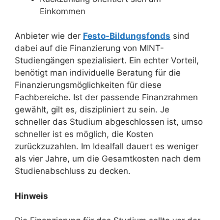
Einkommen
Anbieter wie der
Festo-Bildungsfonds
sind
dabei auf die Finanzierung von MINT-
Studiengängen spezialisiert. Ein echter Vorteil,
benötigt man individuelle Beratung für die
Finanzierungsmöglichkeiten für diese
Fachbereiche. Ist der passende Finanzrahmen
gewählt, gilt es, diszipliniert zu sein. Je
schneller das Studium abgeschlossen ist, umso
schneller ist es möglich, die Kosten
zurückzuzahlen. Im Idealfall dauert es weniger
als vier Jahre, um die Gesamtkosten nach dem
Studienabschluss zu decken.
Hinweis