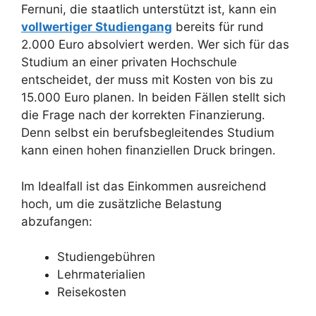
Fernuni, die staatlich unterstützt ist, kann ein
vollwertiger Studiengang
bereits für rund
2.000 Euro absolviert werden. Wer sich für das
Studium an einer privaten Hochschule
entscheidet, der muss mit Kosten von bis zu
15.000 Euro planen. In beiden Fällen stellt sich
die Frage nach der korrekten Finanzierung.
Denn selbst ein berufsbegleitendes Studium
kann einen hohen finanziellen Druck bringen.
Im Idealfall ist das Einkommen ausreichend
hoch, um die zusätzliche Belastung
abzufangen:
Studiengebühren
Lehrmaterialien
Reisekosten