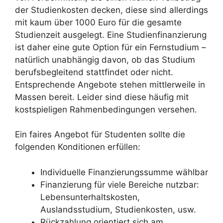
der Studienkosten decken, diese sind allerdings
mit kaum über 1000 Euro für die gesamte
Studienzeit ausgelegt. Eine Studienfinanzierung
ist daher eine gute Option für ein Fernstudium –
natürlich unabhängig davon, ob das Studium
berufsbegleitend stattfindet oder nicht.
Entsprechende Angebote stehen mittlerweile in
Massen bereit. Leider sind diese häufig mit
kostspieligen Rahmenbedingungen versehen.
Ein faires Angebot für Studenten sollte die
folgenden Konditionen erfüllen:
Individuelle Finanzierungssumme wählbar
Finanzierung für viele Bereiche nutzbar:
Lebensunterhaltskosten,
Auslandsstudium, Studienkosten, usw.
Rückzahlung orientiert sich am