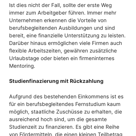
Ist dies nicht der Fall, sollte der erste Weg
immer zum Arbeitgeber führen. Immer mehr
Unternehmen erkennen die Vorteile von
berufsbegleitenden Ausbildungen und sind
bereit, eine finanzielle Unterstützung zu leisten.
Darüber hinaus ermöglichen viele Firmen auch
flexible Arbeitszeiten, gewähren zusätzliche
Urlaubstage oder bieten ein firmeninternes
Mentoring.
Studienfinazierung mit Rückzahlung
Aufgrund des bestehenden Einkommens ist es
für ein berufsbegleitendes Fernstudium kaum
möglich, staatliche Zuschüsse zu erhalten, die
ausreichend hoch sind, um die gesamte
Studienzeit zu finanzieren. Es gibt eine Reihe
von Fördermitteln, die einen kleinen Teilbetrag