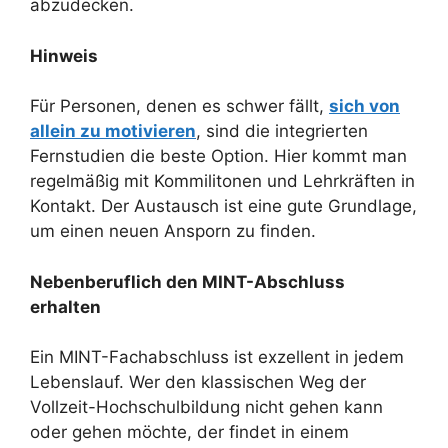
abzudecken.
Hinweis
Für Personen, denen es schwer fällt,
sich von
allein zu motivieren
, sind die integrierten
Fernstudien die beste Option. Hier kommt man
regelmäßig mit Kommilitonen und Lehrkräften in
Kontakt. Der Austausch ist eine gute Grundlage,
um einen neuen Ansporn zu finden.
Nebenberuflich den MINT-Abschluss
erhalten
Ein MINT-Fachabschluss ist exzellent in jedem
Lebenslauf. Wer den klassischen Weg der
Vollzeit-Hochschulbildung nicht gehen kann
oder gehen möchte, der findet in einem