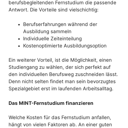
berufsbegleitenden Fernstudium die passende
Antwort. Die Vorteile sind vielschichtig:
Berufserfahrungen während der
Ausbildung sammeln
Individuelle Zeiteinteilung
Kostenoptimierte Ausbildungsoption
Ein weiterer Vorteil, ist die Möglichkeit, einen
Studiengang zu wählen, der sich perfekt auf
den individuellen Berufsweg zuschneiden lässt.
Denn nicht selten findet man sein bevorzugtes
Spezialgebiet erst im laufenden Arbeitsalltag.
Das MINT-Fernstudium finanzieren
Welche Kosten für das Fernstudium anfallen,
hängt von vielen Faktoren ab. An einer guten