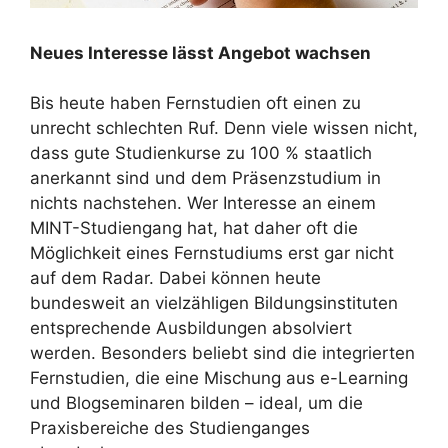
Neues Interesse lässt Angebot wachsen
Bis heute haben Fernstudien oft einen zu
unrecht schlechten Ruf. Denn viele wissen nicht,
dass gute Studienkurse zu 100 % staatlich
anerkannt sind und dem Präsenzstudium in
nichts nachstehen. Wer Interesse an einem
MINT-Studiengang hat, hat daher oft die
Möglichkeit eines Fernstudiums erst gar nicht
auf dem Radar. Dabei können heute
bundesweit an vielzähligen Bildungsinstituten
entsprechende Ausbildungen absolviert
werden. Besonders beliebt sind die integrierten
Fernstudien, die eine Mischung aus e-Learning
und Blogseminaren bilden – ideal, um die
Praxisbereiche des Studienganges