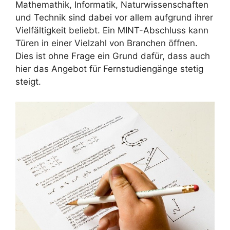
Mathemathik, Informatik, Naturwissenschaften
und Technik sind dabei vor allem aufgrund ihrer
Vielfältigkeit beliebt. Ein MINT-Abschluss kann
Türen in einer Vielzahl von Branchen öffnen.
Dies ist ohne Frage ein Grund dafür, dass auch
hier das Angebot für Fernstudiengänge stetig
steigt.