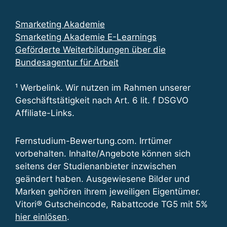
Smarketing Akademie
Smarketing Akademie E-Learnings
Geförderte Weiterbildungen über die
Bundesagentur für Arbeit
¹ Werbelink. Wir nutzen im Rahmen unserer
Geschäftstätigkeit nach Art. 6 lit. f DSGVO
Affiliate-Links.
Fernstudium-Bewertung.com. Irrtümer
vorbehalten. Inhalte/Angebote können sich
seitens der Studienanbieter inzwischen
geändert haben. Ausgewiesene Bilder und
Marken gehören ihrem jeweiligen Eigentümer.
Vitori® Gutscheincode, Rabattcode TG5 mit 5%
hier einlösen
.