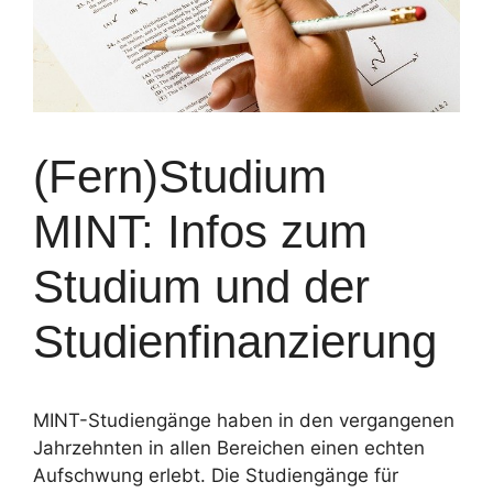
(Fern)Studium
MINT: Infos zum
Studium und der
Studienfinanzierung
MINT-Studiengänge haben in den vergangenen
Jahrzehnten in allen Bereichen einen echten
Aufschwung erlebt. Die Studiengänge für