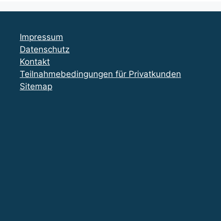
Impressum
Datenschutz
Kontakt
Teilnahmebedingungen für Privatkunden
Sitemap