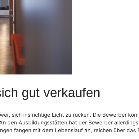
ich gut verkaufen
wer, sich ins richtige Licht zu rücken. Die Bewerber k
 An den Ausbildungsstätten hat der Bewerber allerdings 
ngen fangen mit dem Lebenslauf an, reichen über das