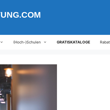
TUNG.COM
(Hoch-)Schulen
GRATISKATALOGE
Rabat