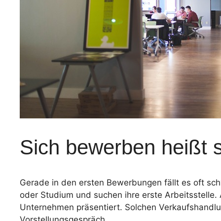
Sich bewerben heißt s
Gerade in den ersten Bewerbungen fällt es oft sch
oder Studium und suchen ihre erste Arbeitsstelle.
Unternehmen präsentiert. Solchen Verkaufshandlu
Vorstellungsgespräch.