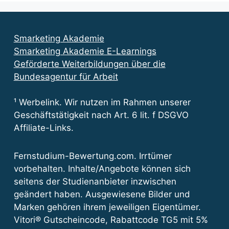
Smarketing Akademie
Smarketing Akademie E-Learnings
Geförderte Weiterbildungen über die
Bundesagentur für Arbeit
¹ Werbelink. Wir nutzen im Rahmen unserer
Geschäftstätigkeit nach Art. 6 lit. f DSGVO
Affiliate-Links.
Fernstudium-Bewertung.com. Irrtümer
vorbehalten. Inhalte/Angebote können sich
seitens der Studienanbieter inzwischen
geändert haben. Ausgewiesene Bilder und
Marken gehören ihrem jeweiligen Eigentümer.
Vitori® Gutscheincode, Rabattcode TG5 mit 5%