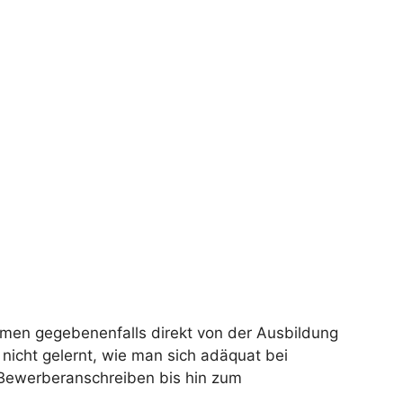
ommen gegebenenfalls direkt von der Ausbildung
nicht gelernt, wie man sich adäquat bei
 Bewerberanschreiben bis hin zum