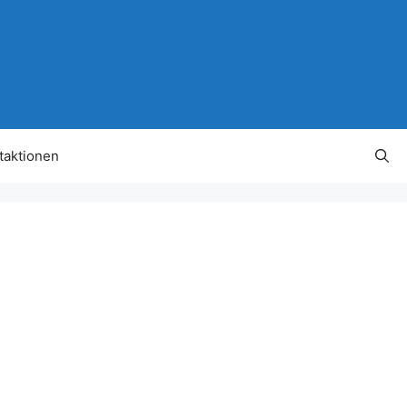
taktionen