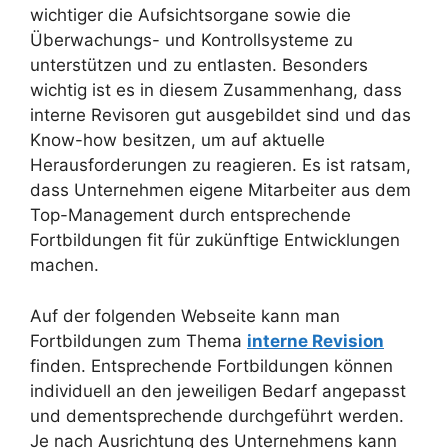
wichtiger die Aufsichtsorgane sowie die
Überwachungs- und Kontrollsysteme zu
unterstützen und zu entlasten. Besonders
wichtig ist es in diesem Zusammenhang, dass
interne Revisoren gut ausgebildet sind und das
Know-how besitzen, um auf aktuelle
Herausforderungen zu reagieren. Es ist ratsam,
dass Unternehmen eigene Mitarbeiter aus dem
Top-Management durch entsprechende
Fortbildungen fit für zukünftige Entwicklungen
machen.
Auf der folgenden Webseite kann man
Fortbildungen zum Thema
interne Revision
finden. Entsprechende Fortbildungen können
individuell an den jeweiligen Bedarf angepasst
und dementsprechende durchgeführt werden.
Je nach Ausrichtung des Unternehmens kann