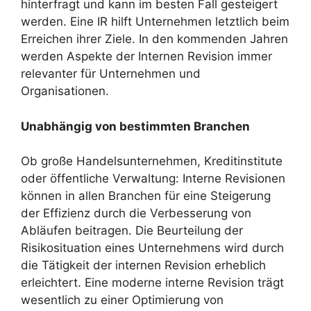
hinterfragt und kann im besten Fall gesteigert
werden. Eine IR hilft Unternehmen letztlich beim
Erreichen ihrer Ziele. In den kommenden Jahren
werden Aspekte der Internen Revision immer
relevanter für Unternehmen und
Organisationen.
Unabhängig von bestimmten Branchen
Ob große Handelsunternehmen, Kreditinstitute
oder öffentliche Verwaltung: Interne Revisionen
können in allen Branchen für eine Steigerung
der Effizienz durch die Verbesserung von
Abläufen beitragen. Die Beurteilung der
Risikosituation eines Unternehmens wird durch
die Tätigkeit der internen Revision erheblich
erleichtert. Eine moderne interne Revision trägt
wesentlich zu einer Optimierung von