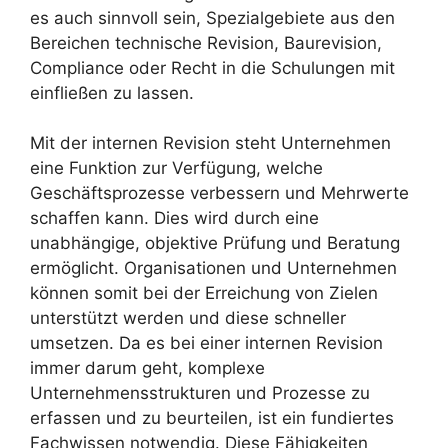
es auch sinnvoll sein, Spezialgebiete aus den
Bereichen technische Revision, Baurevision,
Compliance oder Recht in die Schulungen mit
einfließen zu lassen.
Mit der internen Revision steht Unternehmen
eine Funktion zur Verfügung, welche
Geschäftsprozesse verbessern und Mehrwerte
schaffen kann. Dies wird durch eine
unabhängige, objektive Prüfung und Beratung
ermöglicht. Organisationen und Unternehmen
können somit bei der Erreichung von Zielen
unterstützt werden und diese schneller
umsetzen. Da es bei einer internen Revision
immer darum geht, komplexe
Unternehmensstrukturen und Prozesse zu
erfassen und zu beurteilen, ist ein fundiertes
Fachwissen notwendig. Diese Fähigkeiten