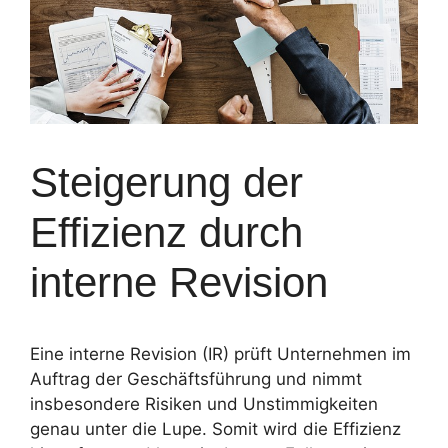
Steigerung der
Effizienz durch
interne Revision
Eine interne Revision (IR) prüft Unternehmen im
Auftrag der Geschäftsführung und nimmt
insbesondere Risiken und Unstimmigkeiten
genau unter die Lupe. Somit wird die Effizienz