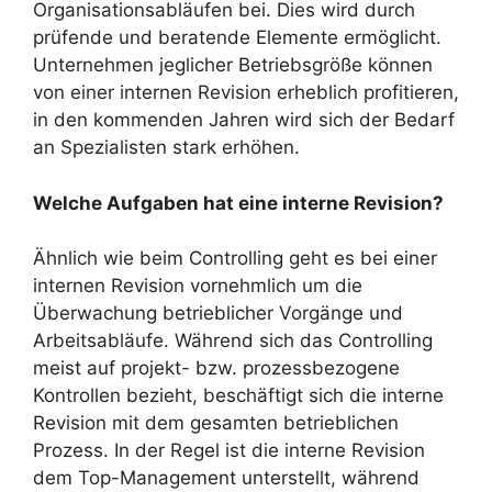
Organisationsabläufen bei. Dies wird durch
prüfende und beratende Elemente ermöglicht.
Unternehmen jeglicher Betriebsgröße können
von einer internen Revision erheblich profitieren,
in den kommenden Jahren wird sich der Bedarf
an Spezialisten stark erhöhen.
Welche Aufgaben hat eine interne Revision?
Ähnlich wie beim Controlling geht es bei einer
internen Revision vornehmlich um die
Überwachung betrieblicher Vorgänge und
Arbeitsabläufe. Während sich das Controlling
meist auf projekt- bzw. prozessbezogene
Kontrollen bezieht, beschäftigt sich die interne
Revision mit dem gesamten betrieblichen
Prozess. In der Regel ist die interne Revision
dem Top-Management unterstellt, während