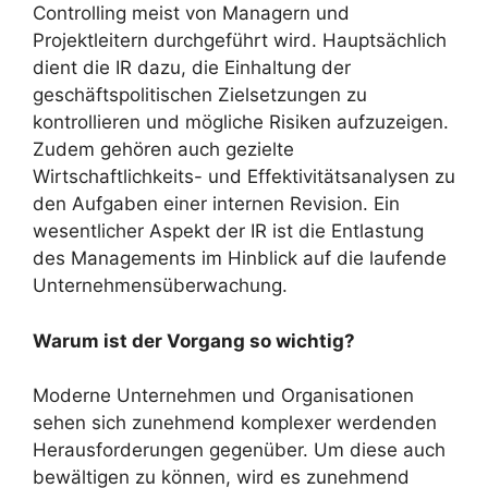
Controlling meist von Managern und
Projektleitern durchgeführt wird. Hauptsächlich
dient die IR dazu, die Einhaltung der
geschäftspolitischen Zielsetzungen zu
kontrollieren und mögliche Risiken aufzuzeigen.
Zudem gehören auch gezielte
Wirtschaftlichkeits- und Effektivitätsanalysen zu
den Aufgaben einer internen Revision. Ein
wesentlicher Aspekt der IR ist die Entlastung
des Managements im Hinblick auf die laufende
Unternehmensüberwachung.
Warum ist der Vorgang so wichtig?
Moderne Unternehmen und Organisationen
sehen sich zunehmend komplexer werdenden
Herausforderungen gegenüber. Um diese auch
bewältigen zu können, wird es zunehmend