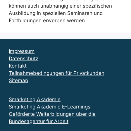
können auch unabhängig einer spezifischen
Ausbildung in speziellen Seminaren und
Fortbildungen erworben werden.
Impressum
Datenschutz
Kontakt
Teilnahmebedingungen für Privatkunden
Sitemap
Smarketing Akademie
Smarketing Akademie E-Learnings
Geförderte Weiterbildungen über die
Bundesagentur für Arbeit