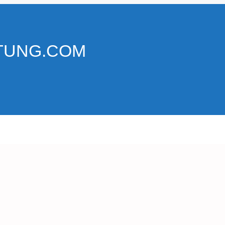
TUNG.COM