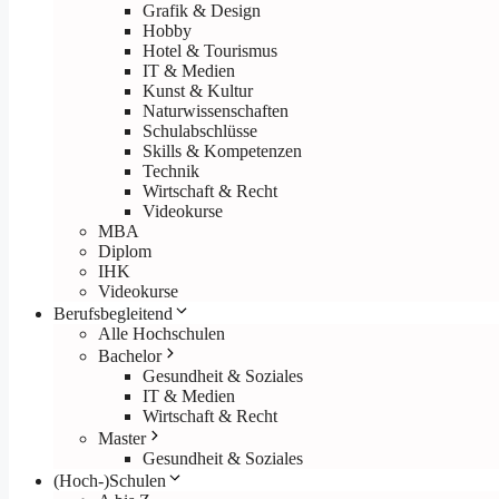
Grafik & Design
Hobby
Hotel & Tourismus
IT & Medien
Kunst & Kultur
Naturwissenschaften
Schulabschlüsse
Skills & Kompetenzen
Technik
Wirtschaft & Recht
Videokurse
MBA
Diplom
IHK
Videokurse
Berufsbegleitend
Alle Hochschulen
Bachelor
Gesundheit & Soziales
IT & Medien
Wirtschaft & Recht
Master
Gesundheit & Soziales
(Hoch-)Schulen