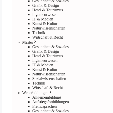
Gesundheit & Soziales
Grafik & Design
Hotel & Tourismus
Ingenieurwesen
IT & Medien
Kunst & Kultur
Naturwissenschaften
Technik
Wirtschaft & Recht
Master
Gesundheit & Soziales
Grafik & Design
Hotel & Tourismus
Ingenieurwesen
IT & Medien
Kunst & Kultur
Naturwissenschaften
Sozialwissenschaften
Technik
Wirtschaft & Recht
Weiterbildungen
Allgemeinbildung
Aufstiegsfortbildungen
Fremdsprachen
Gesundheit & Soziales