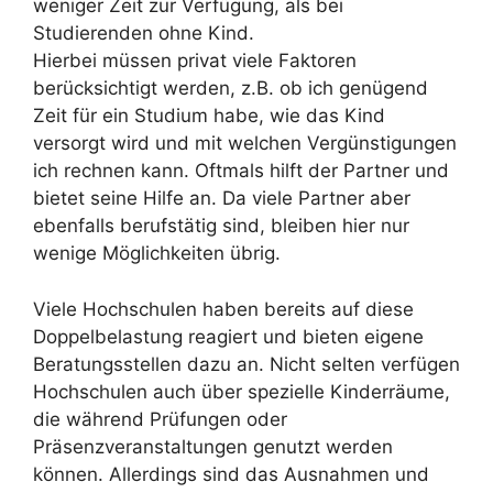
weniger Zeit zur Verfügung, als bei
Studierenden ohne Kind.
Hierbei müssen privat viele Faktoren
berücksichtigt werden, z.B. ob ich genügend
Zeit für ein Studium habe, wie das Kind
versorgt wird und mit welchen Vergünstigungen
ich rechnen kann. Oftmals hilft der Partner und
bietet seine Hilfe an. Da viele Partner aber
ebenfalls berufstätig sind, bleiben hier nur
wenige Möglichkeiten übrig.
Viele Hochschulen haben bereits auf diese
Doppelbelastung reagiert und bieten eigene
Beratungsstellen dazu an. Nicht selten verfügen
Hochschulen auch über spezielle Kinderräume,
die während Prüfungen oder
Präsenzveranstaltungen genutzt werden
können. Allerdings sind das Ausnahmen und