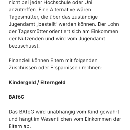
nicht bei jeder Hochschule oder Uni
anzutreffen. Eine Alternative wären
Tagesmütter, die über das zuständige
Jugendamt „bestellt“ werden können. Der Lohn
der Tagesmütter orientiert sich am Einkommen
der Nutzenden und wird vom Jugendamt
bezuschusst.
Finanziell können Eltern mit folgenden
Zuschüssen oder Ersparnissen rechnen:
Kindergeld / Elterngeld
BAföG
Das BAföG wird unabhängig vom Kind gewährt
und hängt im Wesentlichen vom Einkommen der
Eltern ab.