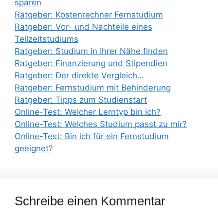
sparen
Ratgeber: Kostenrechner Fernstudium
Ratgeber: Vor- und Nachteile eines
Teilzeitstudiums
Ratgeber: Studium in Ihrer Nähe finden
Ratgeber: Finanzierung und Stipendien
Ratgeber: Der direkte Vergleich…
Ratgeber: Fernstudium mit Behinderung
Ratgeber: Tipps zum Studienstart
Online-Test: Welcher Lerntyp bin ich?
Online-Test: Welches Studium passt zu mir?
Online-Test: Bin ich für ein Fernstudium
geeignet?
Schreibe einen Kommentar