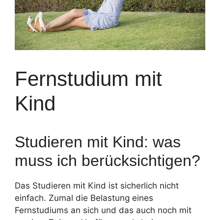
Fernstudium mit
Kind
Studieren mit Kind: was
muss ich berücksichtigen?
Das Studieren mit Kind ist sicherlich nicht
einfach. Zumal die Belastung eines
Fernstudiums an sich und das auch noch mit