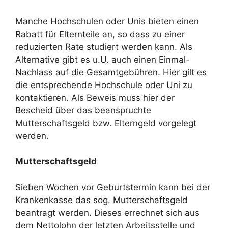
Manche Hochschulen oder Unis bieten einen
Rabatt für Elternteile an, so dass zu einer
reduzierten Rate studiert werden kann. Als
Alternative gibt es u.U. auch einen Einmal-
Nachlass auf die Gesamtgebühren. Hier gilt es
die entsprechende Hochschule oder Uni zu
kontaktieren. Als Beweis muss hier der
Bescheid über das beanspruchte
Mutterschaftsgeld bzw. Elterngeld vorgelegt
werden.
Mutterschaftsgeld
Sieben Wochen vor Geburtstermin kann bei der
Krankenkasse das sog. Mutterschaftsgeld
beantragt werden. Dieses errechnet sich aus
dem Nettolohn der letzten Arbeitsstelle und