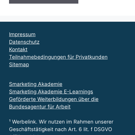
Impressum
Datenschutz
Kontakt
Teilnahmebedingungen für Privatkunden
Sitemap
Smarketing Akademie
Smarketing Akademie E-Learnings
Geförderte Weiterbildungen über die
Bundesagentur für Arbeit
¹ Werbelink. Wir nutzen im Rahmen unserer
Geschäftstätigkeit nach Art. 6 lit. f DSGVO