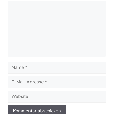
Kommentar
Name
E-
Mail-
Adresse
Website