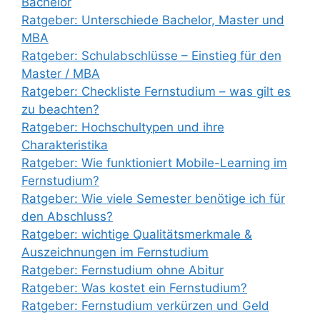
Bachelor
Ratgeber: Unterschiede Bachelor, Master und
MBA
Ratgeber: Schulabschlüsse – Einstieg für den
Master / MBA
Ratgeber: Checkliste Fernstudium – was gilt es
zu beachten?
Ratgeber: Hochschultypen und ihre
Charakteristika
Ratgeber: Wie funktioniert Mobile-Learning im
Fernstudium?
Ratgeber: Wie viele Semester benötige ich für
den Abschluss?
Ratgeber: wichtige Qualitätsmerkmale &
Auszeichnungen im Fernstudium
Ratgeber: Fernstudium ohne Abitur
Ratgeber: Was kostet ein Fernstudium?
Ratgeber: Fernstudium verkürzen und Geld