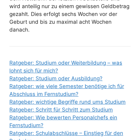
wird anteilig nur zu einem gewissen Geldbetrag
gezahlt. Dies erfolgt sechs Wochen vor der
Geburt und bis zu maximal acht Wochen
danach.
Ratgeber: Studium oder Weiterbildung – was
lohnt sich für mich?
Ratgeber: Studium oder Ausbildung?
Ratgeber: wie viele Semester benötige ich für
Abschluss im Fernstudium?
Ratgeber: wichtige Begriffe rund ums Studium
Ratgeber: Schritt für Schritt zum Studium
Ratgeber: Wie bewerten Personalchefs ein
Fernstudium?
Ratgeber: Schulabschlüsse – Einstieg für den