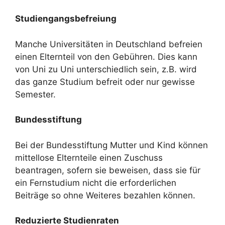
Studiengangsbefreiung
Manche Universitäten in Deutschland befreien
einen Elternteil von den Gebühren. Dies kann
von Uni zu Uni unterschiedlich sein, z.B. wird
das ganze Studium befreit oder nur gewisse
Semester.
Bundesstiftung
Bei der Bundesstiftung Mutter und Kind können
mittellose Elternteile einen Zuschuss
beantragen, sofern sie beweisen, dass sie für
ein Fernstudium nicht die erforderlichen
Beiträge so ohne Weiteres bezahlen können.
Reduzierte Studienraten