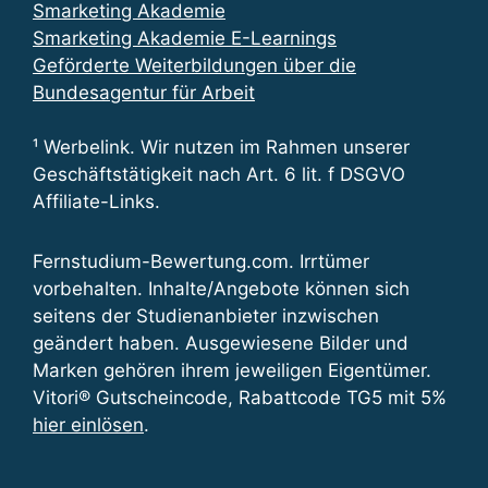
Smarketing Akademie
Smarketing Akademie E-Learnings
Geförderte Weiterbildungen über die
Bundesagentur für Arbeit
¹ Werbelink. Wir nutzen im Rahmen unserer
Geschäftstätigkeit nach Art. 6 lit. f DSGVO
Affiliate-Links.
Fernstudium-Bewertung.com. Irrtümer
vorbehalten. Inhalte/Angebote können sich
seitens der Studienanbieter inzwischen
geändert haben. Ausgewiesene Bilder und
Marken gehören ihrem jeweiligen Eigentümer.
Vitori® Gutscheincode, Rabattcode TG5 mit 5%
hier einlösen
.