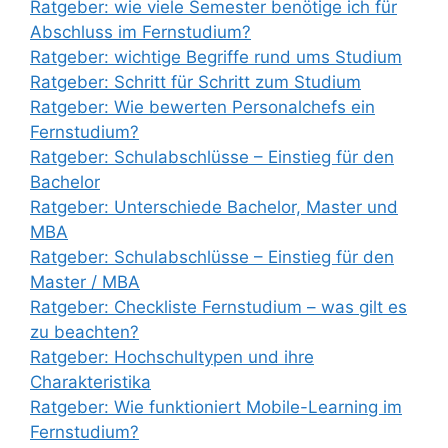
Ratgeber: wie viele Semester benötige ich für
Abschluss im Fernstudium?
Ratgeber: wichtige Begriffe rund ums Studium
Ratgeber: Schritt für Schritt zum Studium
Ratgeber: Wie bewerten Personalchefs ein
Fernstudium?
Ratgeber: Schulabschlüsse – Einstieg für den
Bachelor
Ratgeber: Unterschiede Bachelor, Master und
MBA
Ratgeber: Schulabschlüsse – Einstieg für den
Master / MBA
Ratgeber: Checkliste Fernstudium – was gilt es
zu beachten?
Ratgeber: Hochschultypen und ihre
Charakteristika
Ratgeber: Wie funktioniert Mobile-Learning im
Fernstudium?