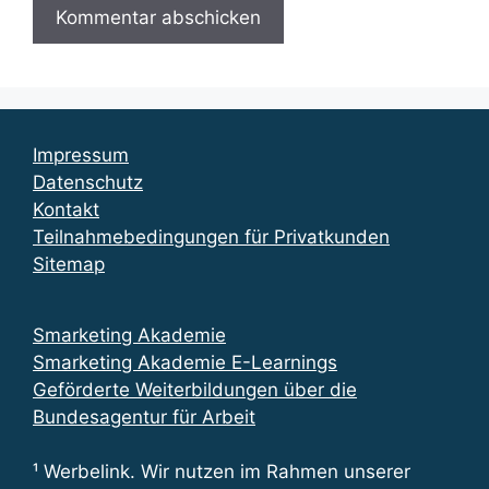
Impressum
Datenschutz
Kontakt
Teilnahmebedingungen für Privatkunden
Sitemap
Smarketing Akademie
Smarketing Akademie E-Learnings
Geförderte Weiterbildungen über die
Bundesagentur für Arbeit
¹ Werbelink. Wir nutzen im Rahmen unserer