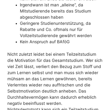
Irgendwann ist man „alleine“, da
Mitstudierende bereits das Studium
abgeschlossen haben
Geringere Studienunterstützung, da
Rabatte und Co. oftmals nur für
Vollzeitstudierende gewährt werden
Kein Anspruch auf BAföG
Nicht zuletzt leidet bei einem Teilzeitstudium
die Motivation für das Gesamtstudium. Wer sich
viel Zeit lässt, verliert den Bezug zum Stoff und
zum Lernen selbst und man muss sich wieder
mühsam an das Lernen gewöhnen, bereits
Verlerntes wieder neu auffrischen und die
Selbstmotivation deutlich anheben. Das
Durchhaltevermögen kann dadurch erheblich
negativ beeinflusst werden.
Nichtsdestotrotz kann sich ein Teilzeitstudium