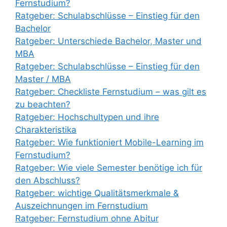
Fernstudium?
Ratgeber: Schulabschlüsse – Einstieg für den
Bachelor
Ratgeber: Unterschiede Bachelor, Master und
MBA
Ratgeber: Schulabschlüsse – Einstieg für den
Master / MBA
Ratgeber: Checkliste Fernstudium – was gilt es
zu beachten?
Ratgeber: Hochschultypen und ihre
Charakteristika
Ratgeber: Wie funktioniert Mobile-Learning im
Fernstudium?
Ratgeber: Wie viele Semester benötige ich für
den Abschluss?
Ratgeber: wichtige Qualitätsmerkmale &
Auszeichnungen im Fernstudium
Ratgeber: Fernstudium ohne Abitur