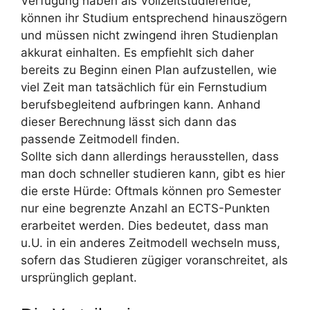
Verfügung haben als Vollzeitstudierende,
können ihr Studium entsprechend hinauszögern
und müssen nicht zwingend ihren Studienplan
akkurat einhalten. Es empfiehlt sich daher
bereits zu Beginn einen Plan aufzustellen, wie
viel Zeit man tatsächlich für ein Fernstudium
berufsbegleitend aufbringen kann. Anhand
dieser Berechnung lässt sich dann das
passende Zeitmodell finden.
Sollte sich dann allerdings herausstellen, dass
man doch schneller studieren kann, gibt es hier
die erste Hürde: Oftmals können pro Semester
nur eine begrenzte Anzahl an ECTS-Punkten
erarbeitet werden. Dies bedeutet, dass man
u.U. in ein anderes Zeitmodell wechseln muss,
sofern das Studieren zügiger voranschreitet, als
ursprünglich geplant.