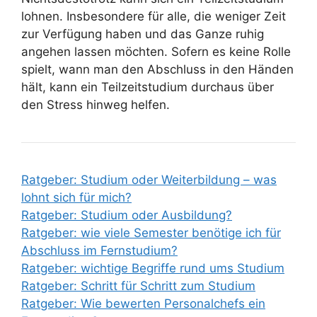
lohnen. Insbesondere für alle, die weniger Zeit
zur Verfügung haben und das Ganze ruhig
angehen lassen möchten. Sofern es keine Rolle
spielt, wann man den Abschluss in den Händen
hält, kann ein Teilzeitstudium durchaus über
den Stress hinweg helfen.
Ratgeber: Studium oder Weiterbildung – was
lohnt sich für mich?
Ratgeber: Studium oder Ausbildung?
Ratgeber: wie viele Semester benötige ich für
Abschluss im Fernstudium?
Ratgeber: wichtige Begriffe rund ums Studium
Ratgeber: Schritt für Schritt zum Studium
Ratgeber: Wie bewerten Personalchefs ein