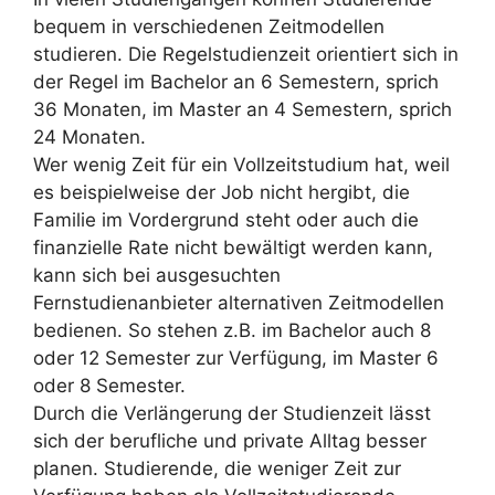
bequem in verschiedenen Zeitmodellen
studieren. Die Regelstudienzeit orientiert sich in
der Regel im Bachelor an 6 Semestern, sprich
36 Monaten, im Master an 4 Semestern, sprich
24 Monaten.
Wer wenig Zeit für ein Vollzeitstudium hat, weil
es beispielweise der Job nicht hergibt, die
Familie im Vordergrund steht oder auch die
finanzielle Rate nicht bewältigt werden kann,
kann sich bei ausgesuchten
Fernstudienanbieter alternativen Zeitmodellen
bedienen. So stehen z.B. im Bachelor auch 8
oder 12 Semester zur Verfügung, im Master 6
oder 8 Semester.
Durch die Verlängerung der Studienzeit lässt
sich der berufliche und private Alltag besser
planen. Studierende, die weniger Zeit zur