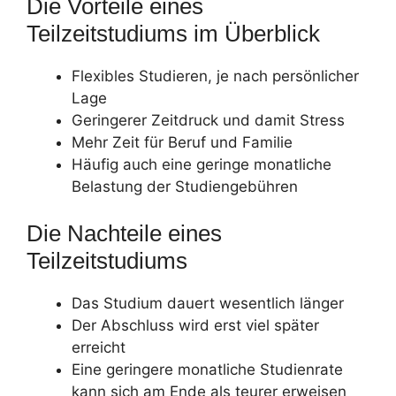
Die Vorteile eines
Teilzeitstudiums im Überblick
Flexibles Studieren, je nach persönlicher
Lage
Geringerer Zeitdruck und damit Stress
Mehr Zeit für Beruf und Familie
Häufig auch eine geringe monatliche
Belastung der Studiengebühren
Die Nachteile eines
Teilzeitstudiums
Das Studium dauert wesentlich länger
Der Abschluss wird erst viel später
erreicht
Eine geringere monatliche Studienrate
kann sich am Ende als teurer erweisen