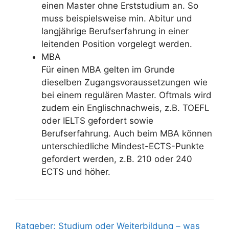
einen Master ohne Erststudium an. So
muss beispielsweise min. Abitur und
langjährige Berufserfahrung in einer
leitenden Position vorgelegt werden.
MBA
Für einen MBA gelten im Grunde
dieselben Zugangsvoraussetzungen wie
bei einem regulären Master. Oftmals wird
zudem ein Englischnachweis, z.B. TOEFL
oder IELTS gefordert sowie
Berufserfahrung. Auch beim MBA können
unterschiedliche Mindest-ECTS-Punkte
gefordert werden, z.B. 210 oder 240
ECTS und höher.
Ratgeber: Studium oder Weiterbildung – was