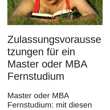
Zulassungsvorausse
tzungen für ein
Master oder MBA
Fernstudium
Master oder MBA
Fernstudium: mit diesen