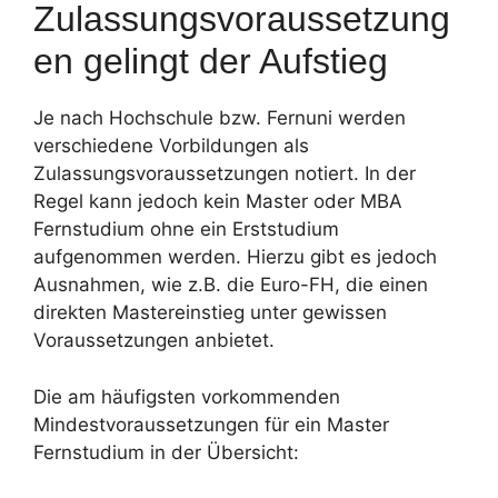
Zulassungsvoraussetzung
en gelingt der Aufstieg
Je nach Hochschule bzw. Fernuni werden
verschiedene Vorbildungen als
Zulassungsvoraussetzungen notiert. In der
Regel kann jedoch kein Master oder MBA
Fernstudium ohne ein Erststudium
aufgenommen werden. Hierzu gibt es jedoch
Ausnahmen, wie z.B. die Euro-FH, die einen
direkten Mastereinstieg unter gewissen
Voraussetzungen anbietet.
Die am häufigsten vorkommenden
Mindestvoraussetzungen für ein Master
Fernstudium in der Übersicht: