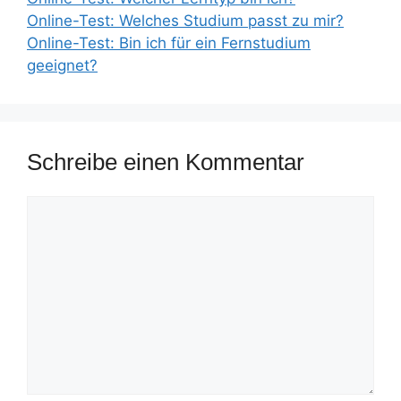
Online-Test: Welches Studium passt zu mir?
Online-Test: Bin ich für ein Fernstudium
geeignet?
Schreibe einen Kommentar
Kommentar