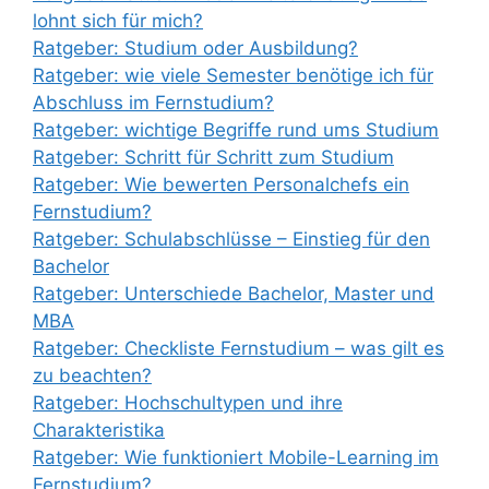
lohnt sich für mich?
Ratgeber: Studium oder Ausbildung?
Ratgeber: wie viele Semester benötige ich für
Abschluss im Fernstudium?
Ratgeber: wichtige Begriffe rund ums Studium
Ratgeber: Schritt für Schritt zum Studium
Ratgeber: Wie bewerten Personalchefs ein
Fernstudium?
Ratgeber: Schulabschlüsse – Einstieg für den
Bachelor
Ratgeber: Unterschiede Bachelor, Master und
MBA
Ratgeber: Checkliste Fernstudium – was gilt es
zu beachten?
Ratgeber: Hochschultypen und ihre
Charakteristika
Ratgeber: Wie funktioniert Mobile-Learning im
Fernstudium?