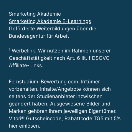
Smarketing Akademie
Smarketing Akademie E-Learnings
Geförderte Weiterbildungen über die
Bundesagentur für Arbeit
¹ Werbelink. Wir nutzen im Rahmen unserer
Geschäftstätigkeit nach Art. 6 lit. f DSGVO
Affiliate-Links.
Fernstudium-Bewertung.com. Irrtümer
vorbehalten. Inhalte/Angebote können sich
seitens der Studienanbieter inzwischen
geändert haben. Ausgewiesene Bilder und
Marken gehören ihrem jeweiligen Eigentümer.
Vitori® Gutscheincode, Rabattcode TG5 mit 5%
hier einlösen
.