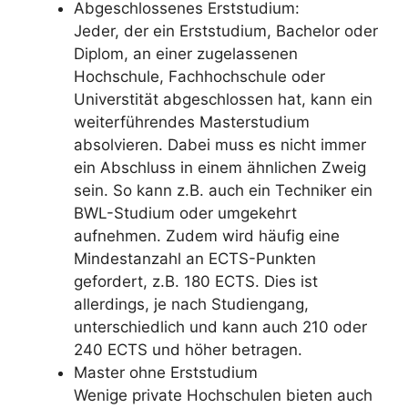
Abgeschlossenes Erststudium:
Jeder, der ein Erststudium, Bachelor oder
Diplom, an einer zugelassenen
Hochschule, Fachhochschule oder
Universtität abgeschlossen hat, kann ein
weiterführendes Masterstudium
absolvieren. Dabei muss es nicht immer
ein Abschluss in einem ähnlichen Zweig
sein. So kann z.B. auch ein Techniker ein
BWL-Studium oder umgekehrt
aufnehmen. Zudem wird häufig eine
Mindestanzahl an ECTS-Punkten
gefordert, z.B. 180 ECTS. Dies ist
allerdings, je nach Studiengang,
unterschiedlich und kann auch 210 oder
240 ECTS und höher betragen.
Master ohne Erststudium
Wenige private Hochschulen bieten auch