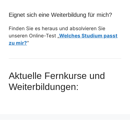
Eignet sich eine Weiterbildung für mich?
Finden Sie es heraus und absolvieren Sie
unseren Online-Test „
Welches Studium passt
zu mir?
“
Aktuelle Fernkurse und
Weiterbildungen: