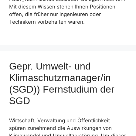
Mit diesem Wissen stehen Ihnen Positionen
offen, die früher nur Ingenieuren oder
Technikern vorbehalten waren.
Gepr. Umwelt- und
Klimaschutzmanager/in
(SGD)) Fernstudium der
SGD
Wirtschaft, Verwaltung und Öffentlichkeit
spüren zunehmend die Auswirkungen von
Klimawandel und Umweltzerstörung. Um dieser