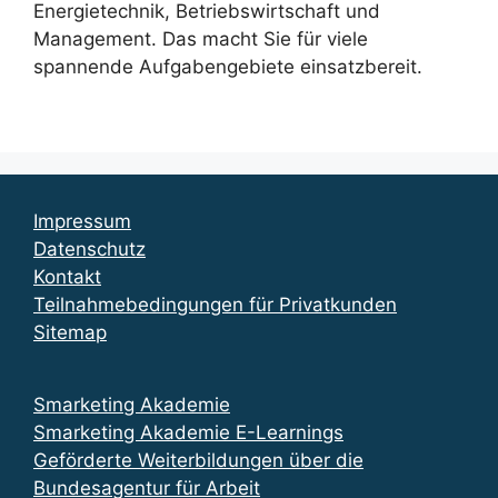
Energietechnik, Betriebswirtschaft und
Management. Das macht Sie für viele
spannende Aufgabengebiete einsatzbereit.
Impressum
Datenschutz
Kontakt
Teilnahmebedingungen für Privatkunden
Sitemap
Smarketing Akademie
Smarketing Akademie E-Learnings
Geförderte Weiterbildungen über die
Bundesagentur für Arbeit