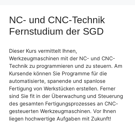
NC- und CNC-Technik
Fernstudium der SGD
Dieser Kurs vermittelt Ihnen,
Werkzeugmaschinen mit der NC- und CNC-
Technik zu programmieren und zu steuern. Am
Kursende können Sie Programme für die
automatisierte, spanende und spanlose
Fertigung von Werkstücken erstellen. Ferner
sind Sie fit in der Überwachung und Steuerung
des gesamten Fertigungsprozesses an CNC-
gesteuerten Werkzeugmaschinen. Vor Ihnen
liegen hochwertige Aufgaben mit Zukunft!