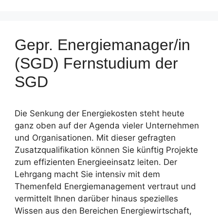
Gepr. Energiemanager/in
(SGD) Fernstudium der
SGD
Die Senkung der Energiekosten steht heute
ganz oben auf der Agenda vieler Unternehmen
und Organisationen. Mit dieser gefragten
Zusatzqualifikation können Sie künftig Projekte
zum effizienten Energieeinsatz leiten. Der
Lehrgang macht Sie intensiv mit dem
Themenfeld Energiemanagement vertraut und
vermittelt Ihnen darüber hinaus spezielles
Wissen aus den Bereichen Energiewirtschaft,