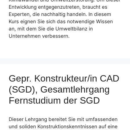
Entwicklung entgegenzutreten, braucht es
Experten, die nachhaltig handeln. In diesem
Kurs eignen Sie sich das notwendige Wissen
an, mit dem Sie die Umweltbilanz in
Unternehmen verbessern.
Gepr. Konstrukteur/in CAD
(SGD), Gesamtlehrgang
Fernstudium der SGD
Dieser Lehrgang bereitet Sie mit umfassenden
und soliden Konstruktionskenntnissen auf eine