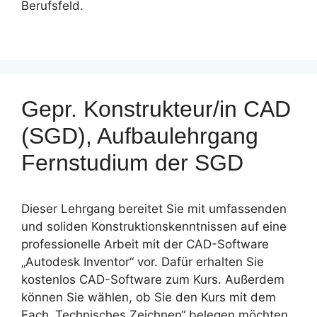
Berufsfeld.
Gepr. Konstrukteur/in CAD
(SGD), Aufbaulehrgang
Fernstudium der SGD
Dieser Lehrgang bereitet Sie mit umfassenden
und soliden Konstruktionskenntnissen auf eine
professionelle Arbeit mit der CAD-Software
„Autodesk Inventor“ vor. Dafür erhalten Sie
kostenlos CAD-Software zum Kurs. Außerdem
können Sie wählen, ob Sie den Kurs mit dem
Fach „Technisches Zeichnen“ belegen möchten.