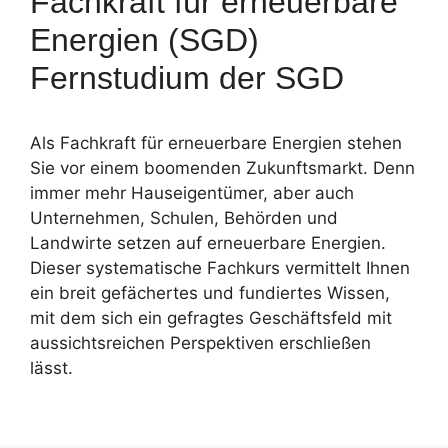
Fachkraft für erneuerbare
Energien (SGD)
Fernstudium der SGD
Als Fachkraft für erneuerbare Energien stehen
Sie vor einem boomenden Zukunftsmarkt. Denn
immer mehr Hauseigentümer, aber auch
Unternehmen, Schulen, Behörden und
Landwirte setzen auf erneuerbare Energien.
Dieser systematische Fachkurs vermittelt Ihnen
ein breit gefächertes und fundiertes Wissen,
mit dem sich ein gefragtes Geschäftsfeld mit
aussichtsreichen Perspektiven erschließen
lässt.