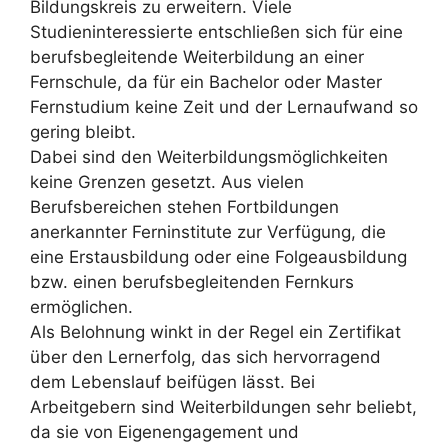
Bildungskreis zu erweitern. Viele
Studieninteressierte entschließen sich für eine
berufsbegleitende Weiterbildung an einer
Fernschule, da für ein Bachelor oder Master
Fernstudium keine Zeit und der Lernaufwand so
gering bleibt.
Dabei sind den Weiterbildungsmöglichkeiten
keine Grenzen gesetzt. Aus vielen
Berufsbereichen stehen Fortbildungen
anerkannter Ferninstitute zur Verfügung, die
eine Erstausbildung oder eine Folgeausbildung
bzw. einen berufsbegleitenden Fernkurs
ermöglichen.
Als Belohnung winkt in der Regel ein Zertifikat
über den Lernerfolg, das sich hervorragend
dem Lebenslauf beifügen lässt. Bei
Arbeitgebern sind Weiterbildungen sehr beliebt,
da sie von Eigenengagement und