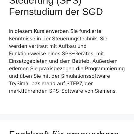
Steuerung (SPS)
Fernstudium der SGD
In diesem Kurs erwerben Sie fundierte
Kenntnisse in der Steuerungs­technik. Sie
werden vertraut mit Aufbau und
Funktionsweise eines SPS-Gerätes, mit
Einsatzgebieten und dem Betrieb. Außerdem
erlernen Sie praxisbezogen die Programmierung
und üben Sie mit der Simulationssoftware
TrySimâ, basierend auf STEP7, der
marktführenden SPS-Software von Siemens.