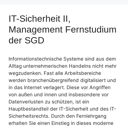
IT-Sicherheit II,
Management Fernstudium
der SGD
Informationstechnische Systeme sind aus dem
Alltag unternehmerischen Handelns nicht mehr
wegzudenken. Fast alle Arbeitsbereiche
werden branchenübergreifend digitalisiert und
in das Internet verlagert. Diese vor Angriffen
von außen und innen und insbesondere vor
Datenverlusten zu schützen, ist ein
Hauptbestandteil der IT-Sicherheit und des IT-
Sicherheitsrechts. Durch den Fernlehrgang
erhalten Sie einen Einstieg in dieses moderne