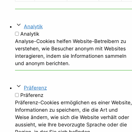
Analytik
Analytik
Analyse-Cookies helfen Website-Betreibern zu
verstehen, wie Besucher anonym mit Websites
interagieren, indem sie Informationen sammeln
und anonym berichten.
Präferenz
Präferenz
Präferenz-Cookies ermöglichen es einer Website,
Informationen zu speichern, die die Art und
Weise ändern, wie sich die Website verhält oder
aussieht, wie Ihre bevorzugte Sprache oder die