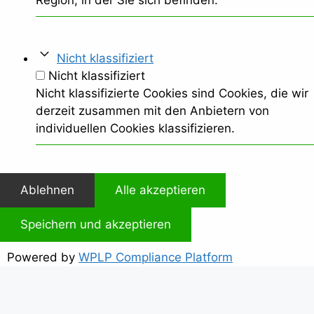
Region, in der Sie sich befinden.
Nicht klassifiziert
Nicht klassifiziert
Nicht klassifizierte Cookies sind Cookies, die wir
derzeit zusammen mit den Anbietern von
individuellen Cookies klassifizieren.
Ablehnen
Alle akzeptieren
Speichern und akzeptieren
Powered by
WPLP Compliance Platform