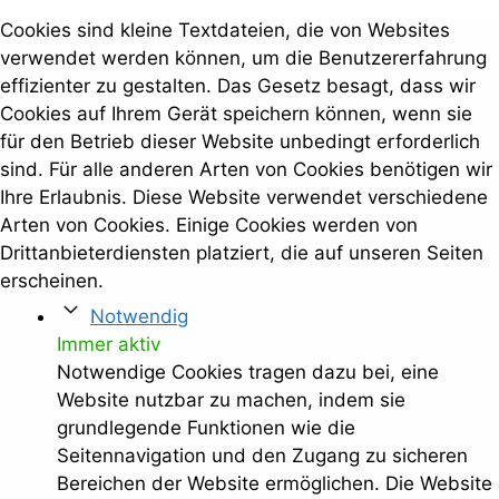
Cookies sind kleine Textdateien, die von Websites
verwendet werden können, um die Benutzererfahrung
effizienter zu gestalten. Das Gesetz besagt, dass wir
Cookies auf Ihrem Gerät speichern können, wenn sie
für den Betrieb dieser Website unbedingt erforderlich
sind. Für alle anderen Arten von Cookies benötigen wir
Ihre Erlaubnis. Diese Website verwendet verschiedene
Arten von Cookies. Einige Cookies werden von
Drittanbieterdiensten platziert, die auf unseren Seiten
erscheinen.
Notwendig
Immer aktiv
Notwendige Cookies tragen dazu bei, eine
Website nutzbar zu machen, indem sie
grundlegende Funktionen wie die
Seitennavigation und den Zugang zu sicheren
Bereichen der Website ermöglichen. Die Website