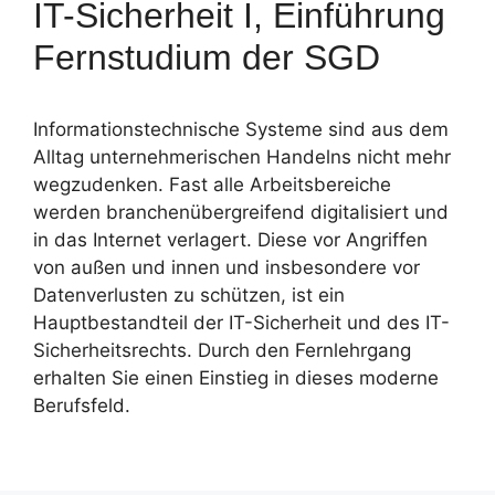
IT-Sicherheit I, Einführung
Fernstudium der SGD
Informationstechnische Systeme sind aus dem
Alltag unternehmerischen Handelns nicht mehr
wegzudenken. Fast alle Arbeitsbereiche
werden branchenübergreifend digitalisiert und
in das Internet verlagert. Diese vor Angriffen
von außen und innen und insbesondere vor
Datenverlusten zu schützen, ist ein
Hauptbestandteil der IT-Sicherheit und des IT-
Sicherheitsrechts. Durch den Fernlehrgang
erhalten Sie einen Einstieg in dieses moderne
Berufsfeld.