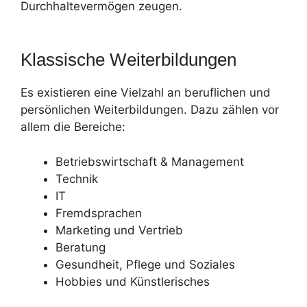
Durchhaltevermögen zeugen.
Klassische Weiterbildungen
Es existieren eine Vielzahl an beruflichen und
persönlichen Weiterbildungen. Dazu zählen vor
allem die Bereiche:
Betriebswirtschaft & Management
Technik
IT
Fremdsprachen
Marketing und Vertrieb
Beratung
Gesundheit, Pflege und Soziales
Hobbies und Künstlerisches