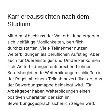
Karriereaussichten nach dem
Studium
Mit dem Abschluss der Weiterbildung ergeben
sich vielfältige Möglichkeiten, beruflich
durchzustarten. Viele Teilnehmer nutzen
Weiterbildungen als beruflichen Aufstieg. Aber
auch für Quereinsteiger und Umdenker können
sich Weiterbildungen entsprechend lohnen.
Berufsbegleitende Weiterbildungen schließen in
der Regel mit einem Teilnahmezertifikat ab, das
der Bewerbungsmappe beigelegt wird. Für
Arbeitgeber haben Weiterbildungen einen
positiven Charakter, der sich im
Bewerbungsgespräch sicherlich zeigen wird.