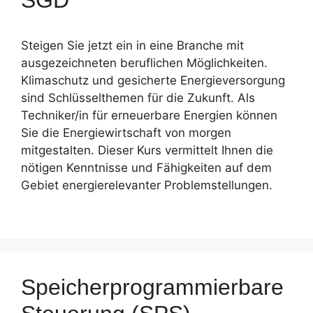
SGD
Steigen Sie jetzt ein in eine Branche mit
ausgezeichneten beruflichen Möglichkeiten.
Klimaschutz und gesicherte Energieversorgung
sind Schlüsselthemen für die Zukunft. Als
Techniker/in für erneuerbare Energien können
Sie die Energiewirtschaft von morgen
mitgestalten. Dieser Kurs vermittelt Ihnen die
nötigen Kenntnisse und Fähigkeiten auf dem
Gebiet energierelevanter Problemstellungen.
Speicherprogrammierbare