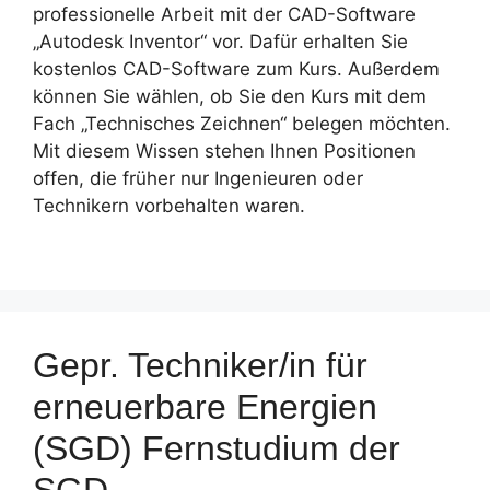
professionelle Arbeit mit der CAD-Software
„Autodesk Inventor“ vor. Dafür erhalten Sie
kostenlos CAD-Software zum Kurs. Außerdem
können Sie wählen, ob Sie den Kurs mit dem
Fach „Technisches Zeichnen“ belegen möchten.
Mit diesem Wissen stehen Ihnen Positionen
offen, die früher nur Ingenieuren oder
Technikern vorbehalten waren.
Gepr. Techniker/in für
erneuerbare Energien
(SGD) Fernstudium der