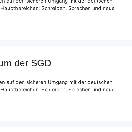
leben auf den sicheren Umgang mit der deutschen
i Hauptbereichen: Schreiben, Sprechen und neue
dium der SGD
leben auf den sicheren Umgang mit der deutschen
i Hauptbereichen: Schreiben, Sprechen und neue