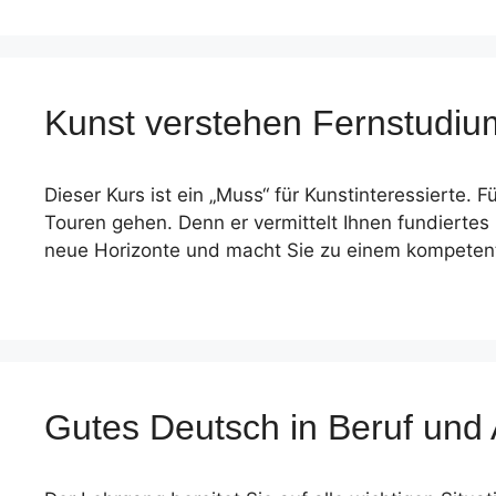
Kunst verstehen Fernstudi
Dieser Kurs ist ein „Muss“ für Kunstinteressierte
Touren gehen. Denn er vermittelt Ihnen fundiertes 
neue Horizonte und macht Sie zu einem kompeten
Gutes Deutsch in Beruf und