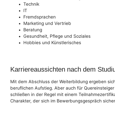
Technik
IT
Fremdsprachen
Marketing und Vertrieb
Beratung
Gesundheit, Pflege und Soziales
Hobbies und Künstlerisches
Karriereaussichten nach dem Stud
Mit dem Abschluss der Weiterbildung ergeben sich 
beruflichen Aufstieg. Aber auch für Quereinsteig
schließen in der Regel mit einem Teilnahmezertif
Charakter, der sich im Bewerbungsgespräch sicherl