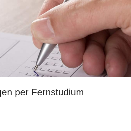
gen per Fernstudium