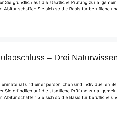
r Sie gründlich auf die staatliche Prüfung zur allgemei
Abitur schaffen Sie sich so die Basis für berufliche und
chulabschluss – Drei Naturwiss
ienmaterial und einer persönlichen und individuellen B
r Sie gründlich auf die staatliche Prüfung zur allgemei
Abitur schaffen Sie sich so die Basis für berufliche und