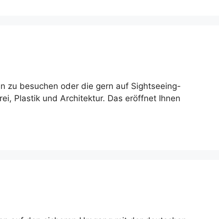
gen zu besuchen oder die gern auf Sightseeing-
i, Plastik und Architektur. Das eröffnet Ihnen