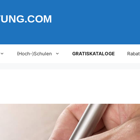
TUNG.COM
(Hoch-)Schulen
GRATISKATALOGE
Rabat