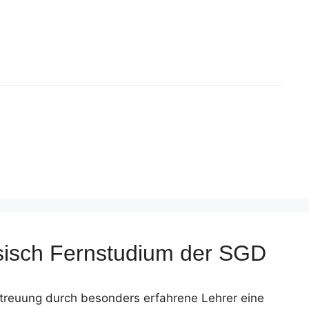
ösisch Fernstudium der SGD
etreuung durch besonders erfahrene Lehrer eine