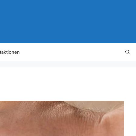
taktionen