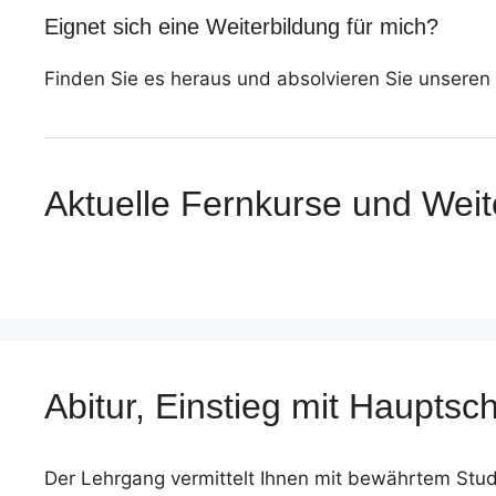
Eignet sich eine Weiterbildung für mich?
Finden Sie es heraus und absolvieren Sie unseren 
Aktuelle Fernkurse und Weit
Abitur, Einstieg mit Haupts
Der Lehrgang vermittelt Ihnen mit bewährtem Stud