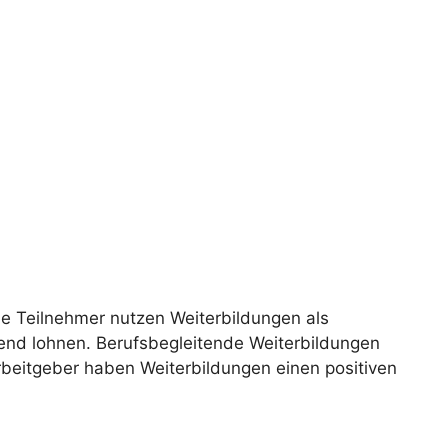
ele Teilnehmer nutzen Weiterbildungen als
end lohnen. Berufsbegleitende Weiterbildungen
rbeitgeber haben Weiterbildungen einen positiven