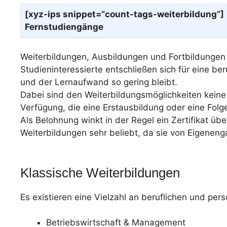
[xyz-ips snippet=“count-tags-weiterbildung“]
Fernstudiengänge
Weiterbildungen, Ausbildungen und Fortbildungen s
Studieninteressierte entschließen sich für eine be
und der Lernaufwand so gering bleibt.
Dabei sind den Weiterbildungsmöglichkeiten keine 
Verfügung, die eine Erstausbildung oder eine Fol
Als Belohnung winkt in der Regel ein Zertifikat ü
Weiterbildungen sehr beliebt, da sie von Eigene
Klassische Weiterbildungen
Es existieren eine Vielzahl an beruflichen und per
Betriebswirtschaft & Management