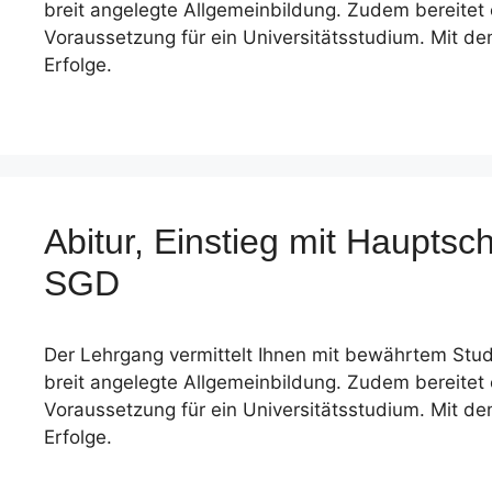
breit angelegte Allgemeinbildung. Zudem bereitet e
Voraussetzung für ein Universitätsstudium. Mit dem 
Erfolge.
Abitur, Einstieg mit Haupts
SGD
Der Lehrgang vermittelt Ihnen mit bewährtem Stud
breit angelegte Allgemeinbildung. Zudem bereitet e
Voraussetzung für ein Universitätsstudium. Mit dem 
Erfolge.