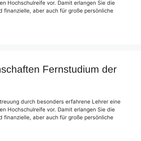
nen Hochschulreife vor. Damit erlangen Sie die
 finanzielle, aber auch für große persönliche
enschaften Fernstudium der
etreuung durch besonders erfahrene Lehrer eine
nen Hochschulreife vor. Damit erlangen Sie die
 finanzielle, aber auch für große persönliche