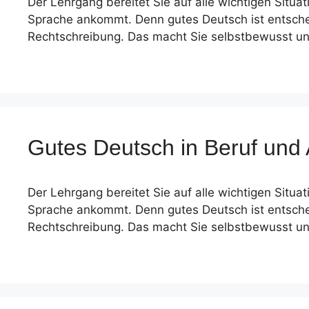
Der Lehrgang bereitet Sie auf alle wichtigen Situa
Sprache ankommt. Denn gutes Deutsch ist entschei
Rechtschreibung. Das macht Sie selbstbewusst u
Gutes Deutsch in Beruf und
Der Lehrgang bereitet Sie auf alle wichtigen Situa
Sprache ankommt. Denn gutes Deutsch ist entschei
Rechtschreibung. Das macht Sie selbstbewusst u