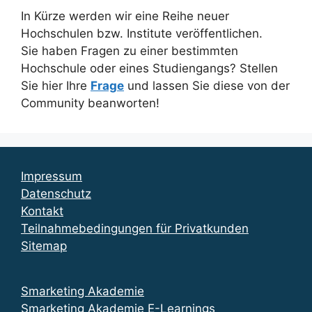
In Kürze werden wir eine Reihe neuer
Hochschulen bzw. Institute veröffentlichen.
Sie haben Fragen zu einer bestimmten
Hochschule oder eines Studiengangs? Stellen
Sie hier Ihre
Frage
und lassen Sie diese von der
Community beanworten!
Impressum
Datenschutz
Kontakt
Teilnahmebedingungen für Privatkunden
Sitemap
Smarketing Akademie
Smarketing Akademie E-Learnings