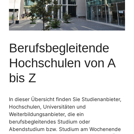
Berufsbegleitende
Hochschulen von A
bis Z
In dieser Übersicht finden Sie Studienanbieter,
Hochschulen, Universitäten und
Weiterbildungsanbieter, die ein
berufsbegleitendes Studium oder
Abendstudium bzw. Studium am Wochenende