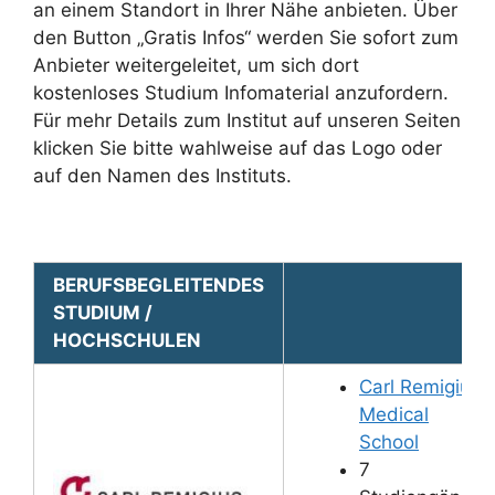
an einem Standort in Ihrer Nähe anbieten. Über
den Button „Gratis Infos“ werden Sie sofort zum
Anbieter weitergeleitet, um sich dort
kostenloses Studium Infomaterial anzufordern.
Für mehr Details zum Institut auf unseren Seiten
klicken Sie bitte wahlweise auf das Logo oder
auf den Namen des Instituts.
BERUFSBEGLEITENDES
STUDIUM /
HOCHSCHULEN
Carl Remigius
Medical
School
7