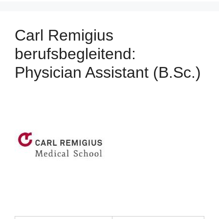
Carl Remigius
berufsbegleitend:
Physician Assistant (B.Sc.)