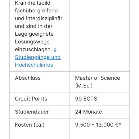
Krankheitsbild
fachübergreifend
und interdisziplinär
und sind in der
Lage geeignete
Lösungswege
einzuschlagen.
»
Studiengänge und
Hochschulinfos
Abschluss
Master of Science
(M.Sc.)
Credit Points
90 ECTS
Studiendauer
24 Monate
Kosten (ca.)
9.500 – 13.000 €*