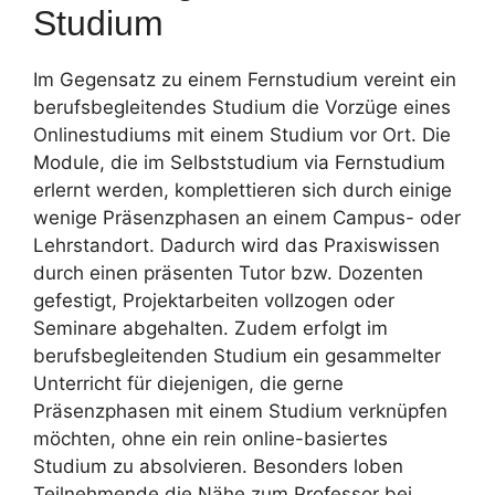
Studium
Im Gegensatz zu einem Fernstudium vereint ein
berufsbegleitendes Studium die Vorzüge eines
Onlinestudiums mit einem Studium vor Ort. Die
Module, die im Selbststudium via Fernstudium
erlernt werden, komplettieren sich durch einige
wenige Präsenzphasen an einem Campus- oder
Lehrstandort. Dadurch wird das Praxiswissen
durch einen präsenten Tutor bzw. Dozenten
gefestigt, Projektarbeiten vollzogen oder
Seminare abgehalten. Zudem erfolgt im
berufsbegleitenden Studium ein gesammelter
Unterricht für diejenigen, die gerne
Präsenzphasen mit einem Studium verknüpfen
möchten, ohne ein rein online-basiertes
Studium zu absolvieren. Besonders loben
Teilnehmende die Nähe zum Professor bei