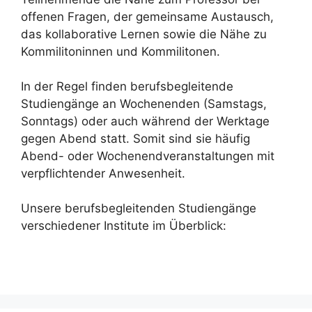
offenen Fragen, der gemeinsame Austausch,
das kollaborative Lernen sowie die Nähe zu
Kommilitoninnen und Kommilitonen.
In der Regel finden berufsbegleitende
Studiengänge an Wochenenden (Samstags,
Sonntags) oder auch während der Werktage
gegen Abend statt. Somit sind sie häufig
Abend- oder Wochenendveranstaltungen mit
verpflichtender Anwesenheit.
Unsere berufsbegleitenden Studiengänge
verschiedener Institute im Überblick: