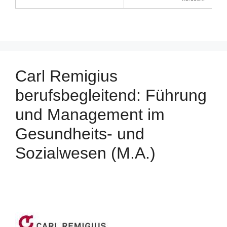
Carl Remigius
berufsbegleitend: Führung
und Management im
Gesundheits- und
Sozialwesen (M.A.)