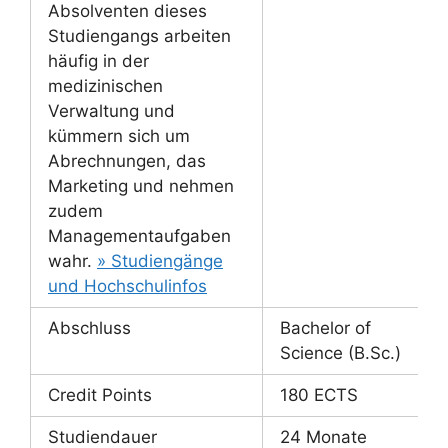
Absolventen dieses
Studiengangs arbeiten
häufig in der
medizinischen
Verwaltung und
kümmern sich um
Abrechnungen, das
Marketing und nehmen
zudem
Managementaufgaben
wahr.
» Studiengänge
und Hochschulinfos
Abschluss
Bachelor of
Science (B.Sc.)
Credit Points
180 ECTS
Studiendauer
24 Monate