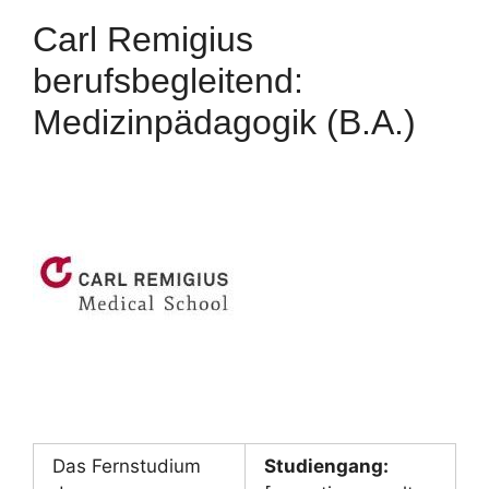
Carl Remigius
berufsbegleitend:
Medizinpädagogik (B.A.)
Das Fernstudium
Studiengang: