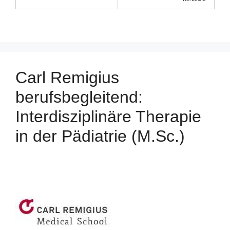
Carl Remigius
berufsbegleitend:
Interdisziplinäre Therapie
in der Pädiatrie (M.Sc.)