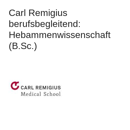
Carl Remigius
berufsbegleitend:
Hebammenwissenschaft
(B.Sc.)