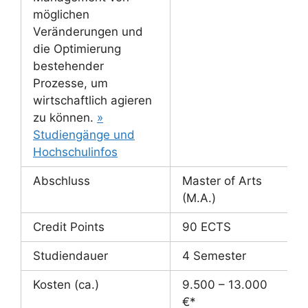
möglichen
Veränderungen und
die Optimierung
bestehender
Prozesse, um
wirtschaftlich agieren
zu können.
»
Studiengänge und
Hochschulinfos
Abschluss
Master of Arts
(M.A.)
Credit Points
90 ECTS
Studiendauer
4 Semester
Kosten (ca.)
9.500 – 13.000
€*