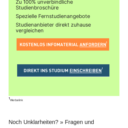
Zu 100% unverbindliche
Studienbroschüre
Spezielle Fernstudienangebote
Studienanbieter direkt zuhause
vergleichen
¹
Werbelink
Noch Unklarheiten? » Fragen und