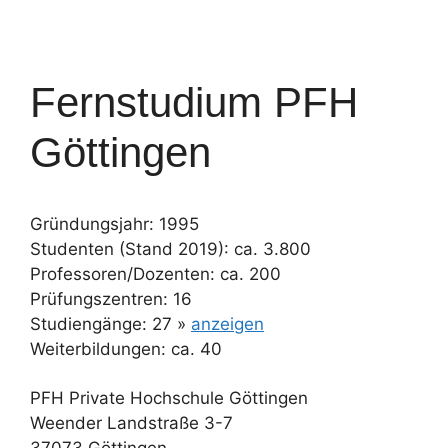
Fernstudium PFH
Göttingen
Gründungsjahr: 1995
Studenten (Stand 2019): ca. 3.800
Professoren/Dozenten: ca. 200
Prüfungszentren: 16
Studiengänge: 27 »
anzeigen
Weiterbildungen: ca. 40
PFH Private Hochschule Göttingen
Weender Landstraße 3-7