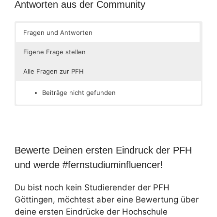
Antworten aus der Community
Fragen und Antworten
Eigene Frage stellen
Alle Fragen zur PFH
Beiträge nicht gefunden
Bewerte Deinen ersten Eindruck der PFH
und werde #fernstudiuminfluencer!
Du bist noch kein Studierender der PFH
Göttingen, möchtest aber eine Bewertung über
deine ersten Eindrücke der Hochschule