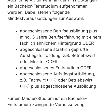
Auch ohne Abitur kann an der PFH Göttingen
ein Bachelor-Fernstudium aufgenommen
werden. Dabei stehen folgende
Mindestvoraussetzungen zur Auswahl:
abgeschlossene Berufsausbildung plus
mind. 3 Jahre Berufserfahrung mit einem
fachlich ähnlichem Hintergrund ODER
abgeschlossene staatlich geprüfte
Aufstiegsfortbildung, z.B. Betriebswirt
oder Meister ODER
abgeschlossenes Erststudium ODER
abgeschlossene Aufstiegsfortbildung,
z.B. Fachwirt (IHK) oder Betriebswirt
(IHK) plus abgeschlossene Ausbildung
Für ein Master-Studium ist ein Bachelor-
Erststudium zwingende Voraussetzung.