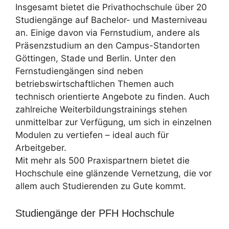
Insgesamt bietet die Privathochschule über 20
Studiengänge auf Bachelor- und Masterniveau
an. Einige davon via Fernstudium, andere als
Präsenzstudium an den Campus-Standorten
Göttingen, Stade und Berlin. Unter den
Fernstudiengängen sind neben
betriebswirtschaftlichen Themen auch
technisch orientierte Angebote zu finden. Auch
zahlreiche Weiterbildungstrainings stehen
unmittelbar zur Verfügung, um sich in einzelnen
Modulen zu vertiefen – ideal auch für
Arbeitgeber.
Mit mehr als 500 Praxispartnern bietet die
Hochschule eine glänzende Vernetzung, die vor
allem auch Studierenden zu Gute kommt.
Studiengänge der PFH Hochschule