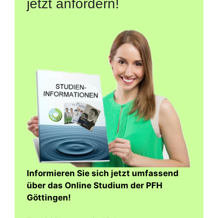
jetzt anfordern!
Informieren Sie sich jetzt umfassend
über das Online Studium der PFH
Göttingen!