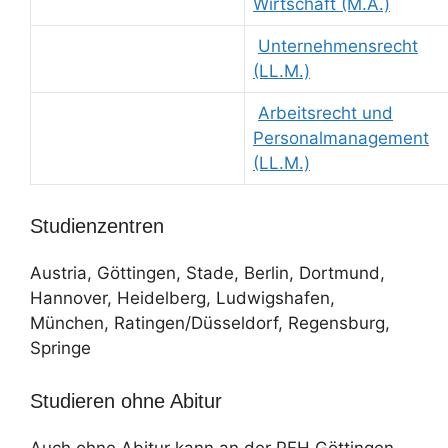
Wirtschaft (M.A.)
Unternehmensrecht
(LL.M.)
Arbeitsrecht und
Personalmanagement
(LL.M.)
Studienzentren
Austria, Göttingen, Stade, Berlin, Dortmund,
Hannover, Heidelberg, Ludwigshafen,
München, Ratingen/Düsseldorf, Regensburg,
Springe
Studieren ohne Abitur