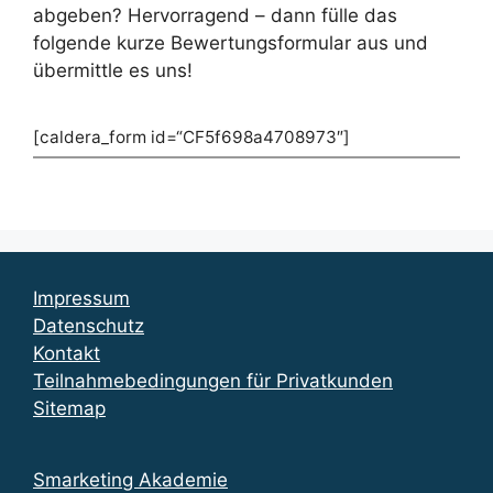
abgeben? Hervorragend – dann fülle das
folgende kurze Bewertungsformular aus und
übermittle es uns!
[caldera_form id=“CF5f698a4708973″]
Impressum
Datenschutz
Kontakt
Teilnahmebedingungen für Privatkunden
Sitemap
Smarketing Akademie