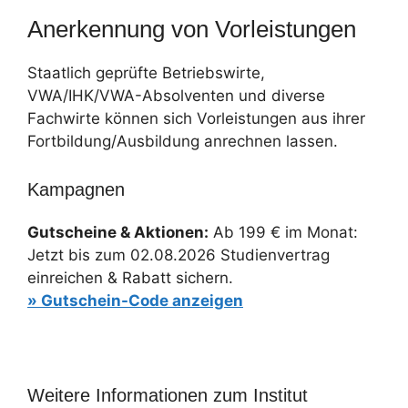
Anerkennung von Vorleistungen
Staatlich geprüfte Betriebswirte,
VWA/IHK/VWA-Absolventen und diverse
Fachwirte können sich Vorleistungen aus ihrer
Fortbildung/Ausbildung anrechnen lassen.
Kampagnen
Gutscheine & Aktionen:
Ab 199 € im Monat:
Jetzt bis zum 02.08.2026 Studienvertrag
einreichen & Rabatt sichern.
»
Gutschein-Code anzeigen
Weitere Informationen zum Institut