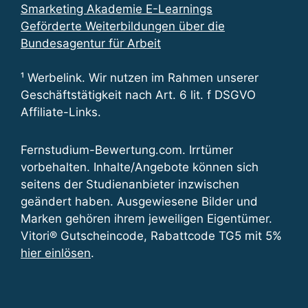
Smarketing Akademie E-Learnings
Geförderte Weiterbildungen über die
Bundesagentur für Arbeit
¹ Werbelink. Wir nutzen im Rahmen unserer
Geschäftstätigkeit nach Art. 6 lit. f DSGVO
Affiliate-Links.
Fernstudium-Bewertung.com. Irrtümer
vorbehalten. Inhalte/Angebote können sich
seitens der Studienanbieter inzwischen
geändert haben. Ausgewiesene Bilder und
Marken gehören ihrem jeweiligen Eigentümer.
Vitori® Gutscheincode, Rabattcode TG5 mit 5%
hier einlösen
.