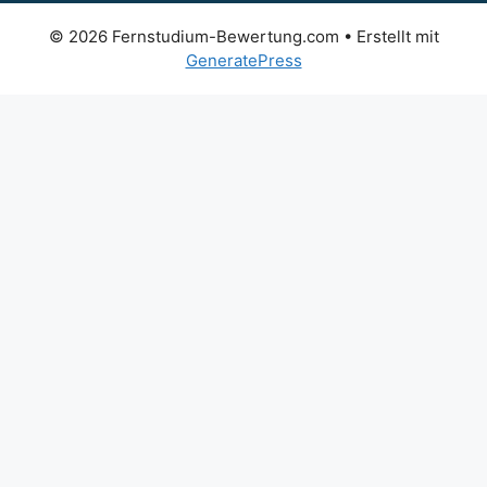
© 2026 Fernstudium-Bewertung.com
• Erstellt mit
GeneratePress