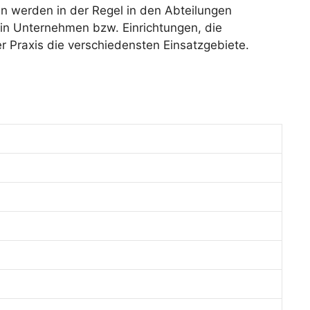
en werden in der Regel in den Abteilungen
 in Unternehmen bzw. Einrichtungen, die
r Praxis die verschiedensten Einsatzgebiete.