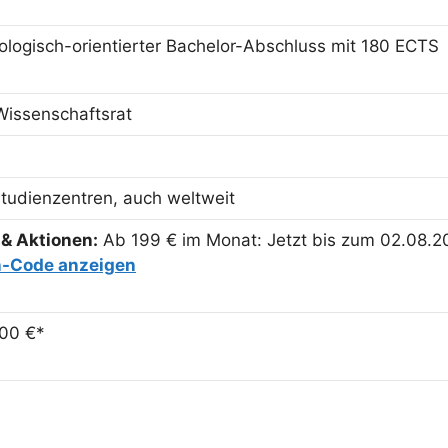
ologisch-orientierter Bachelor-Abschluss mit 180 ECTS
Wissenschaftsrat
tudienzentren, auch weltweit
& Aktionen:
Ab 199 € im Monat: Jetzt bis zum 02.08.20
n-Code anzeigen
500 €*