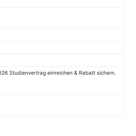
26 Studienvertrag einreichen & Rabatt sichern.