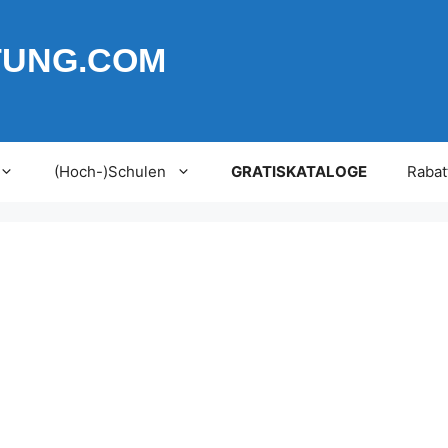
TUNG.COM
(Hoch-)Schulen
GRATISKATALOGE
Rabat