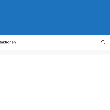
taktionen