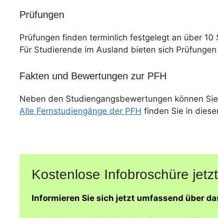
Prüfungen
Prüfungen finden terminlich festgelegt an über 10 
Für Studierende im Ausland bieten sich Prüfungen
Fakten und Bewertungen zur PFH
Neben den Studiengangsbewertungen können Sie
Alle Fernstudiengänge der PFH
finden Sie in diese
Kostenlose Infobroschüre jetzt
Informieren Sie sich jetzt umfassend über d