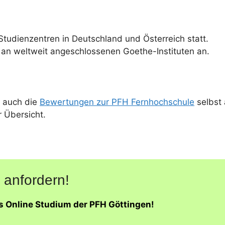
Studienzentren in Deutschland und Österreich statt.
 an weltweit angeschlossenen Goethe-Instituten an.
 auch die
Bewertungen zur PFH Fernhochschule
selbst 
r Übersicht.
 anfordern!
as Online Studium der PFH Göttingen!