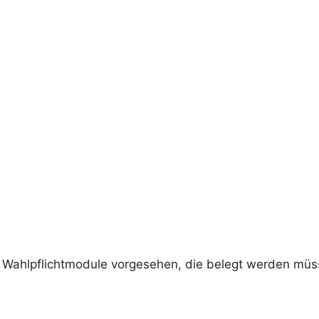
 Wahlpflichtmodule vorgesehen, die belegt werden müs