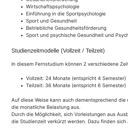
Wirtschaftspsychologie
Einführung in die Sportpsychologie
Sport und Gesundheit
Betriebliche Gesundheitsförderung
Sport und psychische Gesundheit und Psych
Studienzeitmodelle (Vollzeit / Teilzeit)
In diesem Fernstudium können 2 verschiedene Zei
Vollzeit: 24 Monate (entspricht 4 Semester)
Teilzeit: 36 Monate (entspricht 6 Semester)
Auf diese Weise kann auch dementsprechend die mon
die monatliche Belastung aus.
Durch die Möglichkeit, sich Vorleistungen aus Au
die Studienzeit verkürzt werden. Dazu finden sic