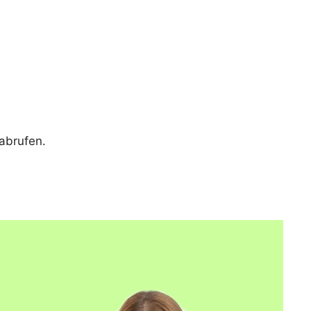
abrufen.