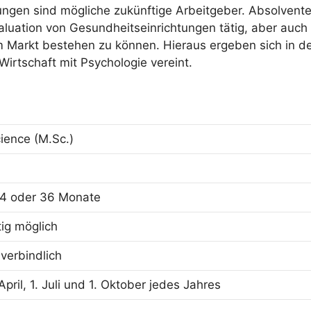
tungen sind mögliche zukünftige Arbeitgeber. Absolvent
aluation von Gesundheitseinrichtungen tätig, aber auch
m Markt bestehen zu können. Hieraus ergeben sich in de
Wirtschaft mit Psychologie vereint.
ience (M.Sc.)
4 oder 36 Monate
tig möglich
verbindlich
 April, 1. Juli und 1. Oktober jedes Jahres