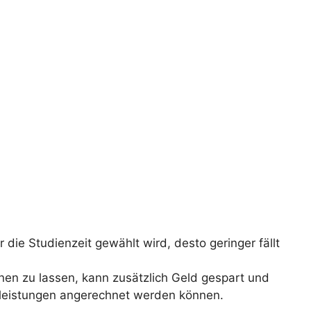
ie Studienzeit gewählt wird, desto geringer fällt
nen zu lassen, kann zusätzlich Geld gespart und
orleistungen angerechnet werden können.