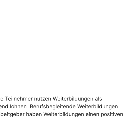
ele Teilnehmer nutzen Weiterbildungen als
end lohnen. Berufsbegleitende Weiterbildungen
rbeitgeber haben Weiterbildungen einen positiven