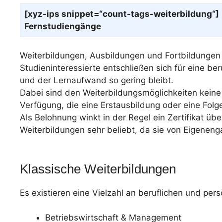
[xyz-ips snippet=“count-tags-weiterbildung“]
Fernstudiengänge
Weiterbildungen, Ausbildungen und Fortbildungen s
Studieninteressierte entschließen sich für eine be
und der Lernaufwand so gering bleibt.
Dabei sind den Weiterbildungsmöglichkeiten keine 
Verfügung, die eine Erstausbildung oder eine Fol
Als Belohnung winkt in der Regel ein Zertifikat ü
Weiterbildungen sehr beliebt, da sie von Eigene
Klassische Weiterbildungen
Es existieren eine Vielzahl an beruflichen und per
Betriebswirtschaft & Management