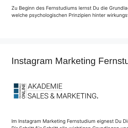
Zu Beginn des Fernstudiums lernst Du die Grundla
welche psychologischen Prinzipien hinter wirkun
Instagram Marketing Ferns
Im Instagram Marketing Fernstudium eignest Du Di