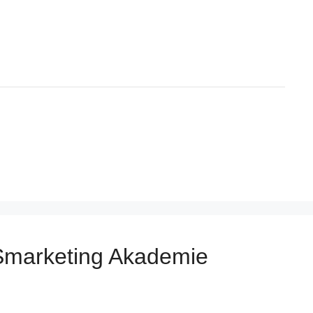
Smarketing Akademie