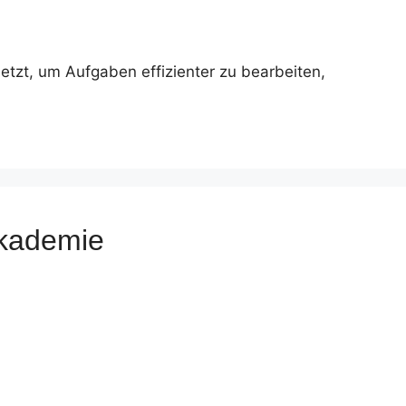
nsetzt, um Aufgaben effizienter zu bearbeiten,
Akademie