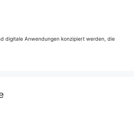
und digitale Anwendungen konzipiert werden, die
e