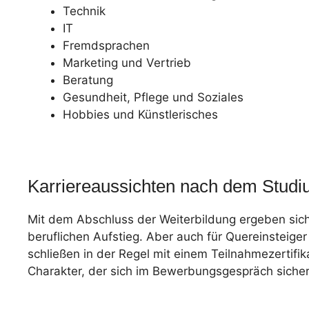
Technik
IT
Fremdsprachen
Marketing und Vertrieb
Beratung
Gesundheit, Pflege und Soziales
Hobbies und Künstlerisches
Karriereaussichten nach dem Stud
Mit dem Abschluss der Weiterbildung ergeben sich 
beruflichen Aufstieg. Aber auch für Quereinsteig
schließen in der Regel mit einem Teilnahmezertif
Charakter, der sich im Bewerbungsgespräch sicherl