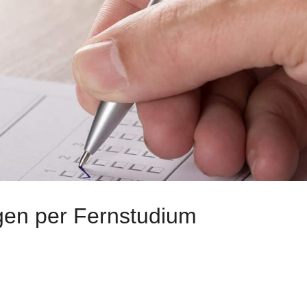
gen per Fernstudium