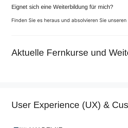
Eignet sich eine Weiterbildung für mich?
Finden Sie es heraus und absolvieren Sie unseren 
Aktuelle Fernkurse und Weit
User Experience (UX) & Cu