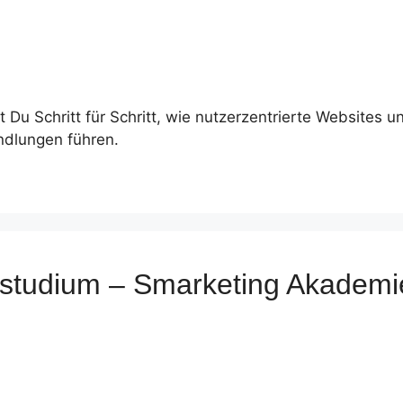
 Du Schritt für Schritt, wie nutzerzentrierte Websites 
dlungen führen.
rnstudium – Smarketing Akademi