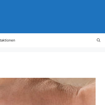
taktionen