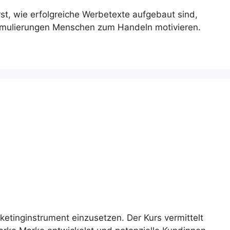
st, wie erfolgreiche Werbetexte aufgebaut sind,
ormulierungen Menschen zum Handeln motivieren.
etinginstrument einzusetzen. Der Kurs vermittelt