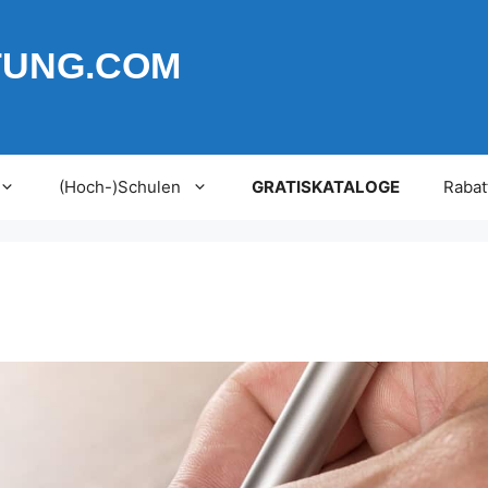
TUNG.COM
(Hoch-)Schulen
GRATISKATALOGE
Rabat