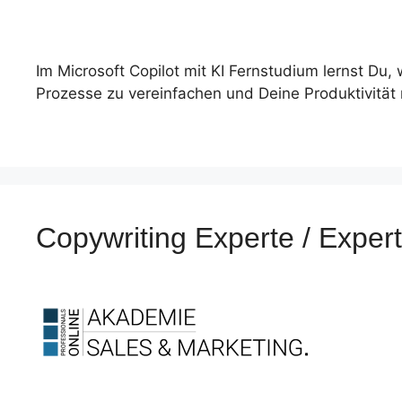
Im Microsoft Copilot mit KI Fernstudium lernst Du, 
Prozesse zu vereinfachen und Deine Produktivität 
Copywriting Experte / Expe