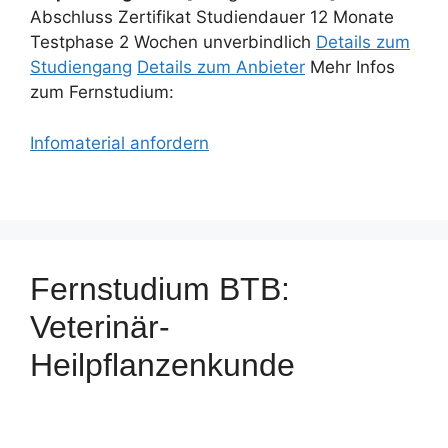
Abschluss Zertifikat Studiendauer 12 Monate
Testphase 2 Wochen unverbindlich
Details zum
Studiengang
Details zum Anbieter
Mehr Infos
zum Fernstudium:
Infomaterial anfordern
Fernstudium BTB:
Veterinär-
Heilpflanzenkunde