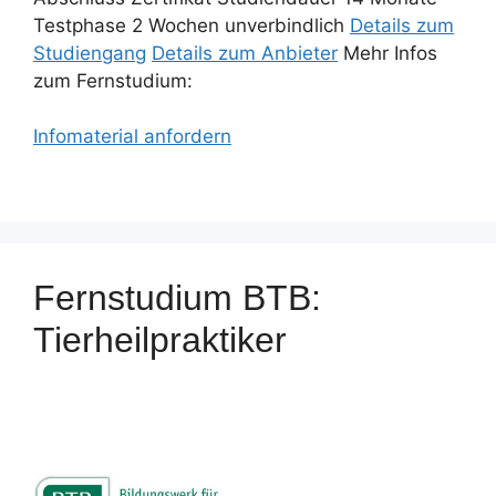
Testphase 2 Wochen unverbindlich
Details zum
Studiengang
Details zum Anbieter
Mehr Infos
zum Fernstudium:
Infomaterial anfordern
Fernstudium BTB:
Tierheilpraktiker