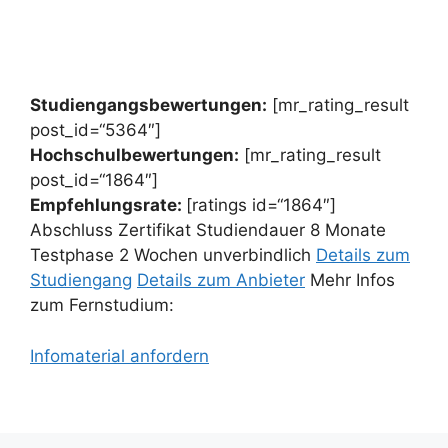
Studiengangsbewertungen:
[mr_rating_result
post_id=“5364″]
Hochschulbewertungen:
[mr_rating_result
post_id=“1864″]
Empfehlungsrate:
[ratings id=“1864″]
Abschluss Zertifikat Studiendauer 8 Monate
Testphase 2 Wochen unverbindlich
Details zum
Studiengang
Details zum Anbieter
Mehr Infos
zum Fernstudium:
Infomaterial anfordern