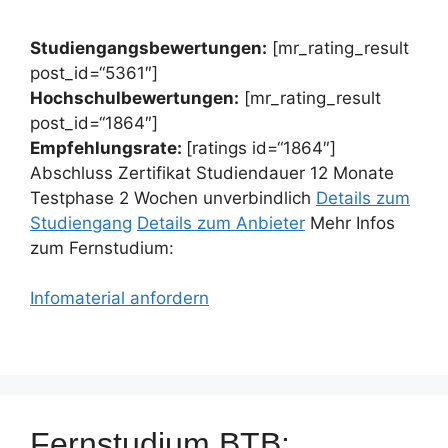
Studiengangsbewertungen:
[mr_rating_result
post_id=“5361″]
Hochschulbewertungen:
[mr_rating_result
post_id=“1864″]
Empfehlungsrate:
[ratings id=“1864″]
Abschluss Zertifikat Studiendauer 12 Monate
Testphase 2 Wochen unverbindlich
Details zum
Studiengang
Details zum Anbieter
Mehr Infos
zum Fernstudium:
Infomaterial anfordern
Fernstudium BTB: