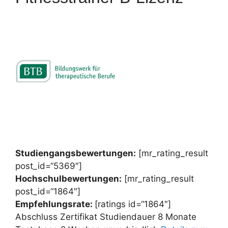
Studiengangsbewertungen:
[mr_rating_result
post_id=“5369″]
Hochschulbewertungen:
[mr_rating_result
post_id=“1864″]
Empfehlungsrate:
[ratings id=“1864″]
Abschluss Zertifikat Studiendauer 8 Monate