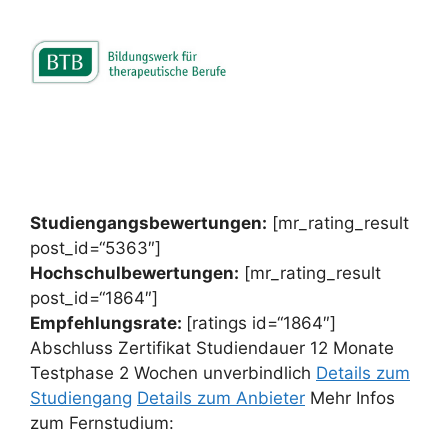
Studiengangsbewertungen:
[mr_rating_result
post_id=“5363″]
Hochschulbewertungen:
[mr_rating_result
post_id=“1864″]
Empfehlungsrate:
[ratings id=“1864″]
Abschluss Zertifikat Studiendauer 12 Monate
Testphase 2 Wochen unverbindlich
Details zum
Studiengang
Details zum Anbieter
Mehr Infos
zum Fernstudium: