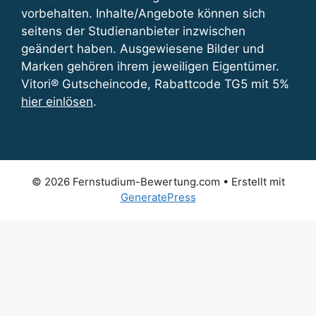
vorbehalten. Inhalte/Angebote können sich
seitens der Studienanbieter inzwischen
geändert haben. Ausgewiesene Bilder und
Marken gehören ihrem jeweiligen Eigentümer.
Vitori® Gutscheincode, Rabattcode TG5 mit 5%
hier einlösen
.
© 2026 Fernstudium-Bewertung.com
• Erstellt mit
GeneratePress