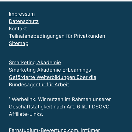
Impressum
Datenschutz
Kontakt
Teilnahmebedingungen für Privatkunden
Sitemap
Smarketing Akademie
Smarketing Akademie E-Learnings
Geförderte Weiterbildungen über die
Bundesagentur für Arbeit
¹ Werbelink. Wir nutzen im Rahmen unserer
Geschäftstätigkeit nach Art. 6 lit. f DSGVO
Affiliate-Links.
Fernstudium-Bewertung.com. Irrtümer