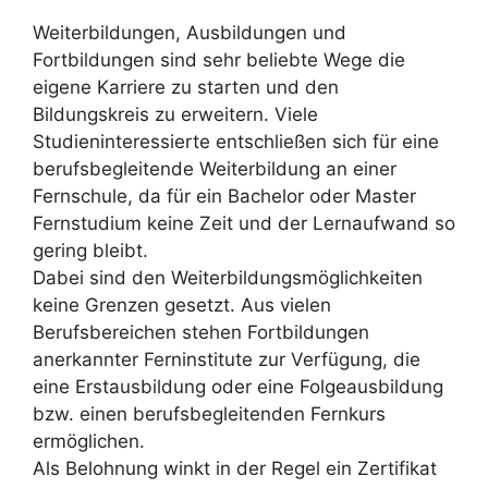
Weiterbildungen, Ausbildungen und
Fortbildungen sind sehr beliebte Wege die
eigene Karriere zu starten und den
Bildungskreis zu erweitern. Viele
Studieninteressierte entschließen sich für eine
berufsbegleitende Weiterbildung an einer
Fernschule, da für ein Bachelor oder Master
Fernstudium keine Zeit und der Lernaufwand so
gering bleibt.
Dabei sind den Weiterbildungsmöglichkeiten
keine Grenzen gesetzt. Aus vielen
Berufsbereichen stehen Fortbildungen
anerkannter Ferninstitute zur Verfügung, die
eine Erstausbildung oder eine Folgeausbildung
bzw. einen berufsbegleitenden Fernkurs
ermöglichen.
Als Belohnung winkt in der Regel ein Zertifikat