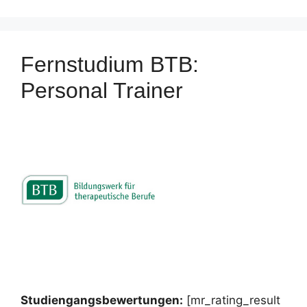
Fernstudium BTB:
Personal Trainer
Studiengangsbewertungen:
[mr_rating_result