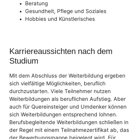
Beratung
Gesundheit, Pflege und Soziales
Hobbies und Künstlerisches
Karriereaussichten nach dem
Studium
Mit dem Abschluss der Weiterbildung ergeben
sich vielfältige Möglichkeiten, beruflich
durchzustarten. Viele Teilnehmer nutzen
Weiterbildungen als beruflichen Aufstieg. Aber
auch für Quereinsteiger und Umdenker können
sich Weiterbildungen entsprechend lohnen.
Berufsbegleitende Weiterbildungen schließen in
der Regel mit einem Teilnahmezertifikat ab, das
der Bewerbungsmappe beigelegt wird. Für