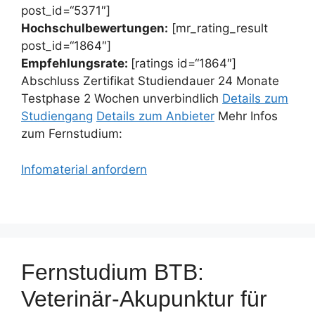
post_id=“5371″]
Hochschulbewertungen:
[mr_rating_result
post_id=“1864″]
Empfehlungsrate:
[ratings id=“1864″]
Abschluss Zertifikat Studiendauer 24 Monate
Testphase 2 Wochen unverbindlich
Details zum
Studiengang
Details zum Anbieter
Mehr Infos
zum Fernstudium:
Infomaterial anfordern
Fernstudium BTB:
Veterinär-Akupunktur für