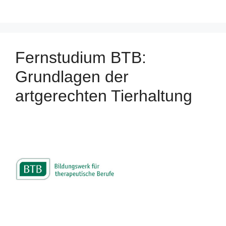
Fernstudium BTB:
Grundlagen der
artgerechten Tierhaltung