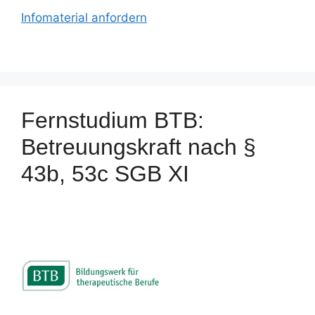
Infomaterial anfordern
Fernstudium BTB:
Betreuungskraft nach §
43b, 53c SGB XI