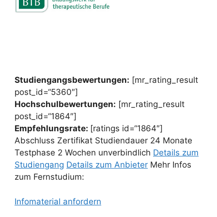
Studiengangsbewertungen:
[mr_rating_result
post_id=“5360″]
Hochschulbewertungen:
[mr_rating_result
post_id=“1864″]
Empfehlungsrate:
[ratings id=“1864″]
Abschluss Zertifikat Studiendauer 24 Monate
Testphase 2 Wochen unverbindlich
Details zum
Studiengang
Details zum Anbieter
Mehr Infos
zum Fernstudium:
Infomaterial anfordern