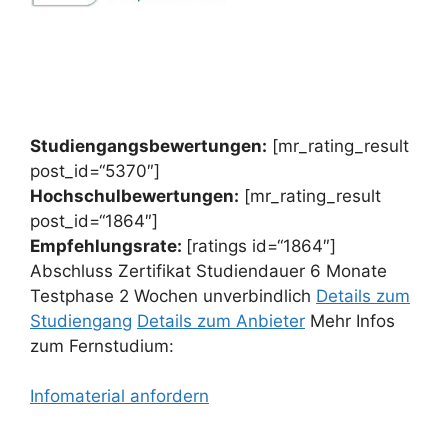
Studiengangsbewertungen:
[mr_rating_result
post_id=“5370″]
Hochschulbewertungen:
[mr_rating_result
post_id=“1864″]
Empfehlungsrate:
[ratings id=“1864″]
Abschluss Zertifikat Studiendauer 6 Monate
Testphase 2 Wochen unverbindlich
Details zum
Studiengang
Details zum Anbieter
Mehr Infos
zum Fernstudium:
Infomaterial anfordern