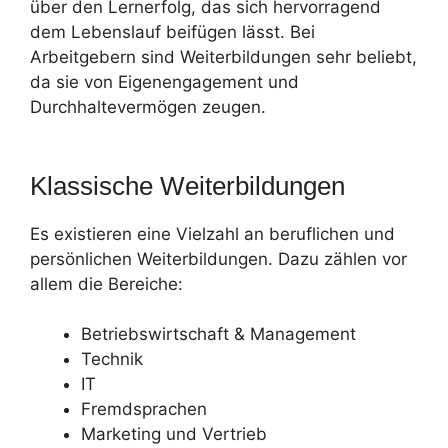
über den Lernerfolg, das sich hervorragend
dem Lebenslauf beifügen lässt. Bei
Arbeitgebern sind Weiterbildungen sehr beliebt,
da sie von Eigenengagement und
Durchhaltevermögen zeugen.
Klassische Weiterbildungen
Es existieren eine Vielzahl an beruflichen und
persönlichen Weiterbildungen. Dazu zählen vor
allem die Bereiche:
Betriebswirtschaft & Management
Technik
IT
Fremdsprachen
Marketing und Vertrieb