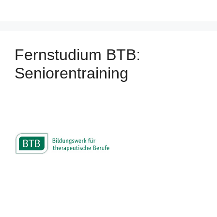
Fernstudium BTB:
Seniorentraining