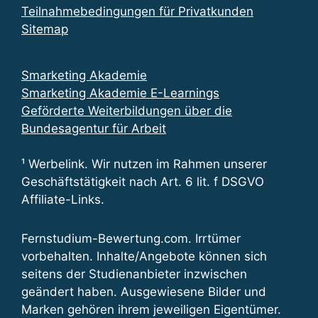
Teilnahmebedingungen für Privatkunden
Sitemap
Smarketing Akademie
Smarketing Akademie E-Learnings
Geförderte Weiterbildungen über die
Bundesagentur für Arbeit
¹ Werbelink. Wir nutzen im Rahmen unserer
Geschäftstätigkeit nach Art. 6 lit. f DSGVO
Affiliate-Links.
Fernstudium-Bewertung.com. Irrtümer
vorbehalten. Inhalte/Angebote können sich
seitens der Studienanbieter inzwischen
geändert haben. Ausgewiesene Bilder und
Marken gehören ihrem jeweiligen Eigentümer.