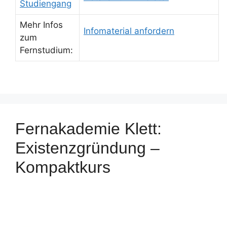
Studiengang
Mehr Infos
Infomaterial anfordern
zum
Fernstudium:
Fernakademie Klett:
Existenzgründung –
Kompaktkurs