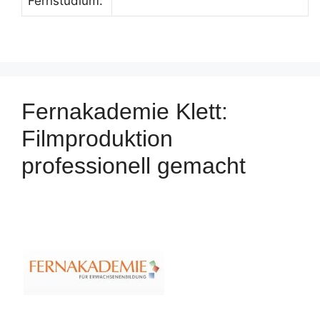
Fernstudium:
Fernakademie Klett:
Filmproduktion
professionell gemacht