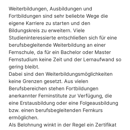
Weiterbildungen, Ausbildungen und
Fortbildungen sind sehr beliebte Wege die
eigene Karriere zu starten und den
Bildungskreis zu erweitern. Viele
Studieninteressierte entschließen sich für eine
berufsbegleitende Weiterbildung an einer
Fernschule, da für ein Bachelor oder Master
Fernstudium keine Zeit und der Lernaufwand so
gering bleibt.
Dabei sind den Weiterbildungsmöglichkeiten
keine Grenzen gesetzt. Aus vielen
Berufsbereichen stehen Fortbildungen
anerkannter Ferninstitute zur Verfügung, die
eine Erstausbildung oder eine Folgeausbildung
bzw. einen berufsbegleitenden Fernkurs
ermöglichen.
Als Belohnung winkt in der Regel ein Zertifikat