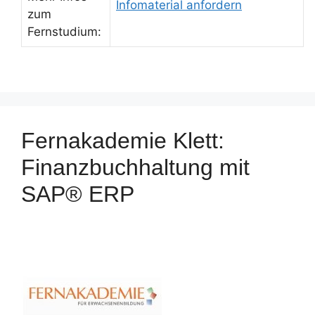
Infomaterial anfordern
zum
Fernstudium:
Fernakademie Klett:
Finanzbuchhaltung mit
SAP® ERP