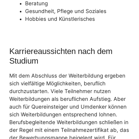
Beratung
Gesundheit, Pflege und Soziales
Hobbies und Künstlerisches
Karriereaussichten nach dem
Studium
Mit dem Abschluss der Weiterbildung ergeben
sich vielfältige Möglichkeiten, beruflich
durchzustarten. Viele Teilnehmer nutzen
Weiterbildungen als beruflichen Aufstieg. Aber
auch für Quereinsteiger und Umdenker können
sich Weiterbildungen entsprechend lohnen.
Berufsbegleitende Weiterbildungen schließen in
der Regel mit einem Teilnahmezertifikat ab, das
der Bewerbungsmappe beigelegt wird. Für