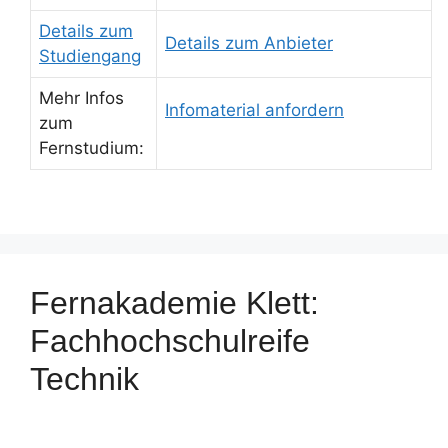
Details zum
Details zum Anbieter
Studiengang
Mehr Infos
Infomaterial anfordern
zum
Fernstudium:
Fernakademie Klett:
Fachhochschulreife
Technik