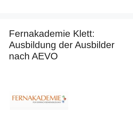
Fernakademie Klett:
Ausbildung der Ausbilder
nach AEVO