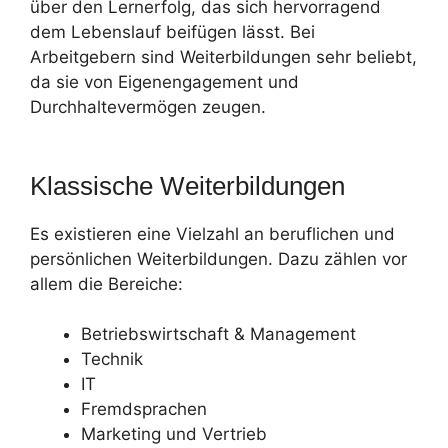
über den Lernerfolg, das sich hervorragend
dem Lebenslauf beifügen lässt. Bei
Arbeitgebern sind Weiterbildungen sehr beliebt,
da sie von Eigenengagement und
Durchhaltevermögen zeugen.
Klassische Weiterbildungen
Es existieren eine Vielzahl an beruflichen und
persönlichen Weiterbildungen. Dazu zählen vor
allem die Bereiche:
Betriebswirtschaft & Management
Technik
IT
Fremdsprachen
Marketing und Vertrieb