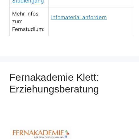
Studiengang
Mehr Infos
Infomaterial anfordern
zum
Fernstudium:
Fernakademie Klett:
Erziehungsberatung