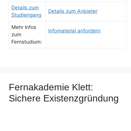
Details zum
Details zum Anbieter
Studiengang
Mehr Infos
Infomaterial anfordern
zum
Fernstudium:
Fernakademie Klett:
Sichere Existenzgründung