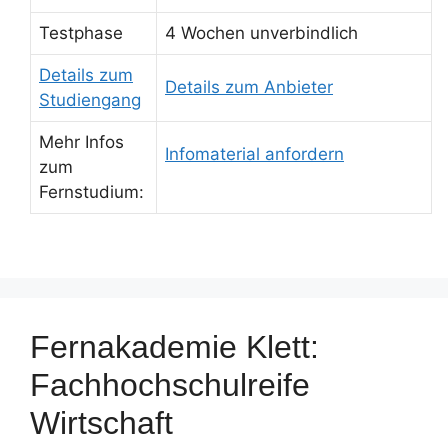
Testphase
4 Wochen unverbindlich
Details zum
Details zum Anbieter
Studiengang
Mehr Infos
Infomaterial anfordern
zum
Fernstudium:
Fernakademie Klett:
Fachhochschulreife
Wirtschaft