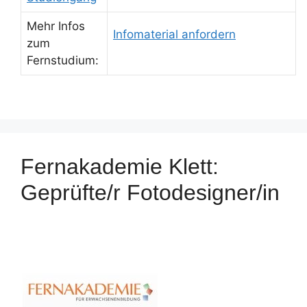
Mehr Infos
Infomaterial anfordern
zum
Fernstudium:
Fernakademie Klett:
Geprüfte/r Fotodesigner/in