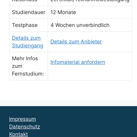
Studiendauer
12 Monate
Testphase
4 Wochen unverbindlich
Details zum
Details zum Anbieter
Studiengang
Mehr Infos
Infomaterial anfordern
zum
Fernstudium:
Impressum
Datenschutz
Kontakt