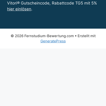
Vitori® Gutscheincode, Rabattcode TG5 mit 5%
hier einlösen
.
© 2026 Fernstudium-Bewertung.com
• Erstellt mit
GeneratePress