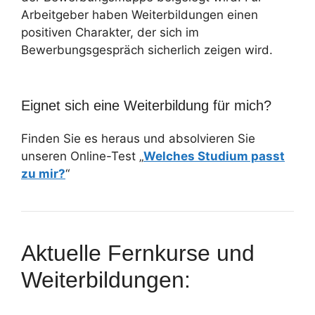
Arbeitgeber haben Weiterbildungen einen
positiven Charakter, der sich im
Bewerbungsgespräch sicherlich zeigen wird.
Eignet sich eine Weiterbildung für mich?
Finden Sie es heraus und absolvieren Sie
unseren Online-Test „
Welches Studium passt
zu mir?
“
Aktuelle Fernkurse und
Weiterbildungen: