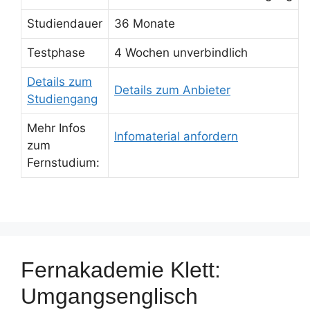
Studiendauer
36 Monate
Testphase
4 Wochen unverbindlich
Details zum
Details zum Anbieter
Studiengang
Mehr Infos
Infomaterial anfordern
zum
Fernstudium:
Fernakademie Klett:
Umgangsenglisch