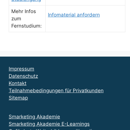
Mehr Infos
Infomaterial anfordern
zum
Fernstudium:
Impressum
Datenschutz
Kontakt
Teilnahmebedingungen für Privatkunden
Sitemap
Smarketing Akademie
Smarketing Akademie E-Learnings