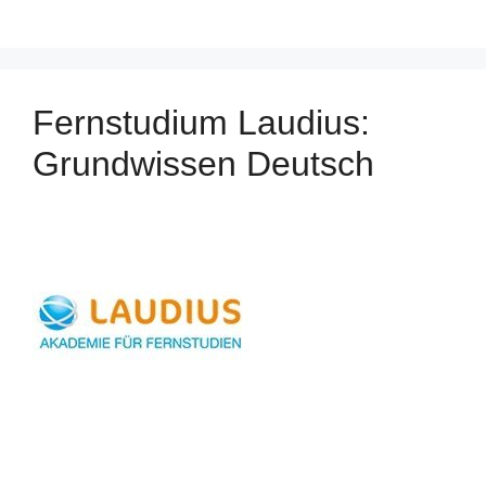
Fernstudium Laudius:
Grundwissen Deutsch