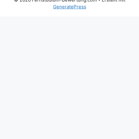
GeneratePress