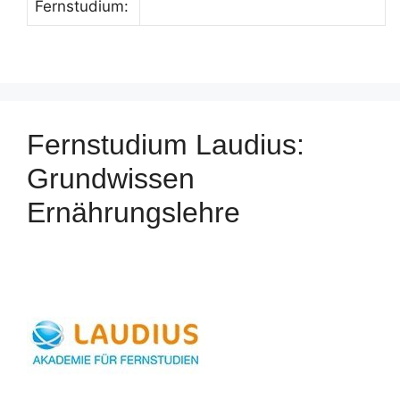
Fernstudium:
Fernstudium Laudius:
Grundwissen
Ernährungslehre