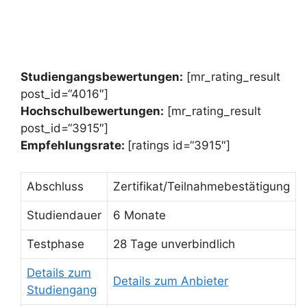
Studiengangsbewertungen:
[mr_rating_result
post_id=“4016″]
Hochschulbewertungen:
[mr_rating_result
post_id=“3915″]
Empfehlungsrate:
[ratings id=“3915″]
Abschluss
Zertifikat/Teilnahmebestätigung
Studiendauer
6 Monate
Testphase
28 Tage unverbindlich
Details zum
Details zum Anbieter
Studiengang