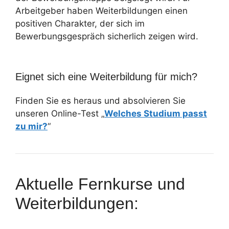
Arbeitgeber haben Weiterbildungen einen
positiven Charakter, der sich im
Bewerbungsgespräch sicherlich zeigen wird.
Eignet sich eine Weiterbildung für mich?
Finden Sie es heraus und absolvieren Sie
unseren Online-Test „
Welches Studium passt
zu mir?
“
Aktuelle Fernkurse und
Weiterbildungen: