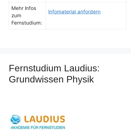
Mehr Infos
Infomaterial anfordern
zum
Fernstudium:
Fernstudium Laudius:
Grundwissen Physik