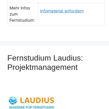
Mehr Infos
Infomaterial anfordern
zum
Fernstudium:
Fernstudium Laudius:
Projektmanagement