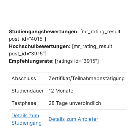
Studiengangsbewertungen:
[mr_rating_result
post_id=“4015″]
Hochschulbewertungen:
[mr_rating_result
post_id=“3915″]
Empfehlungsrate:
[ratings id=“3915″]
Abschluss
Zertifikat/Teilnahmebestätigung
Studiendauer
12 Monate
Testphase
28 Tage unverbindlich
Details zum
Details zum Anbieter
Studiengang