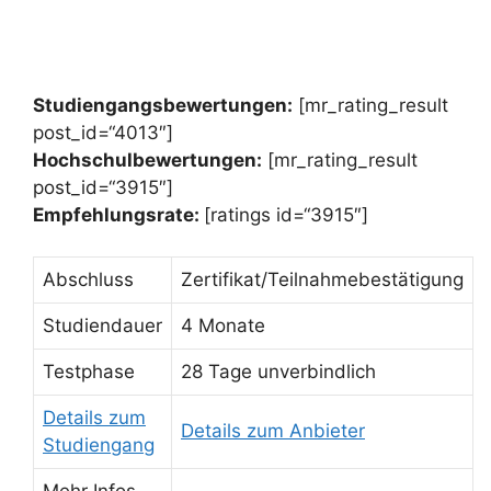
Studiengangsbewertungen:
[mr_rating_result
post_id=“4013″]
Hochschulbewertungen:
[mr_rating_result
post_id=“3915″]
Empfehlungsrate:
[ratings id=“3915″]
Abschluss
Zertifikat/Teilnahmebestätigung
Studiendauer
4 Monate
Testphase
28 Tage unverbindlich
Details zum
Details zum Anbieter
Studiengang