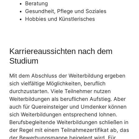
Beratung
Gesundheit, Pflege und Soziales
Hobbies und Künstlerisches
Karriereaussichten nach dem
Studium
Mit dem Abschluss der Weiterbildung ergeben
sich vielfältige Möglichkeiten, beruflich
durchzustarten. Viele Teilnehmer nutzen
Weiterbildungen als beruflichen Aufstieg. Aber
auch für Quereinsteiger und Umdenker können
sich Weiterbildungen entsprechend lohnen.
Berufsbegleitende Weiterbildungen schließen in
der Regel mit einem Teilnahmezertifikat ab, das
der Bewerbungsmappe beigelegt wird. Für