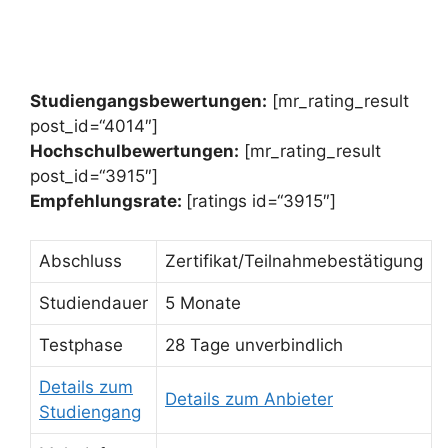
Studiengangsbewertungen:
[mr_rating_result
post_id=“4014″]
Hochschulbewertungen:
[mr_rating_result
post_id=“3915″]
Empfehlungsrate:
[ratings id=“3915″]
Abschluss
Zertifikat/Teilnahmebestätigung
Studiendauer
5 Monate
Testphase
28 Tage unverbindlich
Details zum
Details zum Anbieter
Studiengang