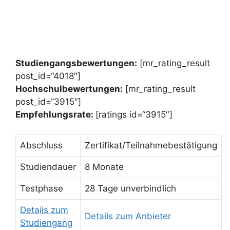
Studiengangsbewertungen:
[mr_rating_result
post_id=“4018″]
Hochschulbewertungen:
[mr_rating_result
post_id=“3915″]
Empfehlungsrate:
[ratings id=“3915″]
Abschluss
Zertifikat/Teilnahmebestätigung
Studiendauer
8 Monate
Testphase
28 Tage unverbindlich
Details zum
Details zum Anbieter
Studiengang