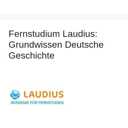
Fernstudium Laudius:
Grundwissen Deutsche
Geschichte