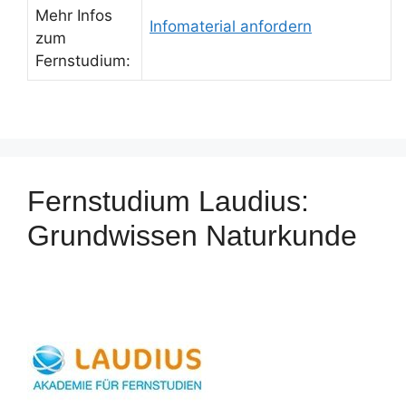
Mehr Infos
Infomaterial anfordern
zum
Fernstudium:
Fernstudium Laudius:
Grundwissen Naturkunde