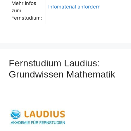
Mehr Infos
Infomaterial anfordern
zum
Fernstudium:
Fernstudium Laudius:
Grundwissen Mathematik