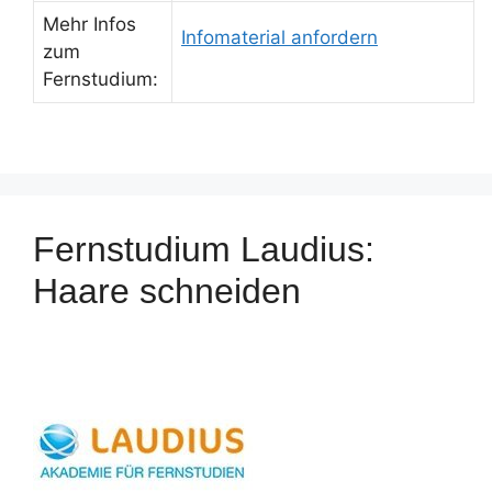
Mehr Infos
Infomaterial anfordern
zum
Fernstudium:
Fernstudium Laudius:
Haare schneiden