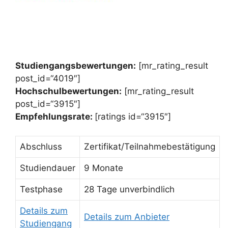
Studiengangsbewertungen:
[mr_rating_result
post_id=“4019″]
Hochschulbewertungen:
[mr_rating_result
post_id=“3915″]
Empfehlungsrate:
[ratings id=“3915″]
Abschluss
Zertifikat/Teilnahmebestätigung
Studiendauer
9 Monate
Testphase
28 Tage unverbindlich
Details zum
Details zum Anbieter
Studiengang