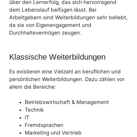
über den Lernerfolg, das sich hervorragend
dem Lebenslauf beifügen lässt. Bei
Arbeitgebern sind Weiterbildungen sehr beliebt,
da sie von Eigenengagement und
Durchhaltevermögen zeugen.
Klassische Weiterbildungen
Es existieren eine Vielzahl an beruflichen und
persönlichen Weiterbildungen. Dazu zählen vor
allem die Bereiche:
Betriebswirtschaft & Management
Technik
IT
Fremdsprachen
Marketing und Vertrieb