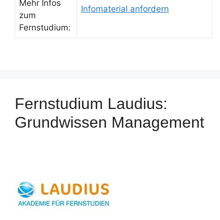
Mehr Infos
Infomaterial anfordern
zum
Fernstudium:
Fernstudium Laudius:
Grundwissen Management