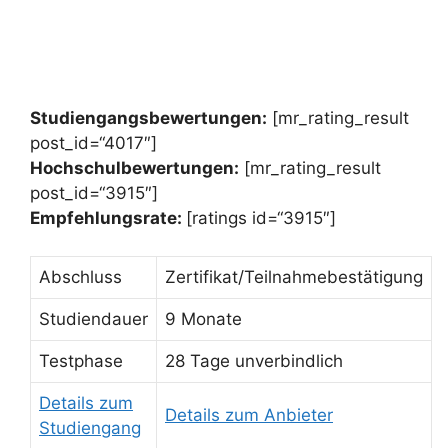
Studiengangsbewertungen:
[mr_rating_result
post_id=“4017″]
Hochschulbewertungen:
[mr_rating_result
post_id=“3915″]
Empfehlungsrate:
[ratings id=“3915″]
Abschluss
Zertifikat/Teilnahmebestätigung
Studiendauer
9 Monate
Testphase
28 Tage unverbindlich
Details zum
Details zum Anbieter
Studiengang