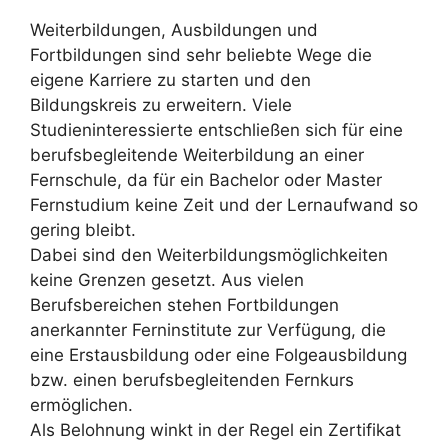
Weiterbildungen, Ausbildungen und
Fortbildungen sind sehr beliebte Wege die
eigene Karriere zu starten und den
Bildungskreis zu erweitern. Viele
Studieninteressierte entschließen sich für eine
berufsbegleitende Weiterbildung an einer
Fernschule, da für ein Bachelor oder Master
Fernstudium keine Zeit und der Lernaufwand so
gering bleibt.
Dabei sind den Weiterbildungsmöglichkeiten
keine Grenzen gesetzt. Aus vielen
Berufsbereichen stehen Fortbildungen
anerkannter Ferninstitute zur Verfügung, die
eine Erstausbildung oder eine Folgeausbildung
bzw. einen berufsbegleitenden Fernkurs
ermöglichen.
Als Belohnung winkt in der Regel ein Zertifikat