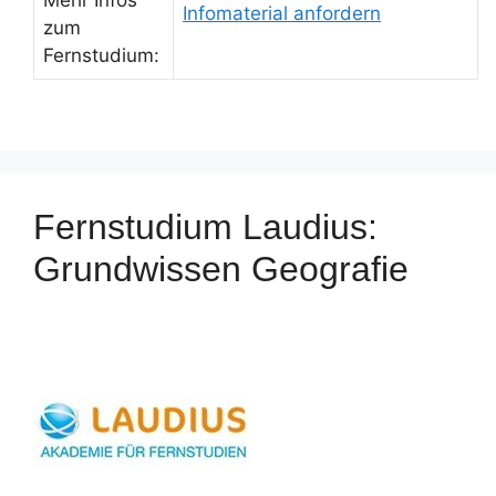
Mehr Infos
Infomaterial anfordern
zum
Fernstudium:
Fernstudium Laudius:
Grundwissen Geografie