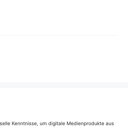
rselle Kenntnisse, um digitale Medienprodukte aus