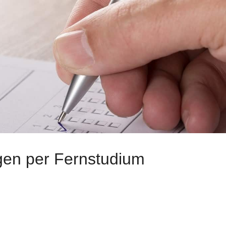
gen per Fernstudium