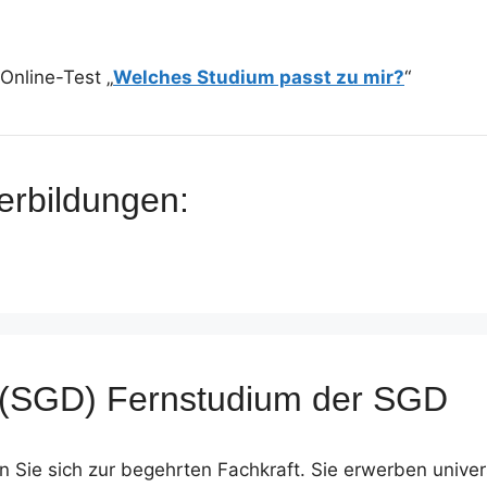
Online-Test „
Welches Studium passt zu mir?
“
erbildungen:
n (SGD) Fernstudium der SGD
en Sie sich zur begehrten Fachkraft. Sie erwerben unive