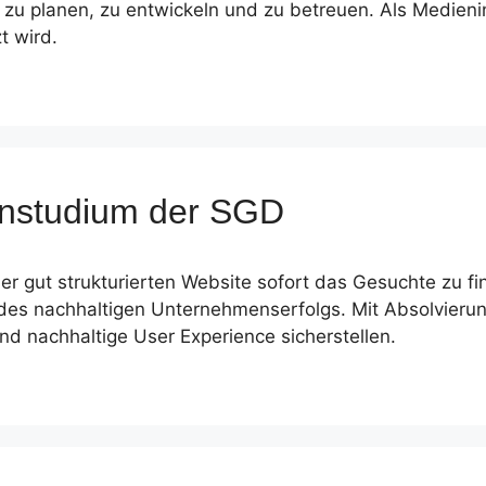
t zu planen, zu entwickeln und zu betreuen. Als Medienin
t wird.
ernstudium der SGD
er gut strukturierten Website sofort das Gesuchte zu fi
 des nachhaltigen Unternehmenserfolgs. Mit Absolvierun
nd nachhaltige User Experience sicherstellen.