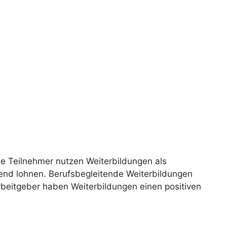
ele Teilnehmer nutzen Weiterbildungen als
end lohnen. Berufsbegleitende Weiterbildungen
rbeitgeber haben Weiterbildungen einen positiven