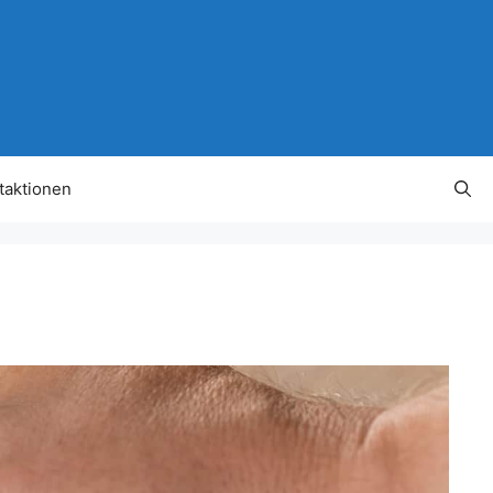
taktionen