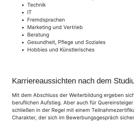
Technik
IT
Fremdsprachen
Marketing und Vertrieb
Beratung
Gesundheit, Pflege und Soziales
Hobbies und Künstlerisches
Karriereaussichten nach dem Stud
Mit dem Abschluss der Weiterbildung ergeben sich 
beruflichen Aufstieg. Aber auch für Quereinsteig
schließen in der Regel mit einem Teilnahmezertif
Charakter, der sich im Bewerbungsgespräch sicherl