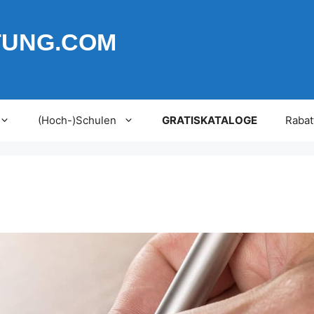
TUNG.COM
(Hoch-)Schulen
GRATISKATALOGE
Rabat