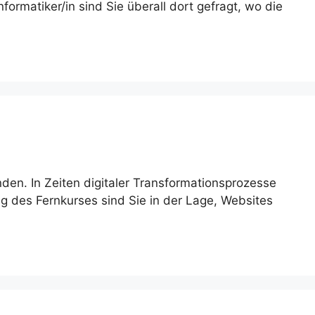
formatiker/in sind Sie überall dort gefragt, wo die
nden. In Zeiten digitaler Transformationsprozesse
g des Fernkurses sind Sie in der Lage, Websites