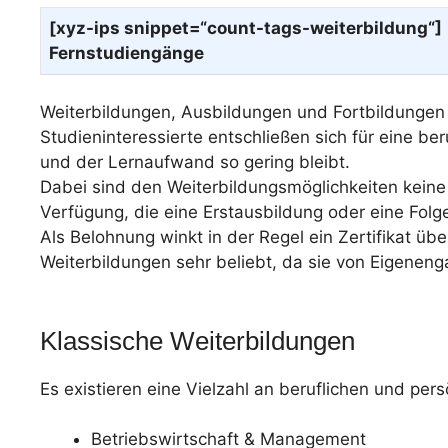
[xyz-ips snippet=“count-tags-weiterbildung“]
Fernstudiengänge
Weiterbildungen, Ausbildungen und Fortbildungen s
Studieninteressierte entschließen sich für eine be
und der Lernaufwand so gering bleibt.
Dabei sind den Weiterbildungsmöglichkeiten keine 
Verfügung, die eine Erstausbildung oder eine Fol
Als Belohnung winkt in der Regel ein Zertifikat ü
Weiterbildungen sehr beliebt, da sie von Eigene
Klassische Weiterbildungen
Es existieren eine Vielzahl an beruflichen und per
Betriebswirtschaft & Management