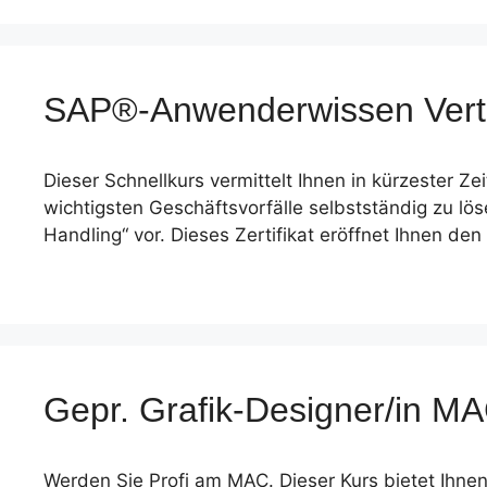
SAP®-Anwenderwissen Vert
Dieser Schnellkurs vermittelt Ihnen in kürzester Z
wichtigsten Geschäftsvorfälle selbstständig zu lös
Handling“ vor. Dieses Zertifikat eröffnet Ihnen den
Gepr. Grafik-Designer/in 
Werden Sie Profi am MAC. Dieser Kurs bietet Ihn