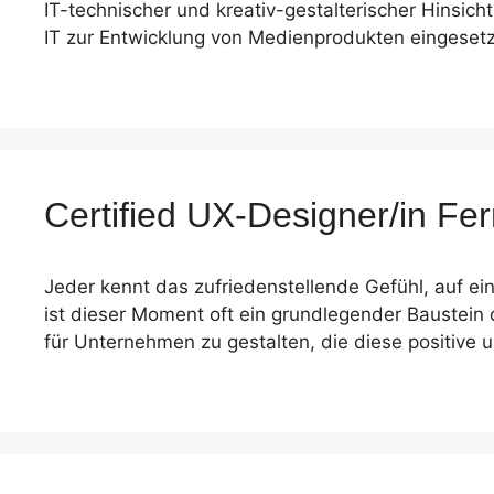
IT-technischer und kreativ-gestalterischer Hinsich
IT zur Entwicklung von Medienprodukten eingesetz
Certified UX-Designer/in F
Jeder kennt das zufriedenstellende Gefühl, auf ein
ist dieser Moment oft ein grundlegender Baustein
für Unternehmen zu gestalten, die diese positive u