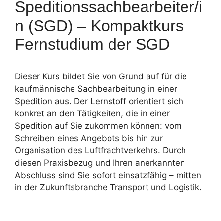
Speditionssachbearbeiter/i
n (SGD) – Kompaktkurs
Fernstudium der SGD
Dieser Kurs bildet Sie von Grund auf für die
kaufmännische Sachbearbeitung in einer
Spedition aus. Der Lernstoff orientiert sich
konkret an den Tätigkeiten, die in einer
Spedition auf Sie zukommen können: vom
Schreiben eines Angebots bis hin zur
Organisation des Luftfrachtverkehrs. Durch
diesen Praxisbezug und Ihren anerkannten
Abschluss sind Sie sofort einsatzfähig – mitten
in der Zukunftsbranche Transport und Logistik.