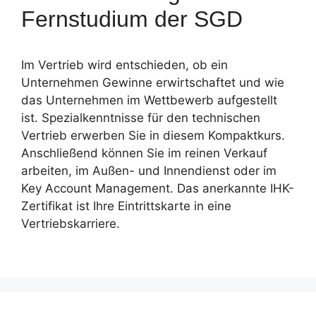
Fernstudium der SGD
Im Vertrieb wird entschieden, ob ein
Unternehmen Gewinne erwirtschaftet und wie
das Unternehmen im Wettbewerb aufgestellt
ist. Spezialkenntnisse für den technischen
Vertrieb erwerben Sie in diesem Kompaktkurs.
Anschließend können Sie im reinen Verkauf
arbeiten, im Außen- und Innendienst oder im
Key Account Management. Das anerkannte IHK-
Zertifikat ist Ihre Eintrittskarte in eine
Vertriebskarriere.