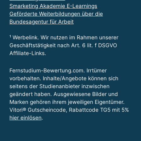
Smarketing Akademie E-Learnings
Geförderte Weiterbildungen über die
Bundesagentur für Arbeit
¹ Werbelink. Wir nutzen im Rahmen unserer
Geschäftstätigkeit nach Art. 6 lit. f DSGVO
Affiliate-Links.
Fernstudium-Bewertung.com. Irrtümer
vorbehalten. Inhalte/Angebote können sich
seitens der Studienanbieter inzwischen
geändert haben. Ausgewiesene Bilder und
Marken gehören ihrem jeweiligen Eigentümer.
Vitori® Gutscheincode, Rabattcode TG5 mit 5%
hier einlösen
.