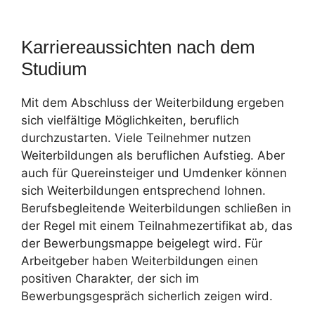
Karriereaussichten nach dem
Studium
Mit dem Abschluss der Weiterbildung ergeben
sich vielfältige Möglichkeiten, beruflich
durchzustarten. Viele Teilnehmer nutzen
Weiterbildungen als beruflichen Aufstieg. Aber
auch für Quereinsteiger und Umdenker können
sich Weiterbildungen entsprechend lohnen.
Berufsbegleitende Weiterbildungen schließen in
der Regel mit einem Teilnahmezertifikat ab, das
der Bewerbungsmappe beigelegt wird. Für
Arbeitgeber haben Weiterbildungen einen
positiven Charakter, der sich im
Bewerbungsgespräch sicherlich zeigen wird.