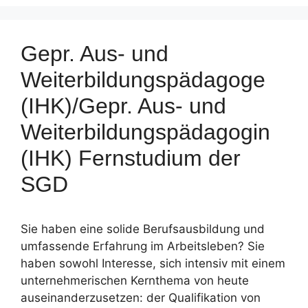
Gepr. Aus- und
Weiterbildungspädagoge
(IHK)/Gepr. Aus- und
Weiterbildungspädagogin
(IHK) Fernstudium der
SGD
Sie haben eine solide Berufsausbildung und
umfassende Erfahrung im Arbeitsleben? Sie
haben sowohl Interesse, sich intensiv mit einem
unternehmerischen Kernthema von heute
auseinanderzusetzen: der Qualifikation von