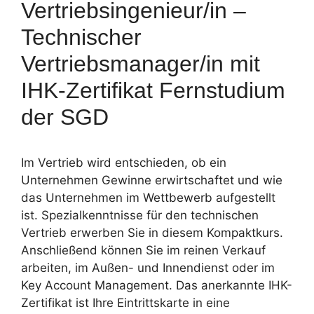
Vertriebsingenieur/in –
Technischer
Vertriebsmanager/in mit
IHK-Zertifikat Fernstudium
der SGD
Im Vertrieb wird entschieden, ob ein
Unternehmen Gewinne erwirtschaftet und wie
das Unternehmen im Wettbewerb aufgestellt
ist. Spezialkenntnisse für den technischen
Vertrieb erwerben Sie in diesem Kompaktkurs.
Anschließend können Sie im reinen Verkauf
arbeiten, im Außen- und Innendienst oder im
Key Account Management. Das anerkannte IHK-
Zertifikat ist Ihre Eintrittskarte in eine