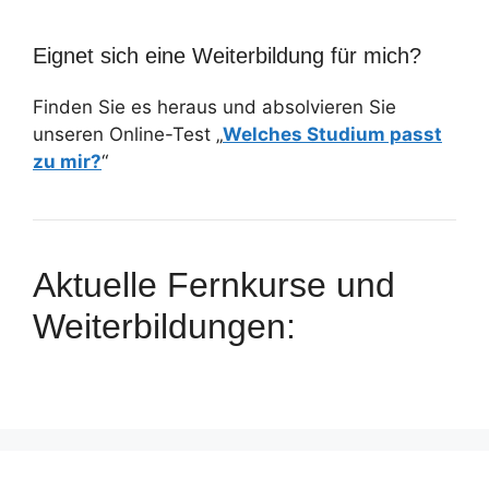
Eignet sich eine Weiterbildung für mich?
Finden Sie es heraus und absolvieren Sie
unseren Online-Test „
Welches Studium passt
zu mir?
“
Aktuelle Fernkurse und
Weiterbildungen: