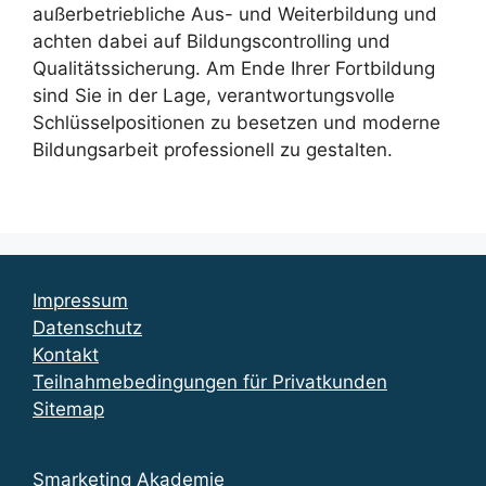
außerbetriebliche Aus- und Weiterbildung und
achten dabei auf Bildungscontrolling und
Qualitätssicherung. Am Ende Ihrer Fortbildung
sind Sie in der Lage, verantwortungsvolle
Schlüsselpositionen zu besetzen und moderne
Bildungsarbeit professionell zu gestalten.
Impressum
Datenschutz
Kontakt
Teilnahmebedingungen für Privatkunden
Sitemap
Smarketing Akademie