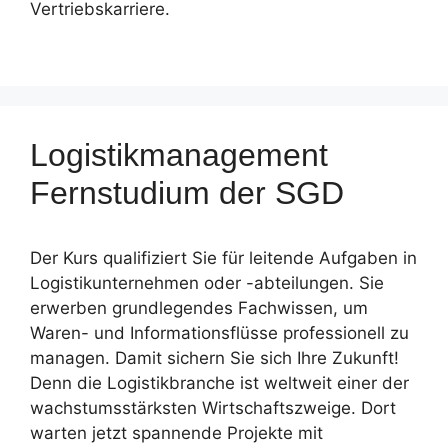
Vertriebskarriere.
Logistikmanagement
Fernstudium der SGD
Der Kurs qualifiziert Sie für leitende Aufgaben in
Logistikunternehmen oder -abteilungen. Sie
erwerben grundlegendes Fachwissen, um
Waren- und Informationsflüsse professionell zu
managen. Damit sichern Sie sich Ihre Zukunft!
Denn die Logistikbranche ist weltweit einer der
wachstumsstärksten Wirtschaftszweige. Dort
warten jetzt spannende Projekte mit