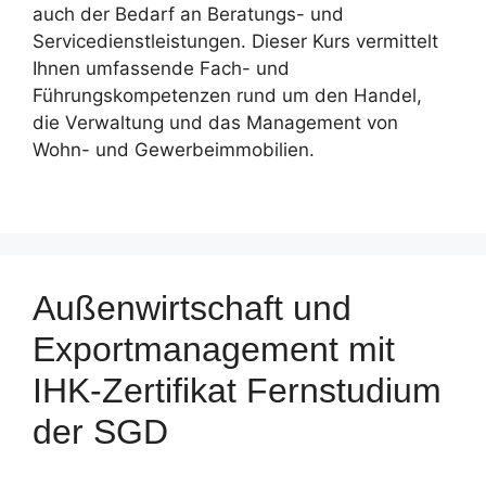
auch der Bedarf an Beratungs- und
Servicedienstleistungen. Dieser Kurs vermittelt
Ihnen umfassende Fach- und
Führungskompetenzen rund um den Handel,
die Verwaltung und das Management von
Wohn- und Gewerbeimmobilien.
Außenwirtschaft und
Exportmanagement mit
IHK-Zertifikat Fernstudium
der SGD