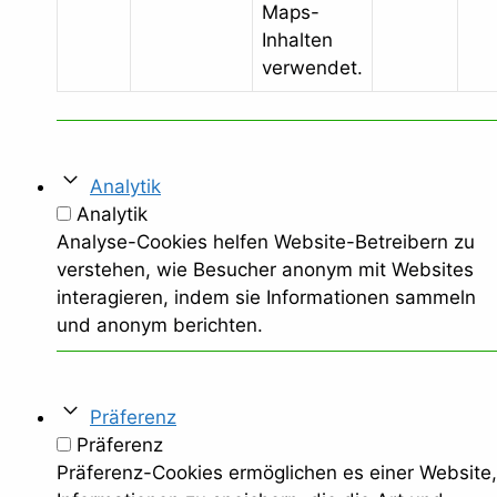
Maps-
Inhalten
verwendet.
Analytik
Analytik
Analyse-Cookies helfen Website-Betreibern zu
verstehen, wie Besucher anonym mit Websites
interagieren, indem sie Informationen sammeln
und anonym berichten.
Präferenz
Präferenz
Präferenz-Cookies ermöglichen es einer Website,