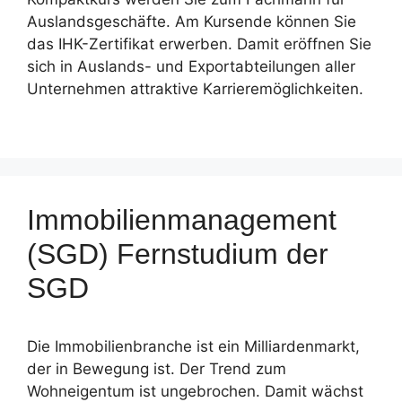
Auslandsgeschäfte. Am Kursende können Sie
das IHK-Zertifikat erwerben. Damit eröffnen Sie
sich in Auslands- und Exportabteilungen aller
Unternehmen attraktive Karrieremöglichkeiten.
Immobilienmanagement
(SGD) Fernstudium der
SGD
Die Immobilienbranche ist ein Milliardenmarkt,
der in Bewegung ist. Der Trend zum
Wohneigentum ist ungebrochen. Damit wächst