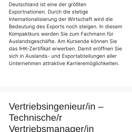
Deutschland ist eine der größten
Exportnationen. Durch die stetige
Internationalisierung der Wirtschaft wird die
Bedeutung des Exports noch steigen. In diesem
Kompaktkurs werden Sie zum Fachmann für
Auslandsgeschäfte. Am Kursende können Sie
das IHK-Zertifikat erwerben. Damit eröffnen Sie
sich in Auslands- und Exportabteilungen aller
Unternehmen attraktive Karrieremöglichkeiten.
Vertriebsingenieur/in –
Technische/r
Vertriebsmanager/in