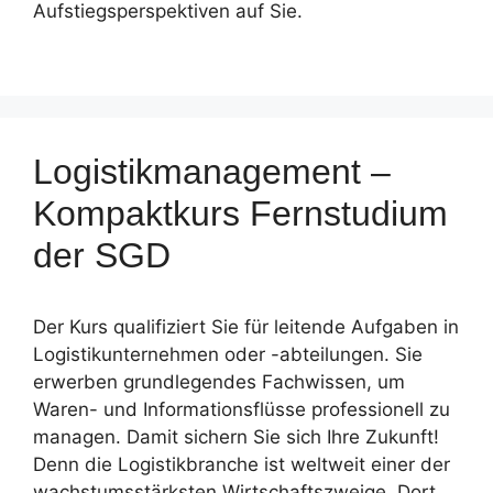
Aufstiegsperspektiven auf Sie.
Logistikmanagement –
Kompaktkurs Fernstudium
der SGD
Der Kurs qualifiziert Sie für leitende Aufgaben in
Logistikunternehmen oder -abteilungen. Sie
erwerben grundlegendes Fachwissen, um
Waren- und Informationsflüsse professionell zu
managen. Damit sichern Sie sich Ihre Zukunft!
Denn die Logistikbranche ist weltweit einer der
wachstumsstärksten Wirtschaftszweige. Dort