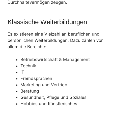
Durchhaltevermögen zeugen.
Klassische Weiterbildungen
Es existieren eine Vielzahl an beruflichen und
persönlichen Weiterbildungen. Dazu zählen vor
allem die Bereiche:
Betriebswirtschaft & Management
Technik
IT
Fremdsprachen
Marketing und Vertrieb
Beratung
Gesundheit, Pflege und Soziales
Hobbies und Künstlerisches