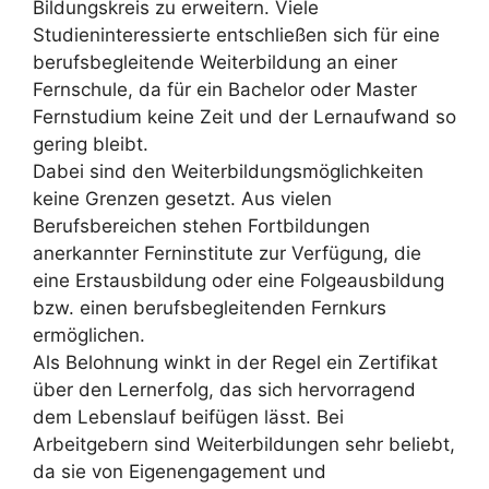
Bildungskreis zu erweitern. Viele
Studieninteressierte entschließen sich für eine
berufsbegleitende Weiterbildung an einer
Fernschule, da für ein Bachelor oder Master
Fernstudium keine Zeit und der Lernaufwand so
gering bleibt.
Dabei sind den Weiterbildungsmöglichkeiten
keine Grenzen gesetzt. Aus vielen
Berufsbereichen stehen Fortbildungen
anerkannter Ferninstitute zur Verfügung, die
eine Erstausbildung oder eine Folgeausbildung
bzw. einen berufsbegleitenden Fernkurs
ermöglichen.
Als Belohnung winkt in der Regel ein Zertifikat
über den Lernerfolg, das sich hervorragend
dem Lebenslauf beifügen lässt. Bei
Arbeitgebern sind Weiterbildungen sehr beliebt,
da sie von Eigenengagement und