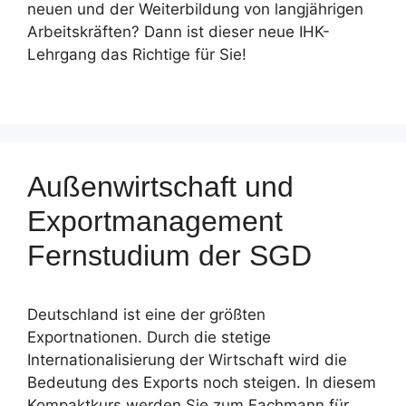
neuen und der Weiterbildung von langjährigen
Arbeitskräften? Dann ist dieser neue IHK-
Lehrgang das Richtige für Sie!
Außenwirtschaft und
Exportmanagement
Fernstudium der SGD
Deutschland ist eine der größten
Exportnationen. Durch die stetige
Internationalisierung der Wirtschaft wird die
Bedeutung des Exports noch steigen. In diesem
Kompaktkurs werden Sie zum Fachmann für