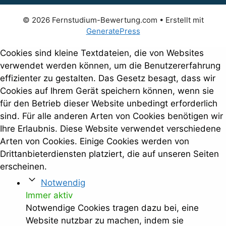
© 2026 Fernstudium-Bewertung.com
• Erstellt mit
GeneratePress
Cookies sind kleine Textdateien, die von Websites
verwendet werden können, um die Benutzererfahrung
effizienter zu gestalten. Das Gesetz besagt, dass wir
Cookies auf Ihrem Gerät speichern können, wenn sie
für den Betrieb dieser Website unbedingt erforderlich
sind. Für alle anderen Arten von Cookies benötigen wir
Ihre Erlaubnis. Diese Website verwendet verschiedene
Arten von Cookies. Einige Cookies werden von
Drittanbieterdiensten platziert, die auf unseren Seiten
erscheinen.
Notwendig
Immer aktiv
Notwendige Cookies tragen dazu bei, eine
Website nutzbar zu machen, indem sie