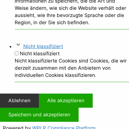
Informationen zu speichern, die die Art und
Weise ändern, wie sich die Website verhält oder
aussieht, wie Ihre bevorzugte Sprache oder die
Region, in der Sie sich befinden.
Nicht klassifiziert
Nicht klassifiziert
Nicht klassifizierte Cookies sind Cookies, die wir
derzeit zusammen mit den Anbietern von
individuellen Cookies klassifizieren.
Ablehnen
Alle akzeptieren
Speichern und akzeptieren
Powered by
WPLP Compliance Platform