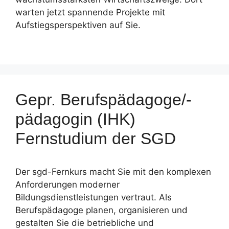
warten jetzt spannende Projekte mit
Aufstiegsperspektiven auf Sie.
Gepr. Berufspädagoge/-
pädagogin (IHK)
Fernstudium der SGD
Der sgd-Fernkurs macht Sie mit den komplexen
Anforderungen moderner
Bildungsdienstleistungen vertraut. Als
Berufspädagoge planen, organisieren und
gestalten Sie die betriebliche und