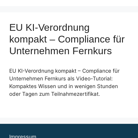
EU KI-Verordnung
kompakt – Compliance für
Unternehmen Fernkurs
EU KI-Verordnung kompakt – Compliance für
Unternehmen Fernkurs als Video-Tutorial:
Kompaktes Wissen und in wenigen Stunden
oder Tagen zum Teilnahmezertifikat.
Impressum