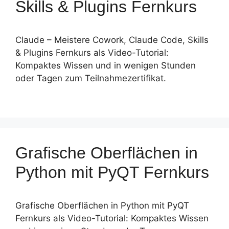
Skills & Plugins Fernkurs
Claude – Meistere Cowork, Claude Code, Skills
& Plugins Fernkurs als Video-Tutorial:
Kompaktes Wissen und in wenigen Stunden
oder Tagen zum Teilnahmezertifikat.
Grafische Oberflächen in
Python mit PyQT Fernkurs
Grafische Oberflächen in Python mit PyQT
Fernkurs als Video-Tutorial: Kompaktes Wissen