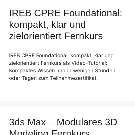
IREB CPRE Foundational:
kompakt, klar und
zielorientiert Fernkurs
IREB CPRE Foundational: kompakt, klar und
zielorientiert Fernkurs als Video-Tutorial:
Kompaktes Wissen und in wenigen Stunden
oder Tagen zum Teilnahmezertifikat.
3ds Max – Modulares 3D
Modeling Fernkurs