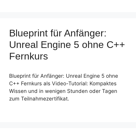
Blueprint für Anfänger:
Unreal Engine 5 ohne C++
Fernkurs
Blueprint für Anfänger: Unreal Engine 5 ohne
C++ Fernkurs als Video-Tutorial: Kompaktes
Wissen und in wenigen Stunden oder Tagen
zum Teilnahmezertifikat.