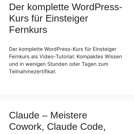
Der komplette WordPress-
Kurs für Einsteiger
Fernkurs
Der komplette WordPress-Kurs für Einsteiger
Fernkurs als Video-Tutorial: Kompaktes Wissen
und in wenigen Stunden oder Tagen zum
Teilnahmezertifikat.
Claude – Meistere
Cowork, Claude Code,