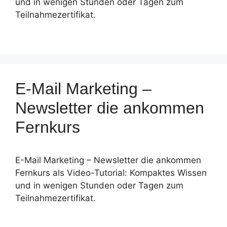
und in wenigen Stunden oder Tagen zum
Teilnahmezertifikat.
E-Mail Marketing –
Newsletter die ankommen
Fernkurs
E-Mail Marketing – Newsletter die ankommen
Fernkurs als Video-Tutorial: Kompaktes Wissen
und in wenigen Stunden oder Tagen zum
Teilnahmezertifikat.