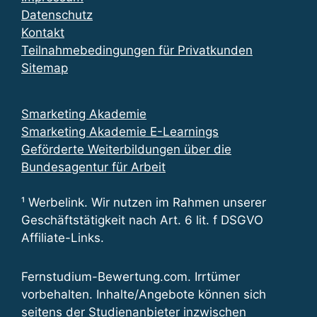
Datenschutz
Kontakt
Teilnahmebedingungen für Privatkunden
Sitemap
Smarketing Akademie
Smarketing Akademie E-Learnings
Geförderte Weiterbildungen über die
Bundesagentur für Arbeit
¹ Werbelink. Wir nutzen im Rahmen unserer
Geschäftstätigkeit nach Art. 6 lit. f DSGVO
Affiliate-Links.
Fernstudium-Bewertung.com. Irrtümer
vorbehalten. Inhalte/Angebote können sich
seitens der Studienanbieter inzwischen