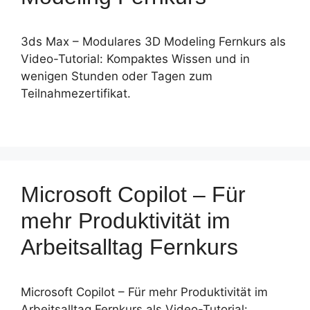
3ds Max – Modulares 3D Modeling Fernkurs als
Video-Tutorial: Kompaktes Wissen und in
wenigen Stunden oder Tagen zum
Teilnahmezertifikat.
Microsoft Copilot – Für
mehr Produktivität im
Arbeitsalltag Fernkurs
Microsoft Copilot – Für mehr Produktivität im
Arbeitsalltag Fernkurs als Video-Tutorial: