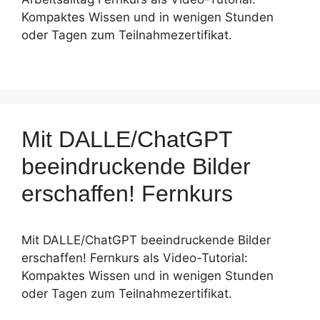
Kompaktes Wissen und in wenigen Stunden
oder Tagen zum Teilnahmezertifikat.
Mit DALLE/ChatGPT
beeindruckende Bilder
erschaffen! Fernkurs
Mit DALLE/ChatGPT beeindruckende Bilder
erschaffen! Fernkurs als Video-Tutorial:
Kompaktes Wissen und in wenigen Stunden
oder Tagen zum Teilnahmezertifikat.