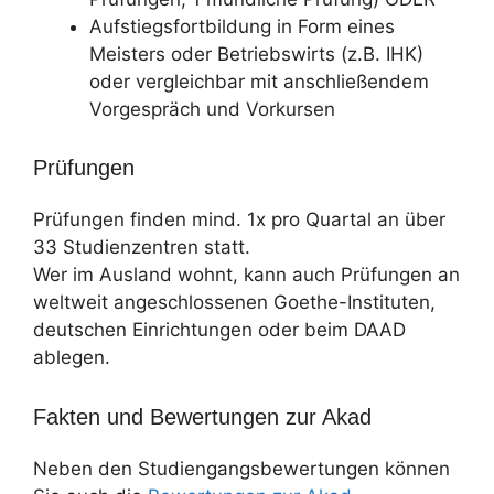
Aufstiegsfortbildung in Form eines
Meisters oder Betriebswirts (z.B. IHK)
oder vergleichbar mit anschließendem
Vorgespräch und Vorkursen
Prüfungen
Prüfungen finden mind. 1x pro Quartal an über
33 Studienzentren statt.
Wer im Ausland wohnt, kann auch Prüfungen an
weltweit angeschlossenen Goethe-Instituten,
deutschen Einrichtungen oder beim DAAD
ablegen.
Fakten und Bewertungen zur Akad
Neben den Studiengangsbewertungen können