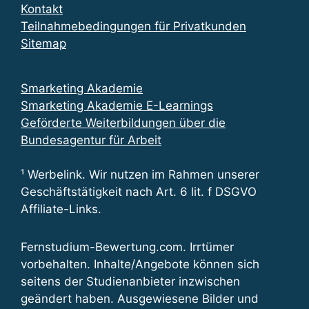
Kontakt
Teilnahmebedingungen für Privatkunden
Sitemap
Smarketing Akademie
Smarketing Akademie E-Learnings
Geförderte Weiterbildungen über die
Bundesagentur für Arbeit
¹ Werbelink. Wir nutzen im Rahmen unserer
Geschäftstätigkeit nach Art. 6 lit. f DSGVO
Affiliate-Links.
Fernstudium-Bewertung.com. Irrtümer
vorbehalten. Inhalte/Angebote können sich
seitens der Studienanbieter inzwischen
geändert haben. Ausgewiesene Bilder und