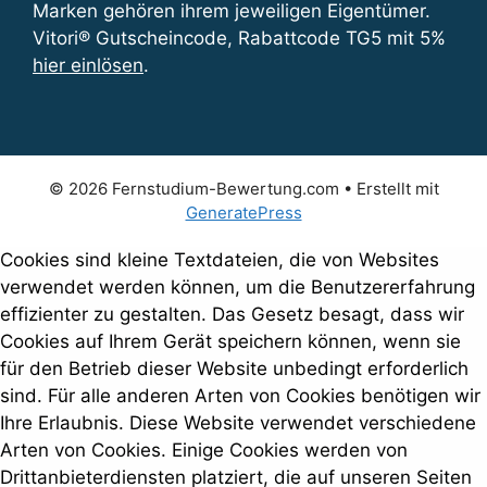
Marken gehören ihrem jeweiligen Eigentümer.
Vitori® Gutscheincode, Rabattcode TG5 mit 5%
hier einlösen
.
© 2026 Fernstudium-Bewertung.com
• Erstellt mit
GeneratePress
Cookies sind kleine Textdateien, die von Websites
verwendet werden können, um die Benutzererfahrung
effizienter zu gestalten. Das Gesetz besagt, dass wir
Cookies auf Ihrem Gerät speichern können, wenn sie
für den Betrieb dieser Website unbedingt erforderlich
sind. Für alle anderen Arten von Cookies benötigen wir
Ihre Erlaubnis. Diese Website verwendet verschiedene
Arten von Cookies. Einige Cookies werden von
Drittanbieterdiensten platziert, die auf unseren Seiten