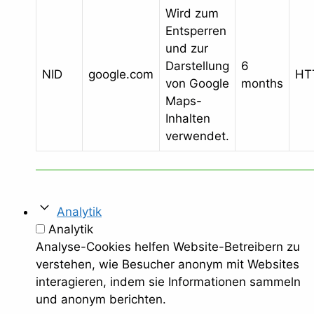
Wird zum
Entsperren
und zur
Darstellung
6
NID
google.com
HT
von Google
months
Maps-
Inhalten
verwendet.
Analytik
Analytik
Analyse-Cookies helfen Website-Betreibern zu
verstehen, wie Besucher anonym mit Websites
interagieren, indem sie Informationen sammeln
und anonym berichten.