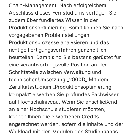
Chain-Management. Nach erfolgreichem
Abschluss dieses Fernstudiums verfügen Sie
zudem über fundiertes Wissen in der
Produktionsoptimierung. Somit können Sie nach
vorgegebenen Problemstellungen
Produktionsprozesse analysieren und das
richtige Fertigungsverfahren ganzheitlich
beurteilen. Damit sind Sie bestens gerüstet für
eine verantwortungsvolle Position an der
Schnittstelle zwischen Verwaltung und
technischer Umsetzung._x000D_ Mit dem
Zertifkatsstudium „Produktionsoptimierung
kompakt“ erwerben Sie profundes Fachwissen
auf Hochschulniveau. Wenn Sie anschließend
an einer Hochschule studieren möchten,
können Ihnen die erworbenen Credits
angerechnet werden, sofern die Inhalte und der
Workload mit den Modulen des Studiengangs