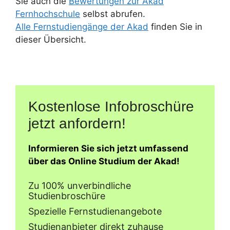
Sie auch die
Bewertungen zur Akad
Fernhochschule
selbst abrufen.
Alle Fernstudiengänge der Akad
finden Sie in
dieser Übersicht.
Kostenlose Infobroschüre
jetzt anfordern!
Informieren Sie sich jetzt umfassend
über das Online Studium der Akad!
Zu 100% unverbindliche
Studienbroschüre
Spezielle Fernstudienangebote
Studienanbieter direkt zuhause