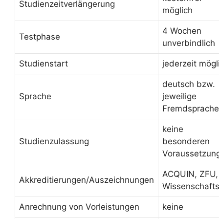
Studienzeitverlängerung
möglich
4 Wochen
Testphase
unverbindlich
Studienstart
jederzeit mögl
deutsch bzw.
Sprache
jeweilige
Fremdsprache
keine
Studienzulassung
besonderen
Voraussetzun
ACQUIN, ZFU,
Akkreditierungen/Auszeichnungen
Wissenschafts
Anrechnung von Vorleistungen
keine