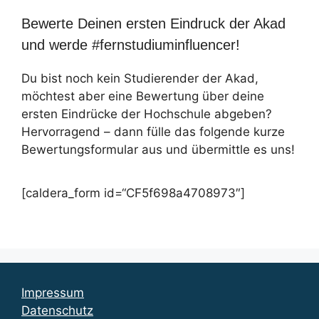
Bewerte Deinen ersten Eindruck der Akad
und werde #fernstudiuminfluencer!
Du bist noch kein Studierender der Akad,
möchtest aber eine Bewertung über deine
ersten Eindrücke der Hochschule abgeben?
Hervorragend – dann fülle das folgende kurze
Bewertungsformular aus und übermittle es uns!
[caldera_form id=“CF5f698a4708973″]
Impressum
Datenschutz