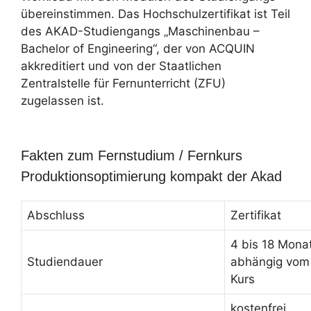
übereinstimmen. Das Hochschulzertifikat ist Teil
des AKAD-Studiengangs „Maschinenbau –
Bachelor of Engineering“, der von ACQUIN
akkreditiert und von der Staatlichen
Zentralstelle für Fernunterricht (ZFU)
zugelassen ist.
Fakten zum Fernstudium / Fernkurs
Produktionsoptimierung kompakt der Akad
Abschluss
Zertifikat
4 bis 18 Mona
Studiendauer
abhängig vom
Kurs
kostenfrei