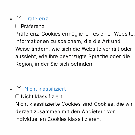
Präferenz
Präferenz
Präferenz-Cookies ermöglichen es einer Website,
Informationen zu speichern, die die Art und
Weise ändern, wie sich die Website verhält oder
aussieht, wie Ihre bevorzugte Sprache oder die
Region, in der Sie sich befinden.
Nicht klassifiziert
Nicht klassifiziert
Nicht klassifizierte Cookies sind Cookies, die wir
derzeit zusammen mit den Anbietern von
individuellen Cookies klassifizieren.