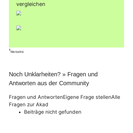
vergleichen
¹
Werbelink
Noch Unklarheiten? » Fragen und
Antworten aus der Community
Fragen und Antworten
Eigene Frage stellen
Alle
Fragen zur Akad
Beiträge nicht gefunden