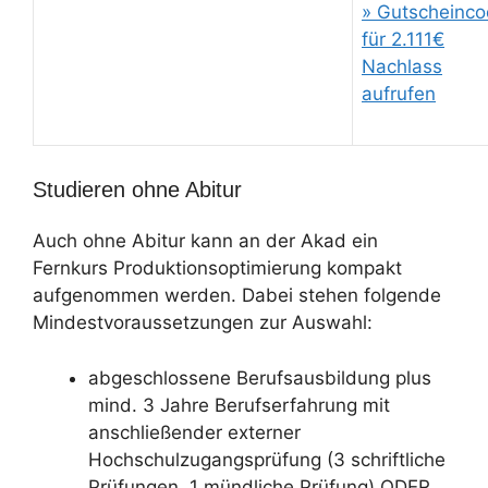
» Gutscheinc
für 2.111€
Nachlass
aufrufen
Studieren ohne Abitur
Auch ohne Abitur kann an der Akad ein
Fernkurs Produktionsoptimierung kompakt
aufgenommen werden. Dabei stehen folgende
Mindestvoraussetzungen zur Auswahl:
abgeschlossene Berufsausbildung plus
mind. 3 Jahre Berufserfahrung mit
anschließender externer
Hochschulzugangsprüfung (3 schriftliche
Prüfungen, 1 mündliche Prüfung) ODER