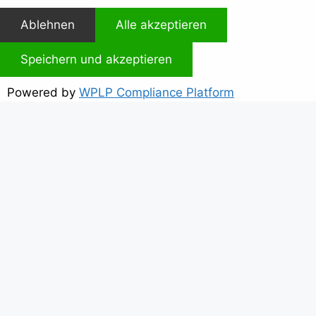
Ablehnen
Alle akzeptieren
Speichern und akzeptieren
Powered by
WPLP Compliance Platform