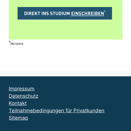
¹
Werbelink
Impressum
Datenschutz
Kontakt
Teilnahmebedingungen für Privatkunden
Sitemap