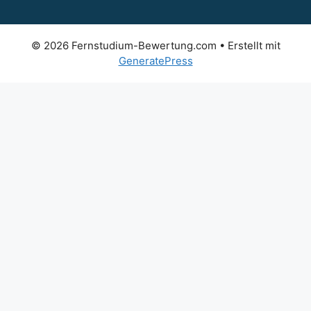
© 2026 Fernstudium-Bewertung.com
• Erstellt mit
GeneratePress