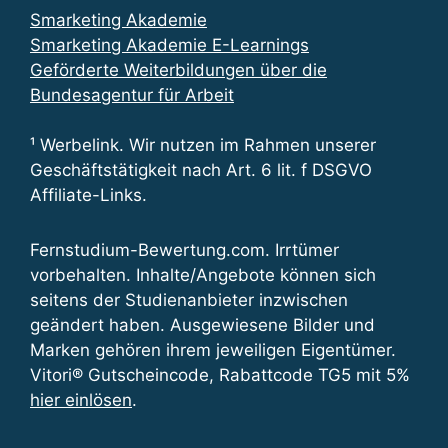
Smarketing Akademie
Smarketing Akademie E-Learnings
Geförderte Weiterbildungen über die
Bundesagentur für Arbeit
¹ Werbelink. Wir nutzen im Rahmen unserer
Geschäftstätigkeit nach Art. 6 lit. f DSGVO
Affiliate-Links.
Fernstudium-Bewertung.com. Irrtümer
vorbehalten. Inhalte/Angebote können sich
seitens der Studienanbieter inzwischen
geändert haben. Ausgewiesene Bilder und
Marken gehören ihrem jeweiligen Eigentümer.
Vitori® Gutscheincode, Rabattcode TG5 mit 5%
hier einlösen
.