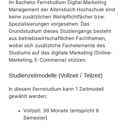
Im Bachelor Fernstudium Digital Marketing
Management der Allensbach Hochschule sind
keine zusätzlichen Wahlpflichtfächer bzw.
Spezialisierungen vorgesehen. Das
Grundstudium dieses Studiengangs besteht
aus betriebswirtschaftlichen Fachthemen,
wobei sich zusätzliche Fachelemente des
Studiums auf das digitale Marketing (Online-
Marketing, E-Commerce) stützen.
Studienzeitmodelle (Vollzeit / Teilzeit)
In diesem Fernstudium kann 1 Zeitmodell
gewählt werden:
Vollzeit: 36 Monate (entspricht 6
Semester)