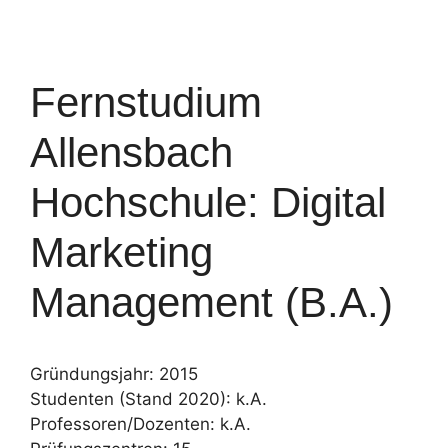
Fernstudium
Allensbach
Hochschule: Digital
Marketing
Management (B.A.)
Gründungsjahr: 2015
Studenten (Stand 2020): k.A.
Professoren/Dozenten: k.A.