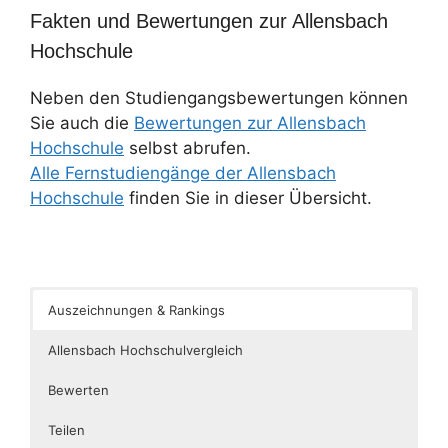
Fakten und Bewertungen zur Allensbach
Hochschule
Neben den Studiengangsbewertungen können
Sie auch die
Bewertungen zur Allensbach
Hochschule
selbst abrufen.
Alle Fernstudiengänge der Allensbach
Hochschule
finden Sie in dieser Übersicht.
Auszeichnungen & Rankings
Allensbach Hochschulvergleich
Bewerten
Teilen