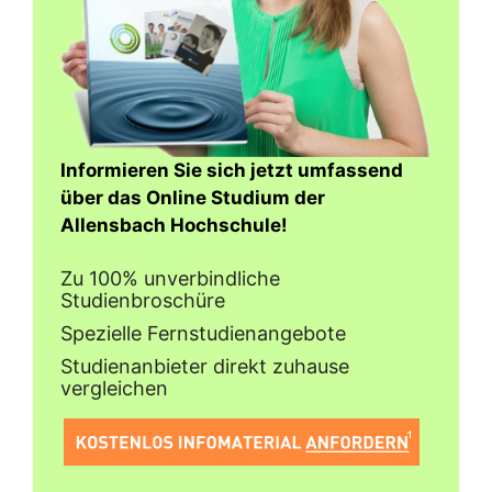
Informieren Sie sich jetzt umfassend
über das Online Studium der
Allensbach Hochschule!
Zu 100% unverbindliche
Studienbroschüre
Spezielle Fernstudienangebote
Studienanbieter direkt zuhause
vergleichen