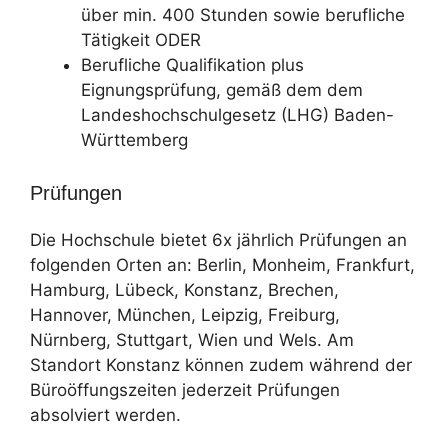
über min. 400 Stunden sowie berufliche
Tätigkeit ODER
Berufliche Qualifikation plus
Eignungsprüfung, gemäß dem dem
Landeshochschulgesetz (LHG) Baden-
Württemberg
Prüfungen
Die Hochschule bietet 6x jährlich Prüfungen an
folgenden Orten an: Berlin, Monheim, Frankfurt,
Hamburg, Lübeck, Konstanz, Brechen,
Hannover, München, Leipzig, Freiburg,
Nürnberg, Stuttgart, Wien und Wels. Am
Standort Konstanz können zudem während der
Büroöffungszeiten jederzeit Prüfungen
absolviert werden.