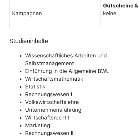
Gutscheine &
Kampagnen
keine
Studieninhalte
Wissenschaftliches Arbeiten und
Selbstmanagement
Einführung in die Allgemeine BWL
Wirtschaftsmathematik
Statistik
Rechnungswesen I
Volkswirtschaftslehre I
Unternehmensführung
Wirtschaftsrecht I
Marketing
Rechnungswesen II