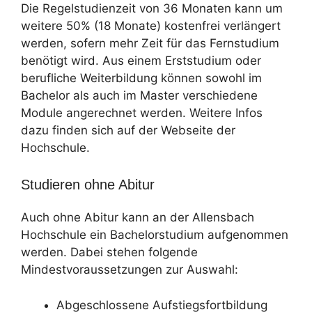
Die Regelstudienzeit von 36 Monaten kann um
weitere 50% (18 Monate) kostenfrei verlängert
werden, sofern mehr Zeit für das Fernstudium
benötigt wird. Aus einem Erststudium oder
berufliche Weiterbildung können sowohl im
Bachelor als auch im Master verschiedene
Module angerechnet werden. Weitere Infos
dazu finden sich auf der Webseite der
Hochschule.
Studieren ohne Abitur
Auch ohne Abitur kann an der Allensbach
Hochschule ein Bachelorstudium aufgenommen
werden. Dabei stehen folgende
Mindestvoraussetzungen zur Auswahl:
Abgeschlossene Aufstiegsfortbildung