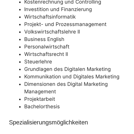
Kostenrechnung und Controlling
Investition und Finanzierung
Wirtschaftsinformatik
Projekt- und Prozessmanagement
Volkswirtschaftslehre II
Business English
Personalwirtschaft
Wirtschaftsrecht II
Steuerlehre
Grundlagen des Digitalen Marketing
Kommunikation und Digitales Marketing
Dimensionen des Digital Marketing
Management
Projektarbeit
Bachelorthesis
Spezialisierungsmöglichkeiten