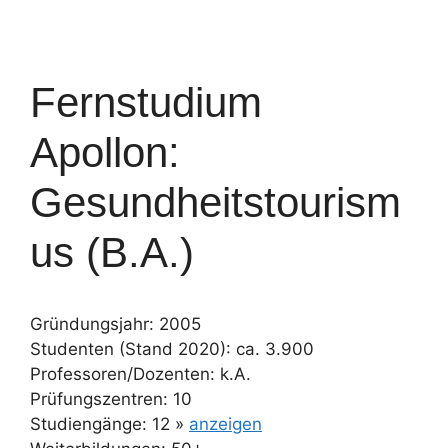
Fernstudium
Apollon:
Gesundheitstourism
us (B.A.)
Gründungsjahr: 2005
Studenten (Stand 2020): ca. 3.900
Professoren/Dozenten: k.A.
Prüfungszentren: 10
Studiengänge: 12 »
anzeigen