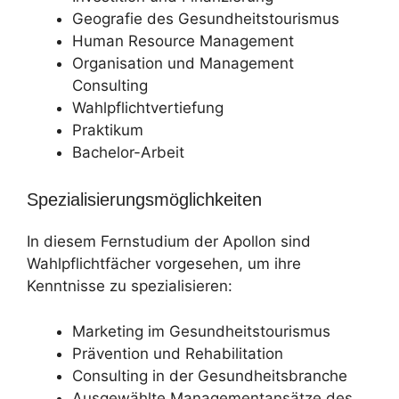
Geografie des Gesundheitstourismus
Human Resource Management
Organisation und Management
Consulting
Wahlpflichtvertiefung
Praktikum
Bachelor-Arbeit
Spezialisierungsmöglichkeiten
In diesem Fernstudium der Apollon sind
Wahlpflichtfächer vorgesehen, um ihre
Kenntnisse zu spezialisieren:
Marketing im Gesundheitstourismus
Prävention und Rehabilitation
Consulting in der Gesundheitsbranche
Ausgewählte Managementansätze des