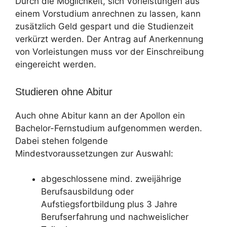
Durch die Möglichkeit, sich Vorleistungen aus
einem Vorstudium anrechnen zu lassen, kann
zusätzlich Geld gespart und die Studienzeit
verkürzt werden. Der Antrag auf Anerkennung
von Vorleistungen muss vor der Einschreibung
eingereicht werden.
Studieren ohne Abitur
Auch ohne Abitur kann an der Apollon ein
Bachelor-Fernstudium aufgenommen werden.
Dabei stehen folgende
Mindestvoraussetzungen zur Auswahl:
abgeschlossene mind. zweijährige
Berufsausbildung oder
Aufstiegsfortbildung plus 3 Jahre
Berufserfahrung und nachweislicher