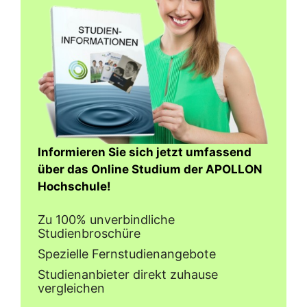
Informieren Sie sich jetzt umfassend
über das Online Studium der APOLLON
Hochschule!
Zu 100% unverbindliche
Studienbroschüre
Spezielle Fernstudienangebote
Studienanbieter direkt zuhause
vergleichen