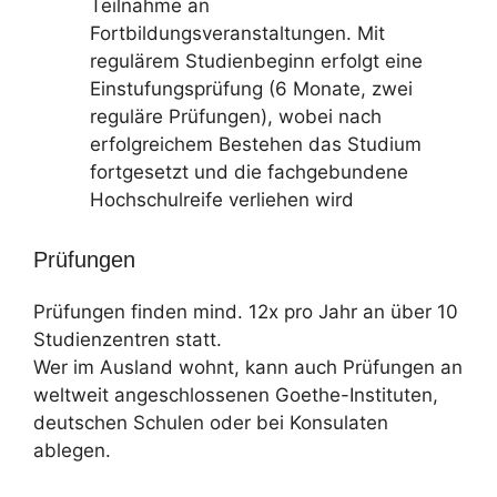
Teilnahme an
Fortbildungsveranstaltungen. Mit
regulärem Studienbeginn erfolgt eine
Einstufungsprüfung (6 Monate, zwei
reguläre Prüfungen), wobei nach
erfolgreichem Bestehen das Studium
fortgesetzt und die fachgebundene
Hochschulreife verliehen wird
Prüfungen
Prüfungen finden mind. 12x pro Jahr an über 10
Studienzentren statt.
Wer im Ausland wohnt, kann auch Prüfungen an
weltweit angeschlossenen Goethe-Instituten,
deutschen Schulen oder bei Konsulaten
ablegen.