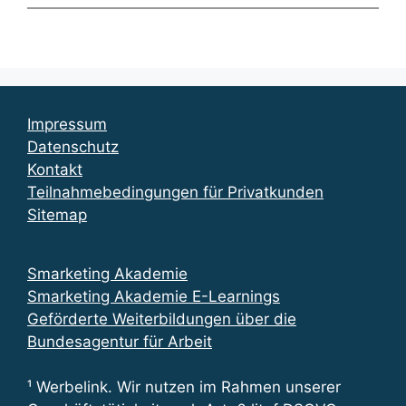
Impressum
Datenschutz
Kontakt
Teilnahmebedingungen für Privatkunden
Sitemap
Smarketing Akademie
Smarketing Akademie E-Learnings
Geförderte Weiterbildungen über die
Bundesagentur für Arbeit
¹ Werbelink. Wir nutzen im Rahmen unserer