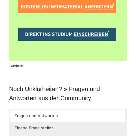
¹
Werbelink
Noch Unklarheiten? » Fragen und
Antworten aus der Community
Fragen und Antworten
Eigene Frage stellen