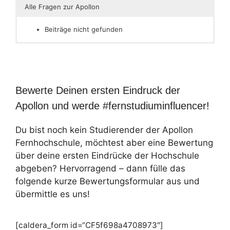
Alle Fragen zur Apollon
Beiträge nicht gefunden
Bewerte Deinen ersten Eindruck der
Apollon und werde #fernstudiuminfluencer!
Du bist noch kein Studierender der Apollon
Fernhochschule, möchtest aber eine Bewertung
über deine ersten Eindrücke der Hochschule
abgeben? Hervorragend – dann fülle das
folgende kurze Bewertungsformular aus und
übermittle es uns!
[caldera_form id=“CF5f698a4708973″]