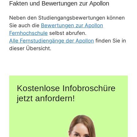
Fakten und Bewertungen zur Apollon
Neben den Studiengangsbewertungen können
Sie auch die
Bewertungen zur Apollon
Fernhochschule
selbst abrufen.
Alle Fernstudiengänge der Apollon
finden Sie in
dieser Übersicht.
Kostenlose Infobroschüre
jetzt anfordern!