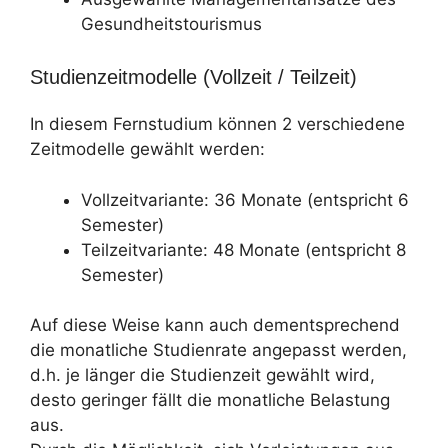
Gesundheitstourismus
Studienzeitmodelle (Vollzeit / Teilzeit)
In diesem Fernstudium können 2 verschiedene
Zeitmodelle gewählt werden:
Vollzeitvariante: 36 Monate (entspricht 6
Semester)
Teilzeitvariante: 48 Monate (entspricht 8
Semester)
Auf diese Weise kann auch dementsprechend
die monatliche Studienrate angepasst werden,
d.h. je länger die Studienzeit gewählt wird,
desto geringer fällt die monatliche Belastung
aus.