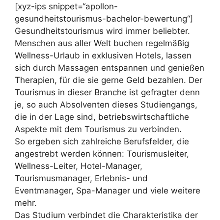
[xyz-ips snippet=“apollon-
gesundheitstourismus-bachelor-bewertung“]
Gesundheitstourismus wird immer beliebter.
Menschen aus aller Welt buchen regelmäßig
Wellness-Urlaub in exklusiven Hotels, lassen
sich durch Massagen entspannen und genießen
Therapien, für die sie gerne Geld bezahlen. Der
Tourismus in dieser Branche ist gefragter denn
je, so auch Absolventen dieses Studiengangs,
die in der Lage sind, betriebswirtschaftliche
Aspekte mit dem Tourismus zu verbinden.
So ergeben sich zahlreiche Berufsfelder, die
angestrebt werden können: Tourismusleiter,
Wellness-Leiter, Hotel-Manager,
Tourismusmanager, Erlebnis- und
Eventmanager, Spa-Manager und viele weitere
mehr.
Das Studium verbindet die Charakteristika der