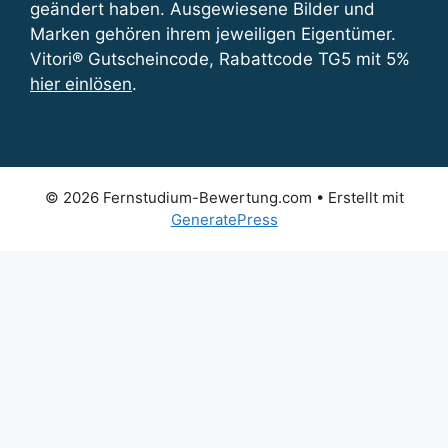
geändert haben. Ausgewiesene Bilder und
Marken gehören ihrem jeweiligen Eigentümer.
Vitori® Gutscheincode, Rabattcode TG5 mit 5%
hier einlösen
.
© 2026 Fernstudium-Bewertung.com
• Erstellt mit
GeneratePress