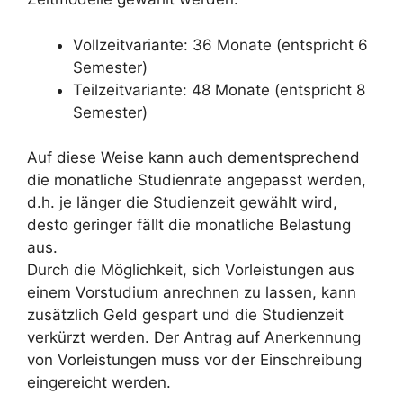
Vollzeitvariante: 36 Monate (entspricht 6
Semester)
Teilzeitvariante: 48 Monate (entspricht 8
Semester)
Auf diese Weise kann auch dementsprechend
die monatliche Studienrate angepasst werden,
d.h. je länger die Studienzeit gewählt wird,
desto geringer fällt die monatliche Belastung
aus.
Durch die Möglichkeit, sich Vorleistungen aus
einem Vorstudium anrechnen zu lassen, kann
zusätzlich Geld gespart und die Studienzeit
verkürzt werden. Der Antrag auf Anerkennung
von Vorleistungen muss vor der Einschreibung
eingereicht werden.