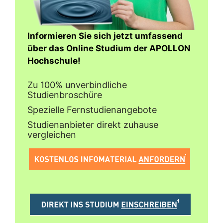
Informieren Sie sich jetzt umfassend
über das Online Studium der APOLLON
Hochschule!
Zu 100% unverbindliche
Studienbroschüre
Spezielle Fernstudienangebote
Studienanbieter direkt zuhause
vergleichen