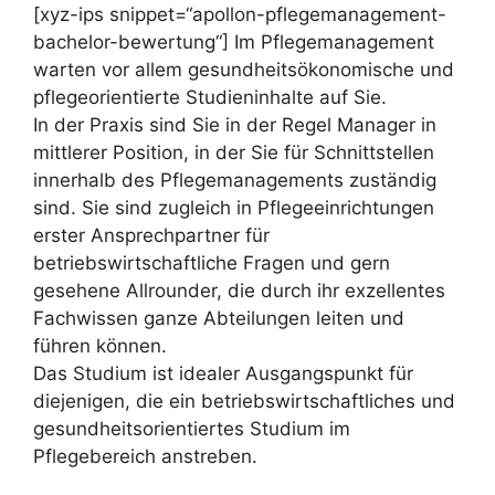
[xyz-ips snippet=“apollon-pflegemanagement-
bachelor-bewertung“] Im Pflegemanagement
warten vor allem gesundheitsökonomische und
pflegeorientierte Studieninhalte auf Sie.
In der Praxis sind Sie in der Regel Manager in
mittlerer Position, in der Sie für Schnittstellen
innerhalb des Pflegemanagements zuständig
sind. Sie sind zugleich in Pflegeeinrichtungen
erster Ansprechpartner für
betriebswirtschaftliche Fragen und gern
gesehene Allrounder, die durch ihr exzellentes
Fachwissen ganze Abteilungen leiten und
führen können.
Das Studium ist idealer Ausgangspunkt für
diejenigen, die ein betriebswirtschaftliches und
gesundheitsorientiertes Studium im
Pflegebereich anstreben.