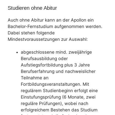
Studieren ohne Abitur
Auch ohne Abitur kann an der Apollon ein
Bachelor-Fernstudium aufgenommen werden.
Dabei stehen folgende
Mindestvoraussetzungen zur Auswahl:
abgeschlossene mind. zweijährige
Berufsausbildung oder
Aufstiegsfortbildung plus 3 Jahre
Berufserfahrung und nachweislicher
Teilnahme an
Fortbildungsveranstaltungen. Mit
regulärem Studienbeginn erfolgt eine
Einstufungsprüfung (6 Monate, zwei
reguläre Prüfungen), wobei nach
erfolgreichem Bestehen das Studium