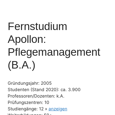
Fernstudium
Apollon:
Pflegemanagement
(B.A.)
Gründungsjahr: 2005
Studenten (Stand 2020): ca. 3.900
Professoren/Dozenten: k.A.
Prüfungszentren: 10
Studiengänge: 12 »
anzeigen