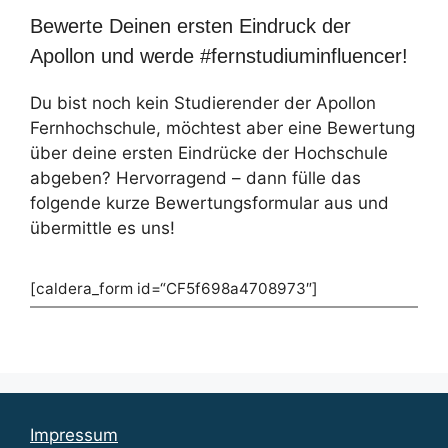
Bewerte Deinen ersten Eindruck der
Apollon und werde #fernstudiuminfluencer!
Du bist noch kein Studierender der Apollon
Fernhochschule, möchtest aber eine Bewertung
über deine ersten Eindrücke der Hochschule
abgeben? Hervorragend – dann fülle das
folgende kurze Bewertungsformular aus und
übermittle es uns!
[caldera_form id=“CF5f698a4708973″]
Impressum