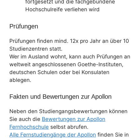
fortgesetzt und die fachgebundene
Hochschulreife verliehen wird
Prüfungen
Prüfungen finden mind. 12x pro Jahr an über 10
Studienzentren statt.
Wer im Ausland wohnt, kann auch Prüfungen an
weltweit angeschlossenen Goethe-Instituten,
deutschen Schulen oder bei Konsulaten
ablegen.
Fakten und Bewertungen zur Apollon
Neben den Studiengangsbewertungen können
Sie auch die
Bewertungen zur Apollon
Fernhochschule
selbst abrufen.
Alle Fernstudiengänge der Apollon
finden Sie in