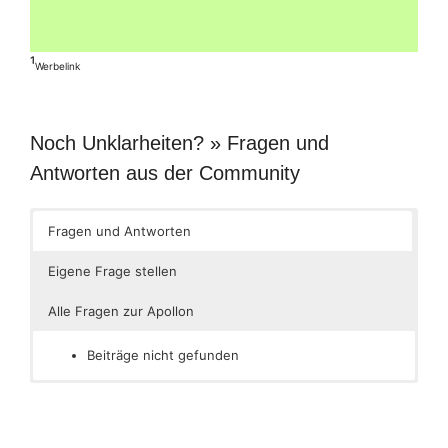
¹
Werbelink
Noch Unklarheiten? » Fragen und
Antworten aus der Community
Fragen und Antworten
Eigene Frage stellen
Alle Fragen zur Apollon
Beiträge nicht gefunden