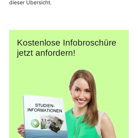
dieser Übersicht.
Kostenlose Infobroschüre
jetzt anfordern!