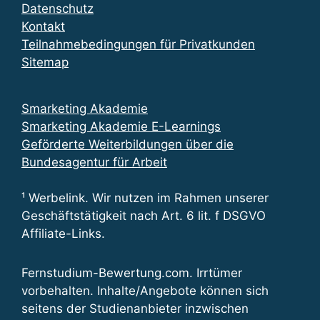
Datenschutz
Kontakt
Teilnahmebedingungen für Privatkunden
Sitemap
Smarketing Akademie
Smarketing Akademie E-Learnings
Geförderte Weiterbildungen über die
Bundesagentur für Arbeit
¹ Werbelink. Wir nutzen im Rahmen unserer
Geschäftstätigkeit nach Art. 6 lit. f DSGVO
Affiliate-Links.
Fernstudium-Bewertung.com. Irrtümer
vorbehalten. Inhalte/Angebote können sich
seitens der Studienanbieter inzwischen