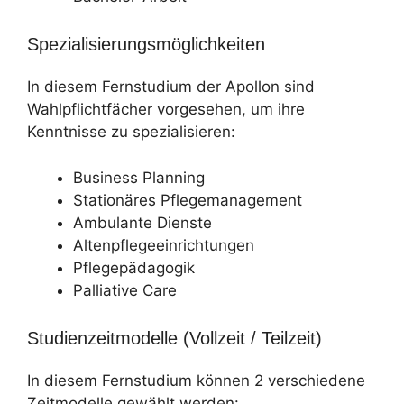
Spezialisierungsmöglichkeiten
In diesem Fernstudium der Apollon sind
Wahlpflichtfächer vorgesehen, um ihre
Kenntnisse zu spezialisieren:
Business Planning
Stationäres Pflegemanagement
Ambulante Dienste
Altenpflegeeinrichtungen
Pflegepädagogik
Palliative Care
Studienzeitmodelle (Vollzeit / Teilzeit)
In diesem Fernstudium können 2 verschiedene
Zeitmodelle gewählt werden: