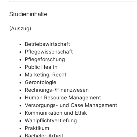
Studieninhalte
(Auszug)
Betriebswirtschaft
Pflegewissenschaft
Pflegeforschung
Public Health
Marketing, Recht
Gerontologie
Rechnungs-/Finanzwesen
Human Resource Management
Versorgungs- und Case Management
Kommunikation und Ethik
Wahlpflichtvertiefung
Praktikum
Bachelor-Arbeit