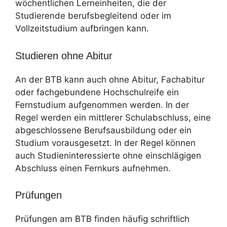
wöchentlichen Lerneinheiten, die der
Studierende berufsbegleitend oder im
Vollzeitstudium aufbringen kann.
Studieren ohne Abitur
An der BTB kann auch ohne Abitur, Fachabitur
oder fachgebundene Hochschulreife ein
Fernstudium aufgenommen werden. In der
Regel werden ein mittlerer Schulabschluss, eine
abgeschlossene Berufsausbildung oder ein
Studium vorausgesetzt. In der Regel können
auch Studieninteressierte ohne einschlägigen
Abschluss einen Fernkurs aufnehmen.
Prüfungen
Prüfungen am BTB finden häufig schriftlich