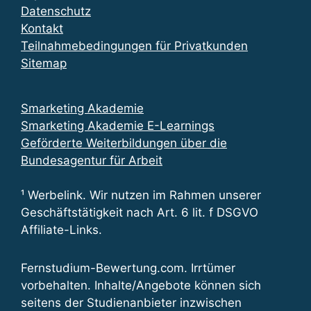
Datenschutz
Kontakt
Teilnahmebedingungen für Privatkunden
Sitemap
Smarketing Akademie
Smarketing Akademie E-Learnings
Geförderte Weiterbildungen über die
Bundesagentur für Arbeit
¹ Werbelink. Wir nutzen im Rahmen unserer
Geschäftstätigkeit nach Art. 6 lit. f DSGVO
Affiliate-Links.
Fernstudium-Bewertung.com. Irrtümer
vorbehalten. Inhalte/Angebote können sich
seitens der Studienanbieter inzwischen