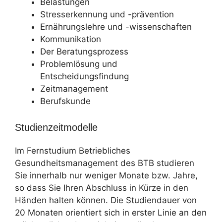
Belastungen
Stresserkennung und -prävention
Ernährungslehre und -wissenschaften
Kommunikation
Der Beratungsprozess
Problemlösung und
Entscheidungsfindung
Zeitmanagement
Berufskunde
Studienzeitmodelle
Im Fernstudium Betriebliches
Gesundheitsmanagement des BTB studieren
Sie innerhalb nur weniger Monate bzw. Jahre,
so dass Sie Ihren Abschluss in Kürze in den
Händen halten können. Die Studiendauer von
20 Monaten orientiert sich in erster Linie an den