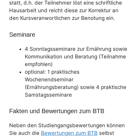
statt, d.h. der Teilnehmer löst eine schriftliche
Hausarbeit und reicht diese zur Korrektur an
den Kursveranwortlichen zur Benotung ein.
Seminare
4 Sonntagsseminare zur Ernährung sowie
Kommunikation und Beratung (Teilnahme
empfohlen)
optional: 1 praktisches
Wochenendseminar
(Ernährungsberatung) sowie 4 praktische
Samstagsseminare
Fakten und Bewertungen zum BTB
Neben den Studiengangsbewertungen können
Sie auch die
Bewertungen zum BTB
selbst