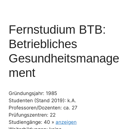
Fernstudium BTB:
Betriebliches
Gesundheitsmanage
ment
Gründungsjahr: 1985
Studenten (Stand 2019): k.A.
Professoren/Dozenten: ca. 27
Prüfungszentren: 22
Studiengänge: 40 »
anzeigen