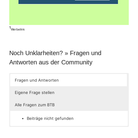
¹
Werbelink
Noch Unklarheiten? » Fragen und
Antworten aus der Community
Fragen und Antworten
Eigene Frage stellen
Alle Fragen zum BTB
Beiträge nicht gefunden