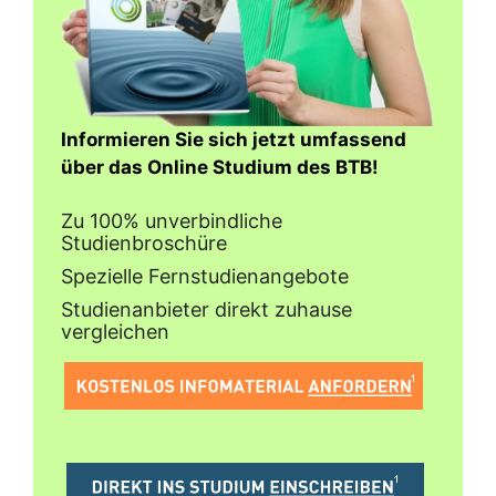
Informieren Sie sich jetzt umfassend
über das Online Studium des BTB!
Zu 100% unverbindliche
Studienbroschüre
Spezielle Fernstudienangebote
Studienanbieter direkt zuhause
vergleichen