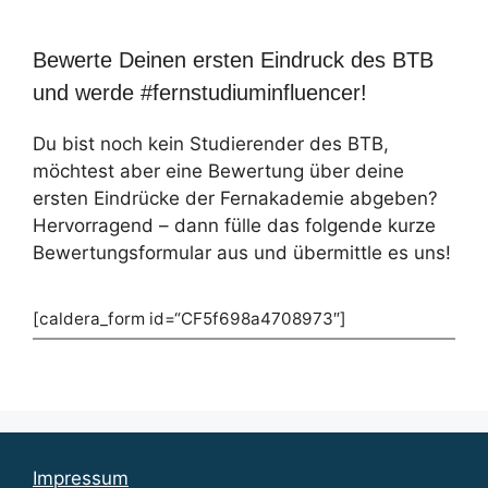
Bewerte Deinen ersten Eindruck des BTB
und werde #fernstudiuminfluencer!
Du bist noch kein Studierender des BTB,
möchtest aber eine Bewertung über deine
ersten Eindrücke der Fernakademie abgeben?
Hervorragend – dann fülle das folgende kurze
Bewertungsformular aus und übermittle es uns!
[caldera_form id=“CF5f698a4708973″]
Impressum