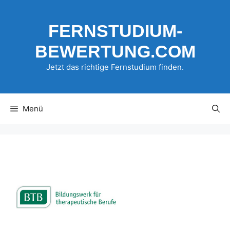
Zum
Inhalt
FERNSTUDIUM-
springen
BEWERTUNG.COM
Jetzt das richtige Fernstudium finden.
Menü