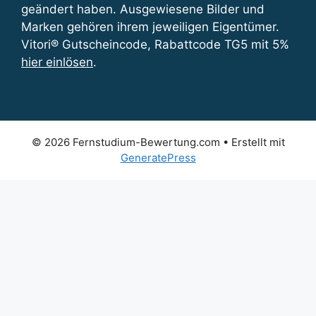
geändert haben. Ausgewiesene Bilder und
Marken gehören ihrem jeweiligen Eigentümer.
Vitori® Gutscheincode, Rabattcode TG5 mit 5%
hier einlösen
.
© 2026 Fernstudium-Bewertung.com
• Erstellt mit
GeneratePress