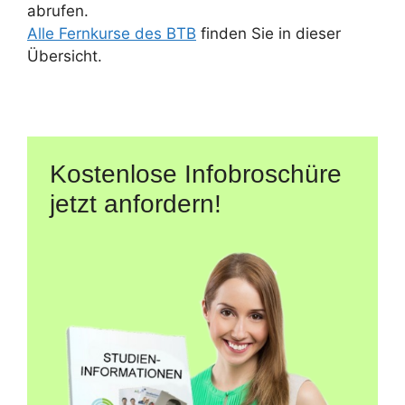
abrufen.
Alle Fernkurse des BTB
finden Sie in dieser
Übersicht.
Kostenlose Infobroschüre
jetzt anfordern!