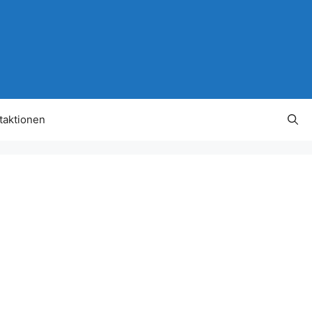
taktionen