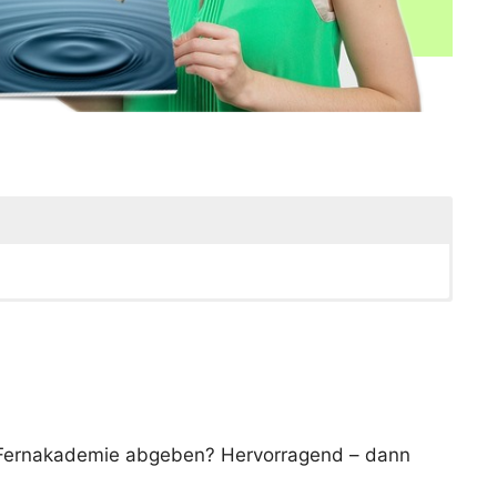
r Fernakademie abgeben? Hervorragend – dann