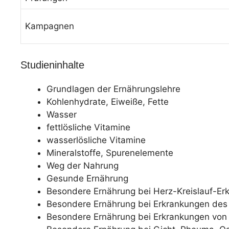
Kampagnen
Studieninhalte
Grundlagen der Ernährungslehre
Kohlenhydrate, Eiweiße, Fette
Wasser
fettlösliche Vitamine
wasserlösliche Vitamine
Mineralstoffe, Spurenelemente
Weg der Nahrung
Gesunde Ernährung
Besondere Ernährung bei Herz-Kreislauf-Er
Besondere Ernährung bei Erkrankungen de
Besondere Ernährung bei Erkrankungen von