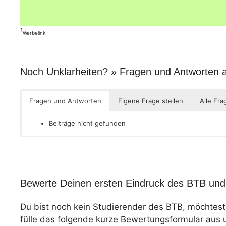
¹
Werbelink
Noch Unklarheiten? » Fragen und Antworten
Fragen und Antworten
Eigene Frage stellen
Alle Fr
Beiträge nicht gefunden
Bewerte Deinen ersten Eindruck des BTB und 
Du bist noch kein Studierender des BTB, möchtes
fülle das folgende kurze Bewertungsformular aus 