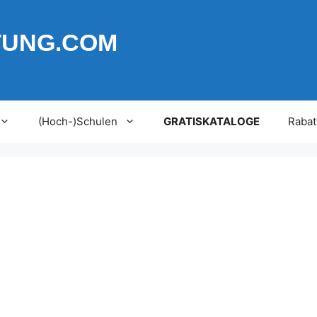
TUNG.COM
(Hoch-)Schulen
GRATISKATALOGE
Rabat