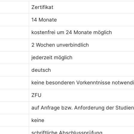
Zertifikat
14 Monate
kostenfrei um 24 Monate möglich
2 Wochen unverbindlich
jederzeit möglich
deutsch
keine besonderen Vorkenntnisse notwend
ZFU
auf Anfrage bzw. Anforderung der Studie
keine
schriftliche Abschlussprüfung