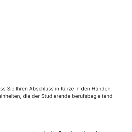
ss Sie Ihren Abschluss in Kürze in den Händen
einheiten, die der Studierende berufsbegleitend