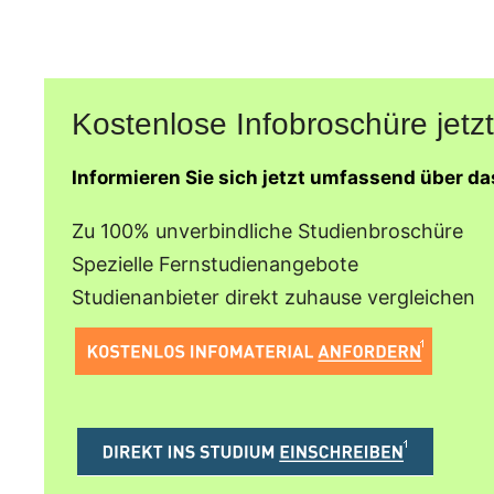
Kostenlose Infobroschüre jetzt
Informieren Sie sich jetzt umfassend über d
Zu 100% unverbindliche Studienbroschüre
Spezielle Fernstudienangebote
Studienanbieter direkt zuhause vergleichen