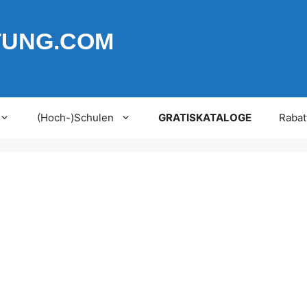
TUNG.COM
(Hoch-)Schulen
GRATISKATALOGE
Rabat