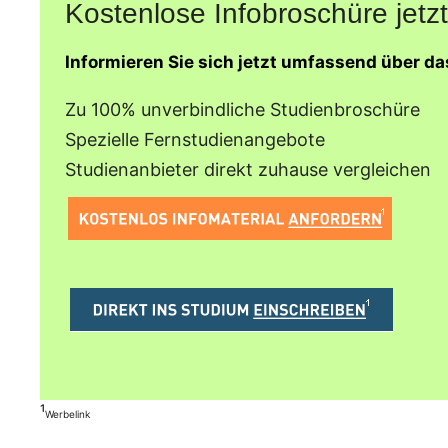
Kostenlose Infobroschüre jetzt
Informieren Sie sich jetzt umfassend über d
Zu 100% unverbindliche Studienbroschüre
Spezielle Fernstudienangebote
Studienanbieter direkt zuhause vergleichen
¹
Werbelink