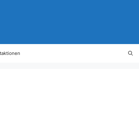
taktionen