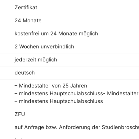
Zertifikat
24 Monate
kostenfrei um 24 Monate möglich
2 Wochen unverbindlich
jederzeit möglich
deutsch
– Mindestalter von 25 Jahren
– mindestens Hauptschulabschluss- Mindestalter
– mindestens Hauptschulabschluss
ZFU
auf Anfrage bzw. Anforderung der Studienbrosch