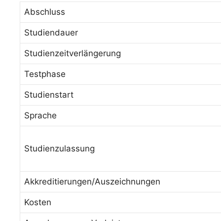
Abschluss
Studiendauer
Studienzeitverlängerung
Testphase
Studienstart
Sprache
Studienzulassung
Akkreditierungen/Auszeichnungen
Kosten