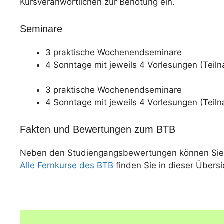
Kursveranwortlichen zur Benotung ein.
Seminare
3 praktische Wochenendseminare
4 Sonntage mit jeweils 4 Vorlesungen (Tei
3 praktische Wochenendseminare
4 Sonntage mit jeweils 4 Vorlesungen (Tei
Fakten und Bewertungen zum BTB
Neben den Studiengangsbewertungen können Sie
Alle Fernkurse des BTB
finden Sie in dieser Übersi