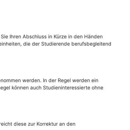
 Sie Ihren Abschluss in Kürze in den Händen
einheiten, die der Studierende berufsbegleitend
genommen werden. In der Regel werden ein
Regel können auch Studieninteressierte ohne
reicht diese zur Korrektur an den