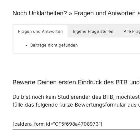
Noch Unklarheiten? » Fragen und Antworten
Fragen und Antworten
Eigene Frage stellen
Alle Fr
Beiträge nicht gefunden
Bewerte Deinen ersten Eindruck des BTB und 
Du bist noch kein Studierender des BTB, möchtes
fülle das folgende kurze Bewertungsformular aus 
[caldera_form id=“CF5f698a4708973″]