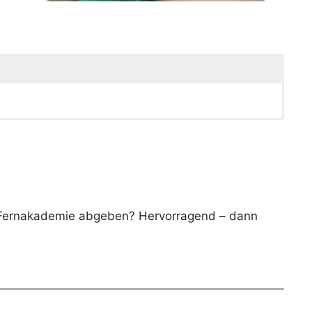
r Fernakademie abgeben? Hervorragend – dann