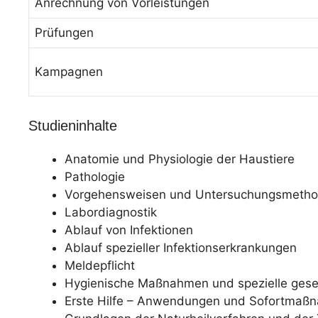
Anrechnung von Vorleistungen
Prüfungen
Kampagnen
Studieninhalte
Anatomie und Physiologie der Haustiere
Pathologie
Vorgehensweisen und Untersuchungsmethod
Labordiagnostik
Ablauf von Infektionen
Ablauf spezieller Infektionserkrankungen
Meldepflicht
Hygienische Maßnahmen und spezielle gese
Erste Hilfe – Anwendungen und Sofortmaßn