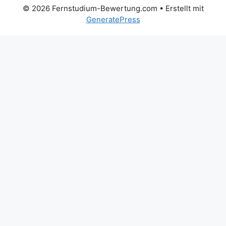
© 2026 Fernstudium-Bewertung.com
• Erstellt mit
GeneratePress