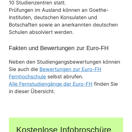
10 Studienzentren statt.
Prüfungen im Ausland können an Goethe-
Instituten, deutschen Konsulaten und
Botschaften sowie an anerkannten deutschen
Schulen absolviert werden.
Fakten und Bewertungen zur Euro-FH
Neben den Studiengangsbewertungen können
Sie auch die
Bewertungen zur Euro-FH
Fernhochschule
selbst abrufen.
Alle Fernstudiengänge der Euro-FH
finden Sie
in dieser Übersicht.
Kostenlose Infobroschüre