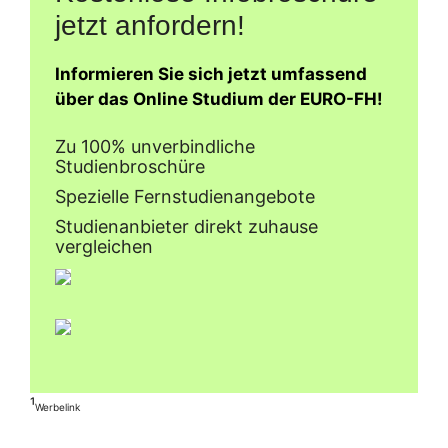
jetzt anfordern!
Informieren Sie sich jetzt umfassend
über das Online Studium der EURO-FH!
Zu 100% unverbindliche
Studienbroschüre
Spezielle Fernstudienangebote
Studienanbieter direkt zuhause
vergleichen
¹
Werbelink