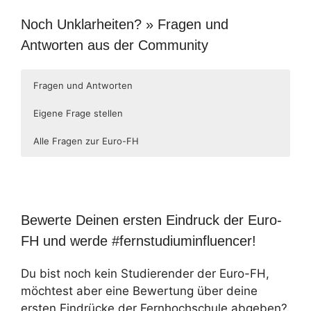
Noch Unklarheiten? » Fragen und
Antworten aus der Community
Fragen und Antworten
Eigene Frage stellen
Alle Fragen zur Euro-FH
Beiträge nicht gefunden
Bewerte Deinen ersten Eindruck der Euro-
FH und werde #fernstudiuminfluencer!
Du bist noch kein Studierender der Euro-FH,
möchtest aber eine Bewertung über deine
ersten Eindrücke der Fernhochschule abgeben?