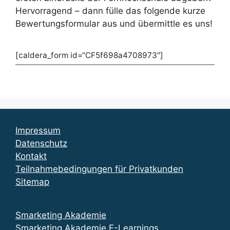
Hervorragend – dann fülle das folgende kurze
Bewertungsformular aus und übermittle es uns!
[caldera_form id=“CF5f698a4708973″]
Impressum
Datenschutz
Kontakt
Teilnahmebedingungen für Privatkunden
Sitemap
Smarketing Akademie
Smarketing Akademie E-Learnings