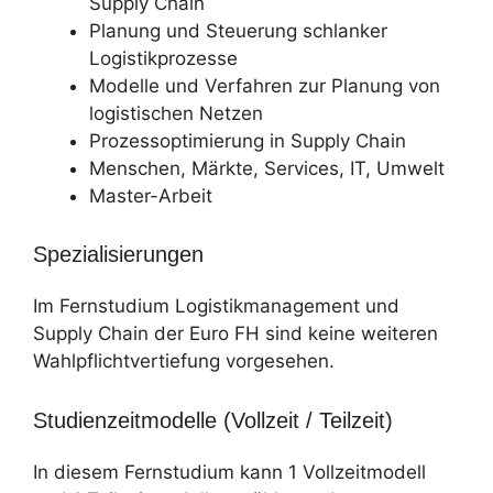
Supply Chain
Planung und Steuerung schlanker
Logistikprozesse
Modelle und Verfahren zur Planung von
logistischen Netzen
Prozessoptimierung in Supply Chain
Menschen, Märkte, Services, IT, Umwelt
Master-Arbeit
Spezialisierungen
Im Fernstudium Logistikmanagement und
Supply Chain der Euro FH sind keine weiteren
Wahlpflichtvertiefung vorgesehen.
Studienzeitmodelle (Vollzeit / Teilzeit)
In diesem Fernstudium kann 1 Vollzeitmodell