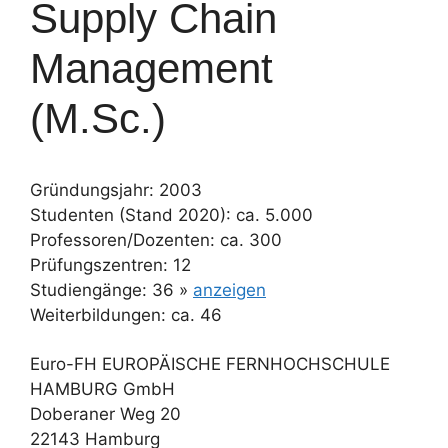
Supply Chain
Management
(M.Sc.)
Gründungsjahr: 2003
Studenten (Stand 2020): ca. 5.000
Professoren/Dozenten: ca. 300
Prüfungszentren: 12
Studiengänge: 36 »
anzeigen
Weiterbildungen: ca. 46
Euro-FH EUROPÄISCHE FERNHOCHSCHULE
HAMBURG GmbH
Doberaner Weg 20
22143 Hamburg