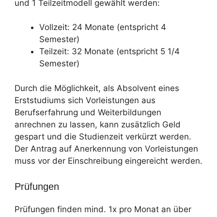
und 1 Teilzeitmodell gewählt werden:
Vollzeit: 24 Monate (entspricht 4
Semester)
Teilzeit: 32 Monate (entspricht 5 1/4
Semester)
Durch die Möglichkeit, als Absolvent eines
Erststudiums sich Vorleistungen aus
Berufserfahrung und Weiterbildungen
anrechnen zu lassen, kann zusätzlich Geld
gespart und die Studienzeit verkürzt werden.
Der Antrag auf Anerkennung von Vorleistungen
muss vor der Einschreibung eingereicht werden.
Prüfungen
Prüfungen finden mind. 1x pro Monat an über