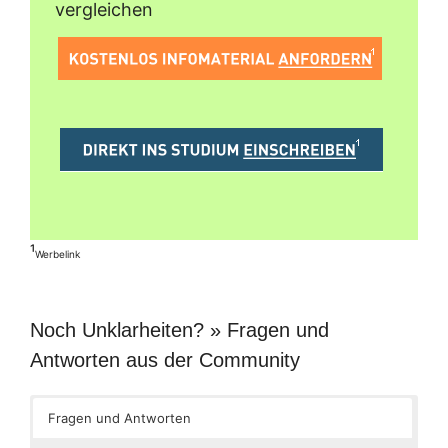
vergleichen
¹
Werbelink
Noch Unklarheiten? » Fragen und
Antworten aus der Community
Fragen und Antworten