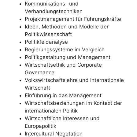
Kommunikations- und
Verhandlungstechniken
Projektmanagement für Führungskräfte
Ideen, Methoden und Modelle der
Politikwissenschaft
Politikfeldanalyse
Regierungssysteme im Vergleich
Politikgestaltung und Management
Wirtschaftsethik und Corporate
Governance
Volkswirtschaftslehre und internationale
Wirtschaft
Einführung in das Management
Wirtschaftsbeziehungen im Kontext der
internationalen Politik
Wirtschaftliche Interessen und
Europapolitik
Intercultural Negotation