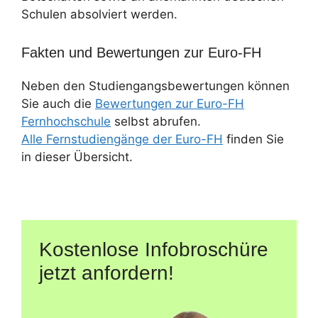
Schulen absolviert werden.
Fakten und Bewertungen zur Euro-FH
Neben den Studiengangsbewertungen können
Sie auch die
Bewertungen zur Euro-FH
Fernhochschule
selbst abrufen.
Alle Fernstudiengänge der Euro-FH
finden Sie
in dieser Übersicht.
Kostenlose Infobroschüre
jetzt anfordern!