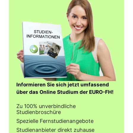
Informieren Sie sich jetzt umfassend
über das Online Studium der EURO-FH!
Zu 100% unverbindliche
Studienbroschüre
Spezielle Fernstudienangebote
Studienanbieter direkt zuhause