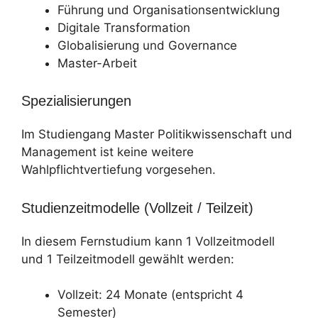
Führung und Organisationsentwicklung
Digitale Transformation
Globalisierung und Governance
Master-Arbeit
Spezialisierungen
Im Studiengang Master Politikwissenschaft und
Management ist keine weitere
Wahlpflichtvertiefung vorgesehen.
Studienzeitmodelle (Vollzeit / Teilzeit)
In diesem Fernstudium kann 1 Vollzeitmodell
und 1 Teilzeitmodell gewählt werden:
Vollzeit: 24 Monate (entspricht 4
Semester)