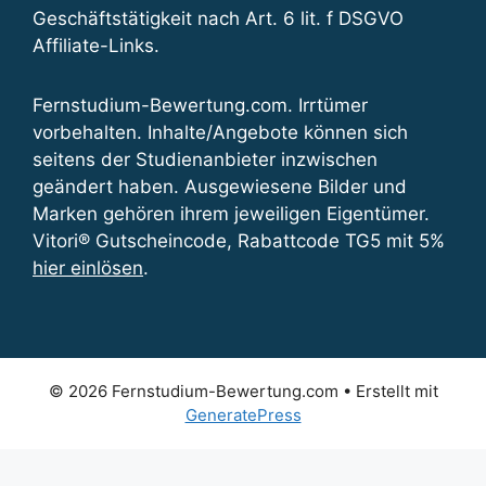
Geschäftstätigkeit nach Art. 6 lit. f DSGVO
Affiliate-Links.
Fernstudium-Bewertung.com. Irrtümer
vorbehalten. Inhalte/Angebote können sich
seitens der Studienanbieter inzwischen
geändert haben. Ausgewiesene Bilder und
Marken gehören ihrem jeweiligen Eigentümer.
Vitori® Gutscheincode, Rabattcode TG5 mit 5%
hier einlösen
.
© 2026 Fernstudium-Bewertung.com
• Erstellt mit
GeneratePress