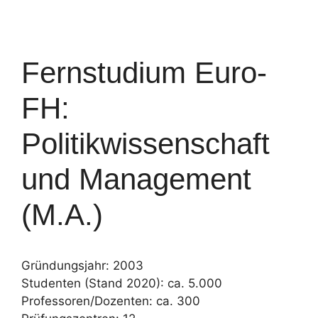
Fernstudium Euro-
FH:
Politikwissenschaft
und Management
(M.A.)
Gründungsjahr: 2003
Studenten (Stand 2020): ca. 5.000
Professoren/Dozenten: ca. 300