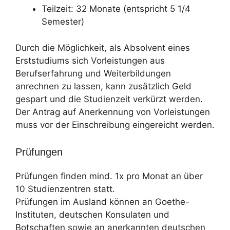
Teilzeit: 32 Monate (entspricht 5 1/4
Semester)
Durch die Möglichkeit, als Absolvent eines
Erststudiums sich Vorleistungen aus
Berufserfahrung und Weiterbildungen
anrechnen zu lassen, kann zusätzlich Geld
gespart und die Studienzeit verkürzt werden.
Der Antrag auf Anerkennung von Vorleistungen
muss vor der Einschreibung eingereicht werden.
Prüfungen
Prüfungen finden mind. 1x pro Monat an über
10 Studienzentren statt.
Prüfungen im Ausland können an Goethe-
Instituten, deutschen Konsulaten und
Botschaften sowie an anerkannten deutschen