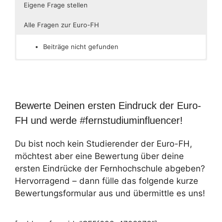
Eigene Frage stellen
Alle Fragen zur Euro-FH
Beiträge nicht gefunden
Bewerte Deinen ersten Eindruck der Euro-
FH und werde #fernstudiuminfluencer!
Du bist noch kein Studierender der Euro-FH,
möchtest aber eine Bewertung über deine
ersten Eindrücke der Fernhochschule abgeben?
Hervorragend – dann fülle das folgende kurze
Bewertungsformular aus und übermittle es uns!