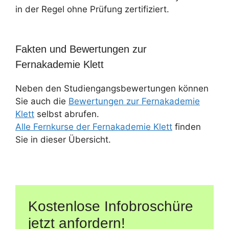
in der Regel ohne Prüfung zertifiziert.
Fakten und Bewertungen zur
Fernakademie Klett
Neben den Studiengangsbewertungen können
Sie auch die
Bewertungen zur Fernakademie
Klett
selbst abrufen.
Alle Fernkurse der Fernakademie Klett
finden
Sie in dieser Übersicht.
Kostenlose Infobroschüre
jetzt anfordern!