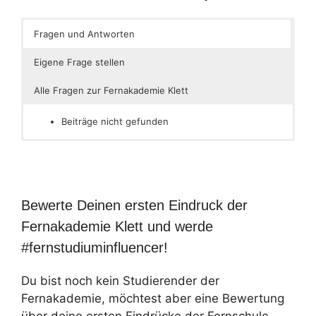
Fragen und Antworten
Eigene Frage stellen
Alle Fragen zur Fernakademie Klett
Beiträge nicht gefunden
Bewerte Deinen ersten Eindruck der
Fernakademie Klett und werde
#fernstudiuminfluencer!
Du bist noch kein Studierender der
Fernakademie, möchtest aber eine Bewertung
über deine ersten Eindrücke der Fernschule