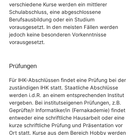
verschiedene Kurse werden ein mittlerer
Schulabschluss, eine abgeschlossene
Berufsausbildung oder ein Studium
vorausgesetzt. In den meisten Fällen werden
jedoch keine besonderen Vorkenntnisse
vorausgesetzt.
Prüfungen
Für IHK-Abschlüssen findet eine Prüfung bei der
zuständigen IHK statt. Staatliche Abschlüsse
werden i.d.R. an einem entsprechenden Institut
vergeben. Bei institutseigenen Prüfungen, z.B.
Geprüfte/r Informatiker/in (Fernakademie) findet
entweder eine schriftliche Hausarbeit oder eine
kurze schriftliche Prüfung und Präsentation vor
Ort statt. Kurse aus dem Bereich Hobby werden