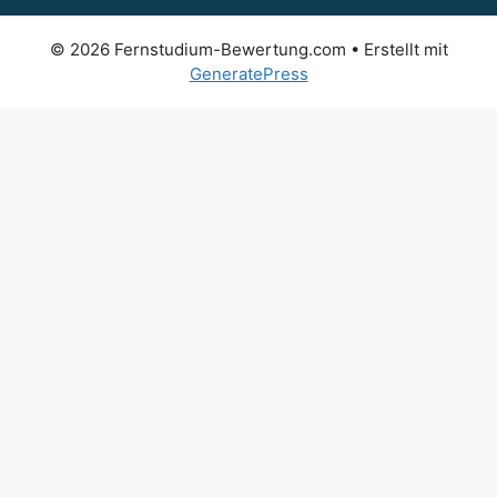
© 2026 Fernstudium-Bewertung.com
• Erstellt mit
GeneratePress