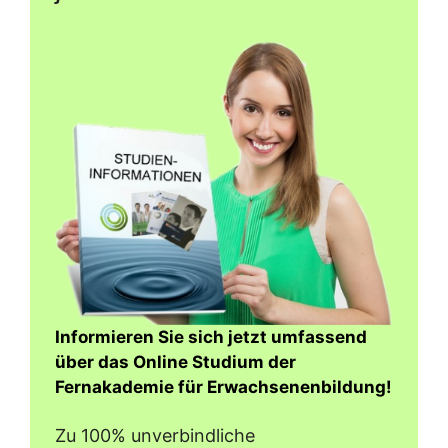
Informieren Sie sich jetzt umfassend
über das Online Studium der
Fernakademie für Erwachsenenbildung!
Zu 100% unverbindliche