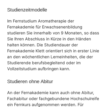
Studienzeitmodelle
Im Fernstudium Aromatherapie der
Fernakademie für Erwachsenenbildung
studieren Sie innerhalb von 9 Monaten, so dass
Sie Ihren Abschluss in Kürze in den Händen
halten können. Die Studiendauer der
Fernakademie Klett orientiert sich in erster Linie
an den wöchentlichen Lerneinheiten, die der
Studierende berufsbegleitend oder im
Vollzeitstudium aufbringen kann.
Studieren ohne Abitur
An der Fernakademie kann auch ohne Abitur,
Fachabitur oder fachgebundene Hochschulreife
ein Fernkurs aufgenommen werden. Für