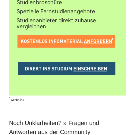
Studienbroschüre
Spezielle Fernstudienangebote
Studienanbieter direkt zuhause
vergleichen
¹
Werbelink
Noch Unklarheiten? » Fragen und
Antworten aus der Community