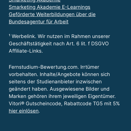
Smarketing Akademie E-Learnings
Geförderte Weiterbildungen über die
Bundesagentur für Arbeit
¹ Werbelink. Wir nutzen im Rahmen unserer
Geschäftstätigkeit nach Art. 6 lit. f DSGVO
Affiliate-Links.
Fernstudium-Bewertung.com. Irrtümer
vorbehalten. Inhalte/Angebote können sich
seitens der Studienanbieter inzwischen
geändert haben. Ausgewiesene Bilder und
Marken gehören ihrem jeweiligen Eigentümer.
Vitori® Gutscheincode, Rabattcode TG5 mit 5%
hier einlösen
.