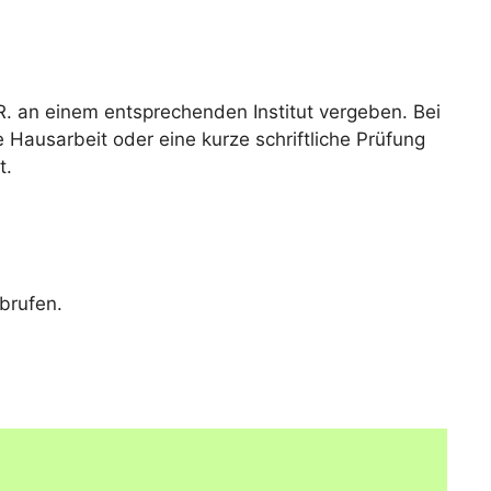
R. an einem entsprechenden Institut vergeben. Bei
e Hausarbeit oder eine kurze schriftliche Prüfung
t.
brufen.