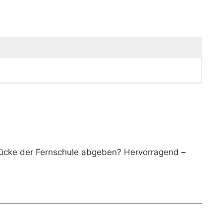
rücke der Fernschule abgeben? Hervorragend –