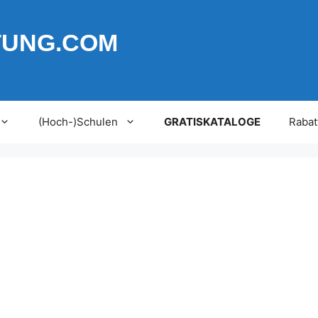
TUNG.COM
(Hoch-)Schulen
GRATISKATALOGE
Rabat