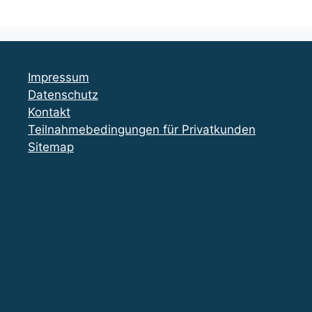
Impressum
Datenschutz
Kontakt
Teilnahmebedingungen für Privatkunden
Sitemap