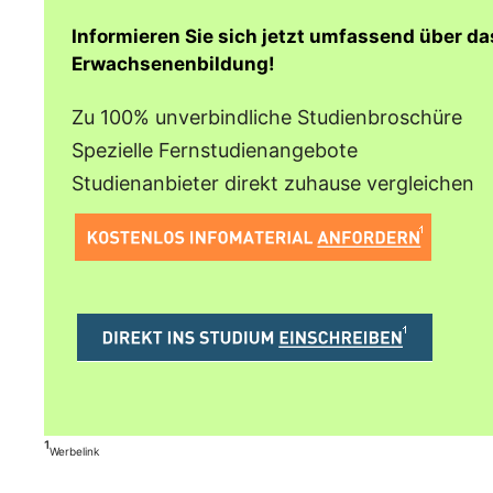
Informieren Sie sich jetzt umfassend über d
Erwachsenenbildung!
Zu 100% unverbindliche Studienbroschüre
Spezielle Fernstudienangebote
Studienanbieter direkt zuhause vergleichen
¹
Werbelink