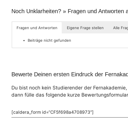
Noch Unklarheiten? » Fragen und Antworten
Fragen und Antworten
Eigene Frage stellen
Alle Fra
Beiträge nicht gefunden
Bewerte Deinen ersten Eindruck der Fernakad
Du bist noch kein Studierender der Fernakademie
dann fülle das folgende kurze Bewertungsformular
[caldera_form id=“CF5f698a4708973″]