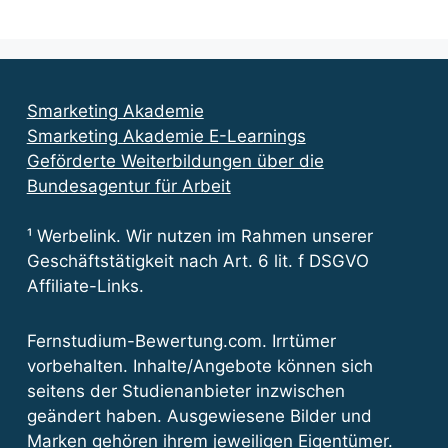
Smarketing Akademie
Smarketing Akademie E-Learnings
Geförderte Weiterbildungen über die
Bundesagentur für Arbeit
¹ Werbelink. Wir nutzen im Rahmen unserer
Geschäftstätigkeit nach Art. 6 lit. f DSGVO
Affiliate-Links.
Fernstudium-Bewertung.com. Irrtümer
vorbehalten. Inhalte/Angebote können sich
seitens der Studienanbieter inzwischen
geändert haben. Ausgewiesene Bilder und
Marken gehören ihrem jeweiligen Eigentümer.