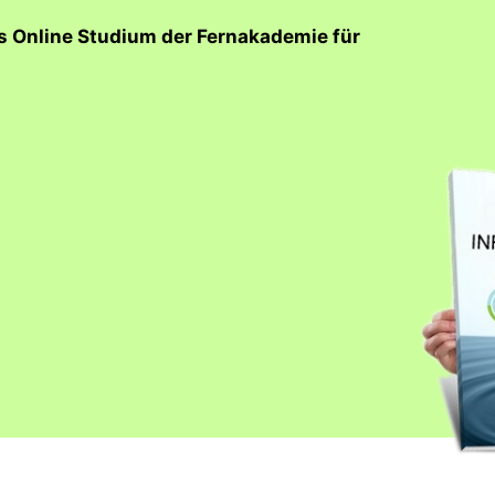
as Online Studium der Fernakademie für