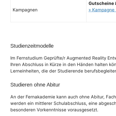
Gutscheine 
Kampagnen
» Kampagne 
Studienzeitmodelle
Im Fernstudium Geprüfte/r Augmented Reality Entw
Ihren Abschluss in Kürze in den Händen halten kön
Lerneinheiten, die der Studierende berufsbegleite
Studieren ohne Abitur
An der Fernakademie kann auch ohne Abitur, Fac
werden ein mittlerer Schulabschluss, eine abgesc
besonderen Vorkenntnisse vorausgesetzt.