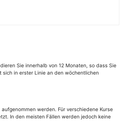
dieren Sie innerhalb von 12 Monaten, so dass Sie
 sich in erster Linie an den wöchentlichen
rs aufgenommen werden. Für verschiedene Kurse
tzt. In den meisten Fällen werden jedoch keine