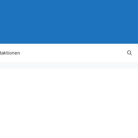
taktionen