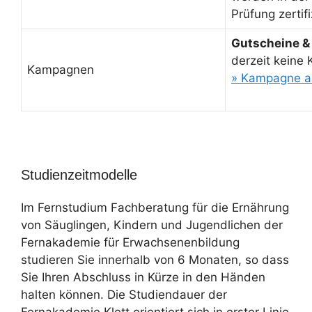
Prüfung zertifi
Gutscheine &
derzeit keine
Kampagnen
» Kampagne a
Studienzeitmodelle
Im Fernstudium Fachberatung für die Ernährung
von Säuglingen, Kindern und Jugendlichen der
Fernakademie für Erwachsenenbildung
studieren Sie innerhalb von 6 Monaten, so dass
Sie Ihren Abschluss in Kürze in den Händen
halten können. Die Studiendauer der
Fernakademie Klett orientiert sich in erster Linie