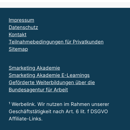
Impressum
Datenschutz
Kontakt
Teilnahmebedingungen für Privatkunden
Sitemap
Smarketing Akademie
Smarketing Akademie E-Learnings
Geförderte Weiterbildungen über die
Bundesagentur für Arbeit
¹ Werbelink. Wir nutzen im Rahmen unserer
Geschäftstätigkeit nach Art. 6 lit. f DSGVO
Affiliate-Links.