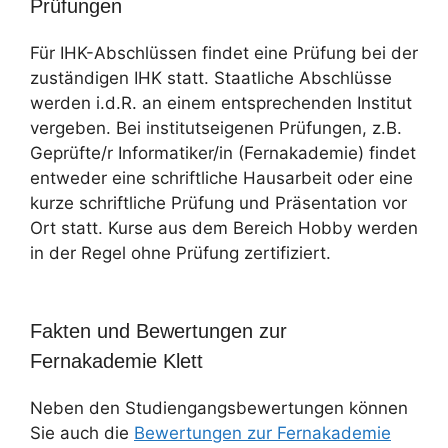
Prüfungen
Für IHK-Abschlüssen findet eine Prüfung bei der
zuständigen IHK statt. Staatliche Abschlüsse
werden i.d.R. an einem entsprechenden Institut
vergeben. Bei institutseigenen Prüfungen, z.B.
Geprüfte/r Informatiker/in (Fernakademie) findet
entweder eine schriftliche Hausarbeit oder eine
kurze schriftliche Prüfung und Präsentation vor
Ort statt. Kurse aus dem Bereich Hobby werden
in der Regel ohne Prüfung zertifiziert.
Fakten und Bewertungen zur
Fernakademie Klett
Neben den Studiengangsbewertungen können
Sie auch die
Bewertungen zur Fernakademie