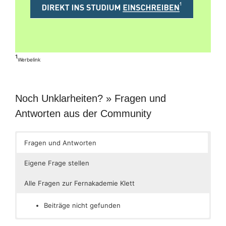
¹
Werbelink
Noch Unklarheiten? » Fragen und
Antworten aus der Community
Fragen und Antworten
Eigene Frage stellen
Alle Fragen zur Fernakademie Klett
Beiträge nicht gefunden