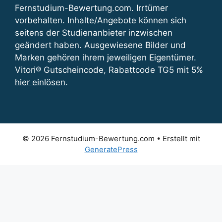
Fernstudium-Bewertung.com. Irrtümer
vorbehalten. Inhalte/Angebote können sich
seitens der Studienanbieter inzwischen
geändert haben. Ausgewiesene Bilder und
Marken gehören ihrem jeweiligen Eigentümer.
Vitori® Gutscheincode, Rabattcode TG5 mit 5%
hier einlösen
.
© 2026 Fernstudium-Bewertung.com
• Erstellt mit
GeneratePress