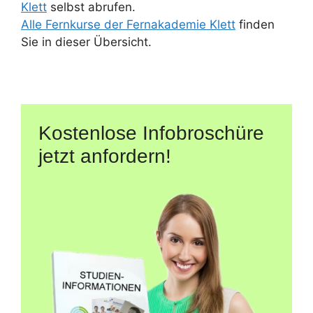
Klett
selbst abrufen.
Alle Fernkurse der Fernakademie Klett
finden
Sie in dieser Übersicht.
Kostenlose Infobroschüre
jetzt anfordern!