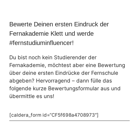
Bewerte Deinen ersten Eindruck der
Fernakademie Klett und werde
#fernstudiuminfluencer!
Du bist noch kein Studierender der
Fernakademie, möchtest aber eine Bewertung
über deine ersten Eindrücke der Fernschule
abgeben? Hervorragend – dann fülle das
folgende kurze Bewertungsformular aus und
übermittle es uns!
[caldera_form id=“CF5f698a4708973″]