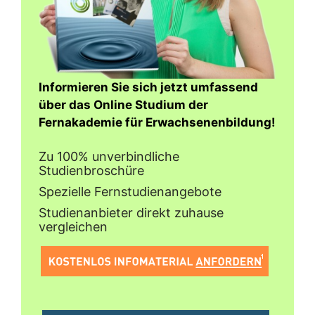
Informieren Sie sich jetzt umfassend
über das Online Studium der
Fernakademie für Erwachsenenbildung!
Zu 100% unverbindliche
Studienbroschüre
Spezielle Fernstudienangebote
Studienanbieter direkt zuhause
vergleichen