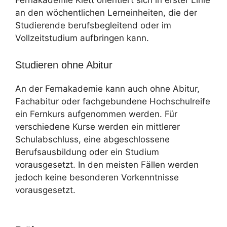
an den wöchentlichen Lerneinheiten, die der
Studierende berufsbegleitend oder im
Vollzeitstudium aufbringen kann.
Studieren ohne Abitur
An der Fernakademie kann auch ohne Abitur,
Fachabitur oder fachgebundene Hochschulreife
ein Fernkurs aufgenommen werden. Für
verschiedene Kurse werden ein mittlerer
Schulabschluss, eine abgeschlossene
Berufsausbildung oder ein Studium
vorausgesetzt. In den meisten Fällen werden
jedoch keine besonderen Vorkenntnisse
vorausgesetzt.