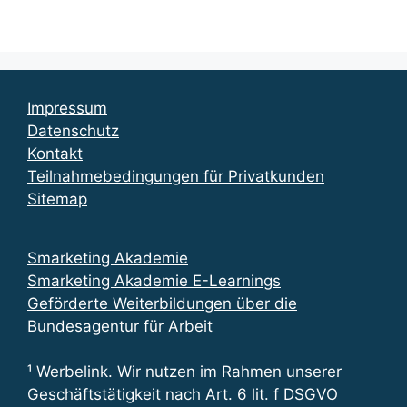
Impressum
Datenschutz
Kontakt
Teilnahmebedingungen für Privatkunden
Sitemap
Smarketing Akademie
Smarketing Akademie E-Learnings
Geförderte Weiterbildungen über die
Bundesagentur für Arbeit
¹ Werbelink. Wir nutzen im Rahmen unserer
Geschäftstätigkeit nach Art. 6 lit. f DSGVO