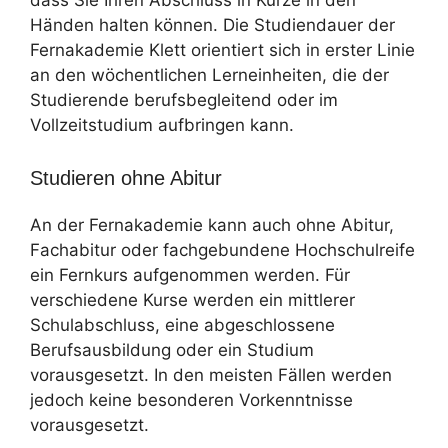
Händen halten können. Die Studiendauer der
Fernakademie Klett orientiert sich in erster Linie
an den wöchentlichen Lerneinheiten, die der
Studierende berufsbegleitend oder im
Vollzeitstudium aufbringen kann.
Studieren ohne Abitur
An der Fernakademie kann auch ohne Abitur,
Fachabitur oder fachgebundene Hochschulreife
ein Fernkurs aufgenommen werden. Für
verschiedene Kurse werden ein mittlerer
Schulabschluss, eine abgeschlossene
Berufsausbildung oder ein Studium
vorausgesetzt. In den meisten Fällen werden
jedoch keine besonderen Vorkenntnisse
vorausgesetzt.