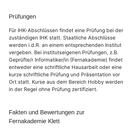
Prüfungen
Für IHK-Abschlüssen findet eine Prüfung bei der
zuständigen IHK statt. Staatliche Abschlüsse
werden i.d.R. an einem entsprechenden Institut
vergeben. Bei institutseigenen Prüfungen, z.B.
Geprüfte/r Informatiker/in (Fernakademie) findet
entweder eine schriftliche Hausarbeit oder eine
kurze schriftliche Prüfung und Präsentation vor
Ort statt. Kurse aus dem Bereich Hobby werden
in der Regel ohne Prüfung zertifiziert.
Fakten und Bewertungen zur
Fernakademie Klett