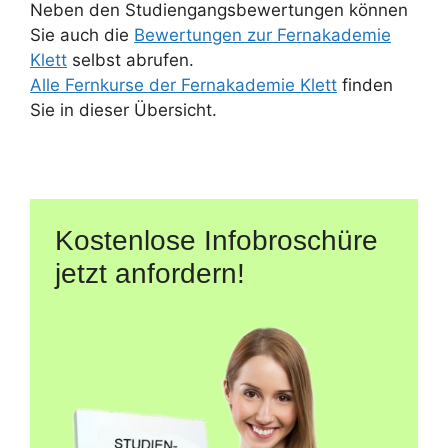
Neben den Studiengangsbewertungen können
Sie auch die
Bewertungen zur Fernakademie
Klett
selbst abrufen.
Alle Fernkurse der Fernakademie Klett
finden
Sie in dieser Übersicht.
Kostenlose Infobroschüre
jetzt anfordern!