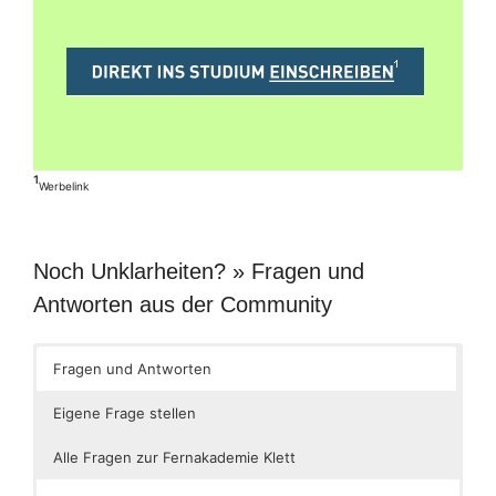
¹
Werbelink
Noch Unklarheiten? » Fragen und
Antworten aus der Community
Fragen und Antworten
Eigene Frage stellen
Alle Fragen zur Fernakademie Klett