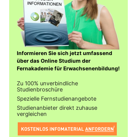
Informieren Sie sich jetzt umfassend
über das Online Studium der
Fernakademie für Erwachsenenbildung!
Zu 100% unverbindliche
Studienbroschüre
Spezielle Fernstudienangebote
Studienanbieter direkt zuhause
vergleichen