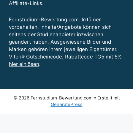
Affiliate-Links.
Fernstudium-Bewertung.com. Irrtümer
vorbehalten. Inhalte/Angebote können sich
seitens der Studienanbieter inzwischen
geändert haben. Ausgewiesene Bilder und
Marken gehören ihrem jeweiligen Eigentümer.
Vitori® Gutscheincode, Rabattcode TG5 mit 5%
hier einlösen
.
© 2026 Fernstudium-Bewertung.com
• Erstellt mit
GeneratePress