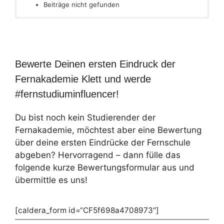
Beiträge nicht gefunden
Bewerte Deinen ersten Eindruck der
Fernakademie Klett und werde
#fernstudiuminfluencer!
Du bist noch kein Studierender der
Fernakademie, möchtest aber eine Bewertung
über deine ersten Eindrücke der Fernschule
abgeben? Hervorragend – dann fülle das
folgende kurze Bewertungsformular aus und
übermittle es uns!
[caldera_form id=“CF5f698a4708973″]