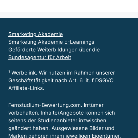
Smarketing Akademie
Smarketing Akademie E-Learnings
Geförderte Weiterbildungen über die
Bundesagentur für Arbeit
¹ Werbelink. Wir nutzen im Rahmen unserer
Geschäftstätigkeit nach Art. 6 lit. f DSGVO
Affiliate-Links.
Fernstudium-Bewertung.com. Irrtümer
vorbehalten. Inhalte/Angebote können sich
seitens der Studienanbieter inzwischen
geändert haben. Ausgewiesene Bilder und
Marken gehören ihrem jeweiligen Eigentümer.