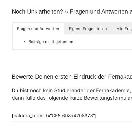
Noch Unklarheiten? » Fragen und Antworten
Fragen und Antworten
Eigene Frage stellen
Alle Fra
Beiträge nicht gefunden
Bewerte Deinen ersten Eindruck der Fernakad
Du bist noch kein Studierender der Fernakademie
dann fülle das folgende kurze Bewertungsformular
[caldera_form id=“CF5f698a4708973″]