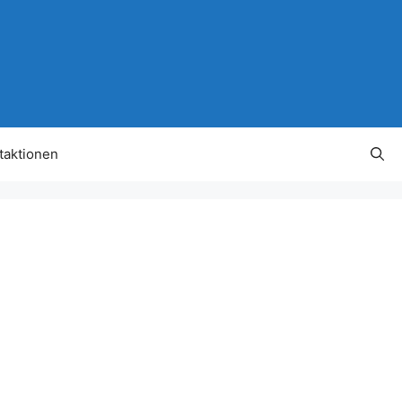
taktionen