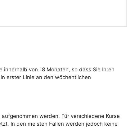
 innerhalb von 18 Monaten, so dass Sie Ihren
in erster Linie an den wöchentlichen
rs aufgenommen werden. Für verschiedene Kurse
tzt. In den meisten Fällen werden jedoch keine