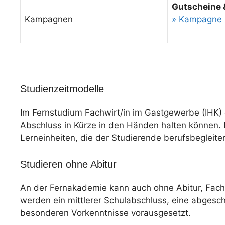
Gutscheine 
Kampagnen
» Kampagne 
Studienzeitmodelle
Im Fernstudium Fachwirt/in im Gastgewerbe (IHK) 
Abschluss in Kürze in den Händen halten können. D
Lerneinheiten, die der Studierende berufsbegleite
Studieren ohne Abitur
An der Fernakademie kann auch ohne Abitur, Fac
werden ein mittlerer Schulabschluss, eine abgesc
besonderen Vorkenntnisse vorausgesetzt.