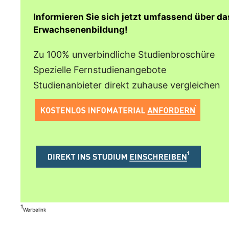
Informieren Sie sich jetzt umfassend über d
Erwachsenenbildung!
Zu 100% unverbindliche Studienbroschüre
Spezielle Fernstudienangebote
Studienanbieter direkt zuhause vergleichen
¹
Werbelink