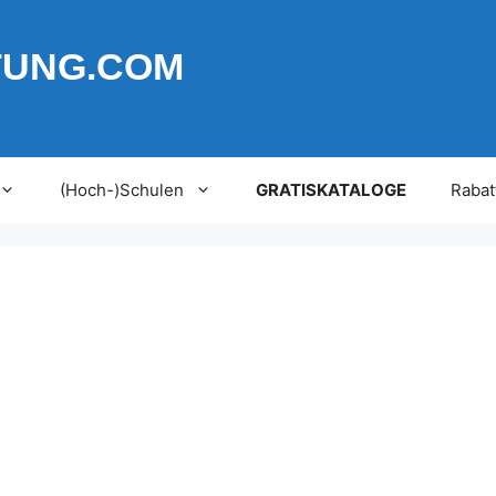
TUNG.COM
(Hoch-)Schulen
GRATISKATALOGE
Rabat