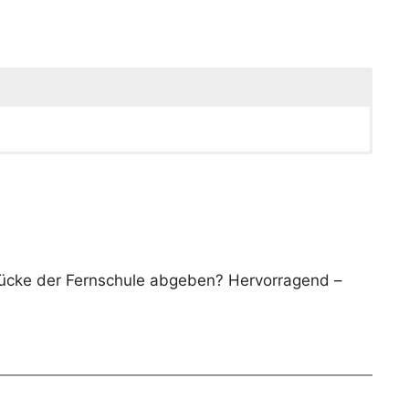
rücke der Fernschule abgeben? Hervorragend –