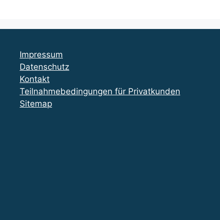
Impressum
Datenschutz
Kontakt
Teilnahmebedingungen für Privatkunden
Sitemap