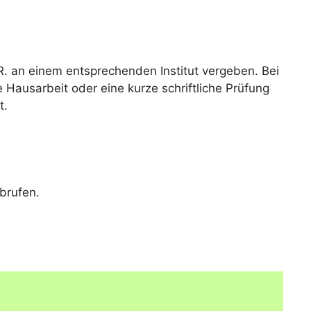
R. an einem entsprechenden Institut vergeben. Bei
e Hausarbeit oder eine kurze schriftliche Prüfung
t.
brufen.