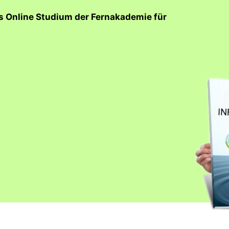
as Online Studium der Fernakademie für