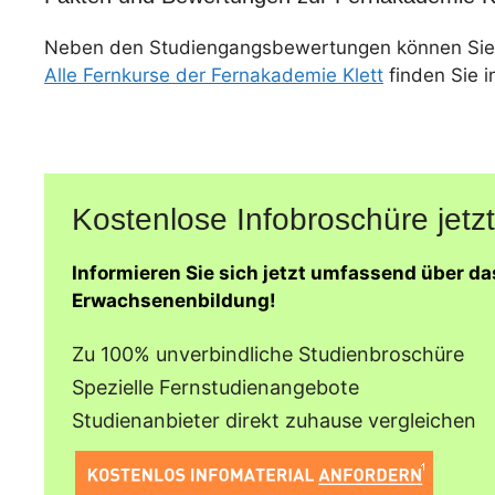
Neben den Studiengangsbewertungen können Sie
Alle Fernkurse der Fernakademie Klett
finden Sie i
Kostenlose Infobroschüre jetzt
Informieren Sie sich jetzt umfassend über d
Erwachsenenbildung!
Zu 100% unverbindliche Studienbroschüre
Spezielle Fernstudienangebote
Studienanbieter direkt zuhause vergleichen