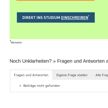
¹
Werbelink
Noch Unklarheiten? » Fragen und Antworten
Fragen und Antworten
Eigene Frage stellen
Alle Fra
Beiträge nicht gefunden