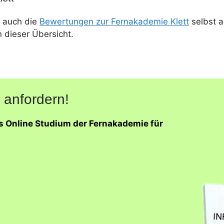
 auch die
Bewertungen zur Fernakademie Klett
selbst a
n dieser Übersicht.
 anfordern!
as Online Studium der Fernakademie für