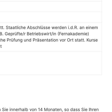
tt. Staatliche Abschlüsse werden i.d.R. an einem
B. Geprüfte/r Betriebswirt/in (Fernakademie)
iche Prüfung und Präsentation vor Ort statt. Kurse
t
 Sie innerhalb von 14 Monaten, so dass Sie Ihren