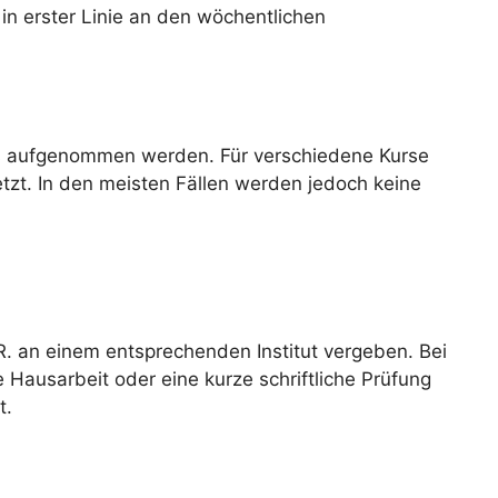
in erster Linie an den wöchentlichen
rs aufgenommen werden. Für verschiedene Kurse
tzt. In den meisten Fällen werden jedoch keine
R. an einem entsprechenden Institut vergeben. Bei
e Hausarbeit oder eine kurze schriftliche Prüfung
t.