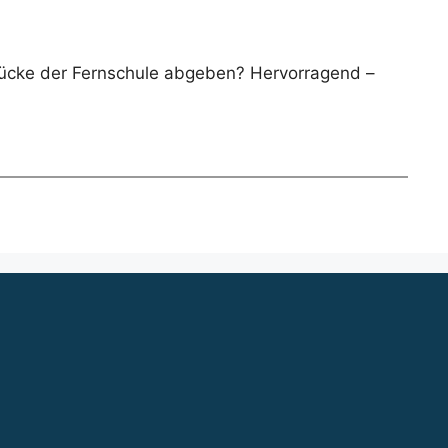
rücke der Fernschule abgeben? Hervorragend –