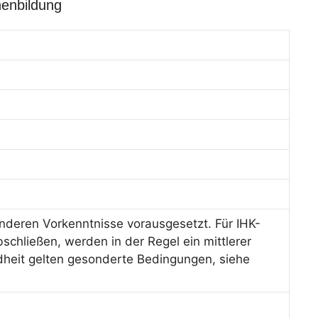
nenbildung
deren Vorkenntnisse vorausgesetzt. Für IHK-
schließen, werden in der Regel ein mittlerer
dheit gelten gesonderte Bedingungen, siehe