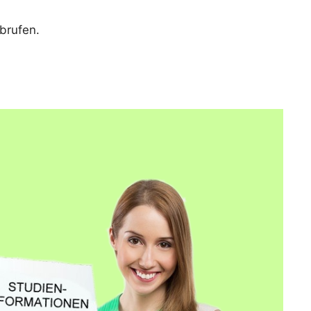
brufen.