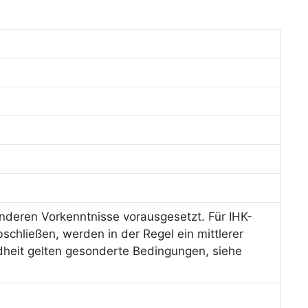
deren Vorkenntnisse vorausgesetzt. Für IHK-
schließen, werden in der Regel ein mittlerer
dheit gelten gesonderte Bedingungen, siehe