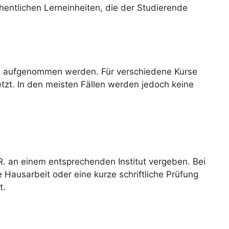
hentlichen Lerneinheiten, die der Studierende
rs aufgenommen werden. Für verschiedene Kurse
tzt. In den meisten Fällen werden jedoch keine
R. an einem entsprechenden Institut vergeben. Bei
e Hausarbeit oder eine kurze schriftliche Prüfung
t.