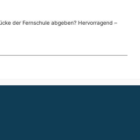
rücke der Fernschule abgeben? Hervorragend –