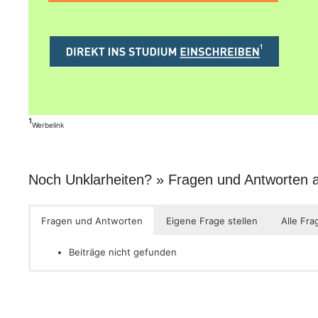
¹
Werbelink
Noch Unklarheiten? » Fragen und Antworten
Fragen und Antworten
Eigene Frage stellen
Alle Fra
Beiträge nicht gefunden