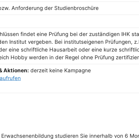
bzw. Anforderung der Studienbroschüre
hlüssen findet eine Prüfung bei der zuständigen IHK sta
n Institut vergeben. Bei institutseigenen Prüfungen, z.
er eine schriftliche Hausarbeit oder eine kurze schriftl
ich Hobby werden in der Regel ohne Prüfung zertifizier
& Aktionen:
derzeit keine Kampagne
aufrufen
Erwachsenenbildung studieren Sie innerhalb von 6 Mona