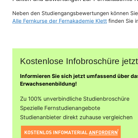
Neben den Studiengangsbewertungen können Sie
Alle Fernkurse der Fernakademie Klett
finden Sie i
Kostenlose Infobroschüre jetzt
Informieren Sie sich jetzt umfassend über d
Erwachsenenbildung!
Zu 100% unverbindliche Studienbroschüre
Spezielle Fernstudienangebote
Studienanbieter direkt zuhause vergleichen