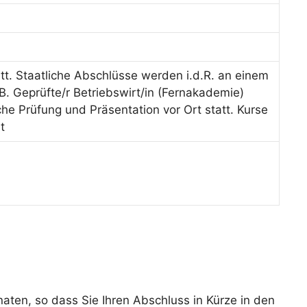
tt. Staatliche Abschlüsse werden i.d.R. an einem
B. Geprüfte/r Betriebswirt/in (Fernakademie)
iche Prüfung und Präsentation vor Ort statt. Kurse
t
ten, so dass Sie Ihren Abschluss in Kürze in den