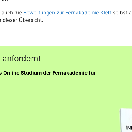
 auch die
Bewertungen zur Fernakademie Klett
selbst a
n dieser Übersicht.
 anfordern!
as Online Studium der Fernakademie für