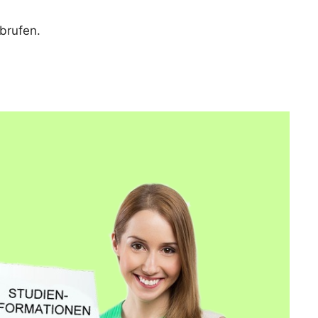
brufen.