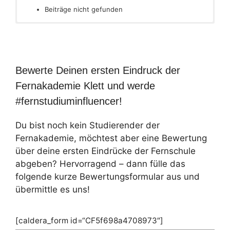
Beiträge nicht gefunden
Bewerte Deinen ersten Eindruck der
Fernakademie Klett und werde
#fernstudiuminfluencer!
Du bist noch kein Studierender der
Fernakademie, möchtest aber eine Bewertung
über deine ersten Eindrücke der Fernschule
abgeben? Hervorragend – dann fülle das
folgende kurze Bewertungsformular aus und
übermittle es uns!
[caldera_form id=“CF5f698a4708973″]