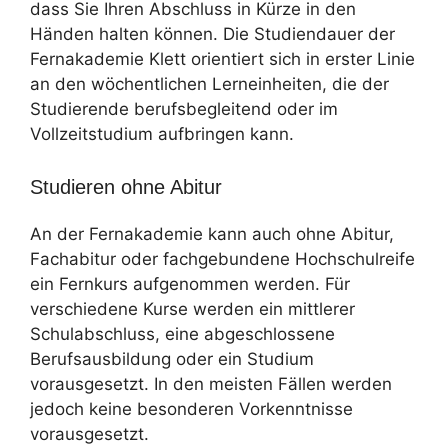
dass Sie Ihren Abschluss in Kürze in den
Händen halten können. Die Studiendauer der
Fernakademie Klett orientiert sich in erster Linie
an den wöchentlichen Lerneinheiten, die der
Studierende berufsbegleitend oder im
Vollzeitstudium aufbringen kann.
Studieren ohne Abitur
An der Fernakademie kann auch ohne Abitur,
Fachabitur oder fachgebundene Hochschulreife
ein Fernkurs aufgenommen werden. Für
verschiedene Kurse werden ein mittlerer
Schulabschluss, eine abgeschlossene
Berufsausbildung oder ein Studium
vorausgesetzt. In den meisten Fällen werden
jedoch keine besonderen Vorkenntnisse
vorausgesetzt.