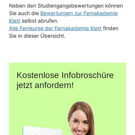
Neben den Studiengangsbewertungen können
Sie auch die
Bewertungen zur Fernakademie
Klett
selbst abrufen.
Alle Fernkurse der Fernakademie Klett
finden
Sie in dieser Übersicht.
Kostenlose Infobroschüre
jetzt anfordern!