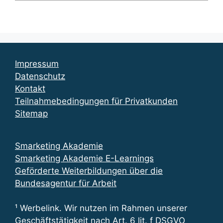
Impressum
Datenschutz
Kontakt
Teilnahmebedingungen für Privatkunden
Sitemap
Smarketing Akademie
Smarketing Akademie E-Learnings
Geförderte Weiterbildungen über die
Bundesagentur für Arbeit
¹ Werbelink. Wir nutzen im Rahmen unserer
Geschäftstätigkeit nach Art. 6 lit. f DSGVO