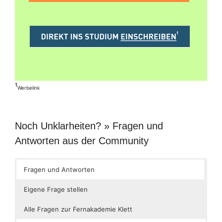
¹
Werbelink
Noch Unklarheiten? » Fragen und
Antworten aus der Community
Fragen und Antworten
Eigene Frage stellen
Alle Fragen zur Fernakademie Klett