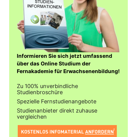
Informieren Sie sich jetzt umfassend
über das Online Studium der
Fernakademie für Erwachsenenbildung!
Zu 100% unverbindliche
Studienbroschüre
Spezielle Fernstudienangebote
Studienanbieter direkt zuhause
vergleichen