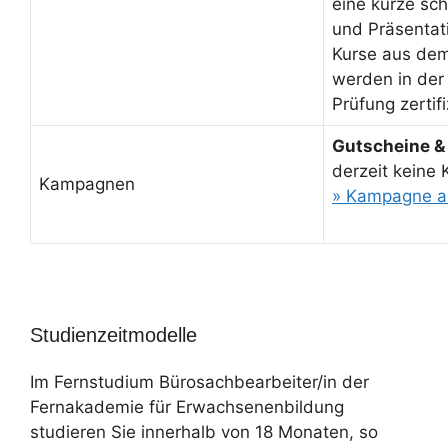
eine kurze sch
und Präsentati
Kurse aus de
werden in der
Prüfung zertifi
Gutscheine &
derzeit keine
Kampagnen
» Kampagne a
Studienzeitmodelle
Im Fernstudium Bürosachbearbeiter/in der
Fernakademie für Erwachsenenbildung
studieren Sie innerhalb von 18 Monaten, so