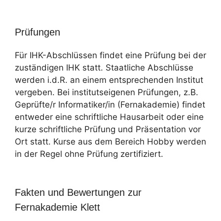
Prüfungen
Für IHK-Abschlüssen findet eine Prüfung bei der
zuständigen IHK statt. Staatliche Abschlüsse
werden i.d.R. an einem entsprechenden Institut
vergeben. Bei institutseigenen Prüfungen, z.B.
Geprüfte/r Informatiker/in (Fernakademie) findet
entweder eine schriftliche Hausarbeit oder eine
kurze schriftliche Prüfung und Präsentation vor
Ort statt. Kurse aus dem Bereich Hobby werden
in der Regel ohne Prüfung zertifiziert.
Fakten und Bewertungen zur
Fernakademie Klett