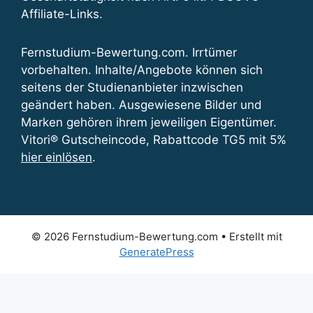
Affiliate-Links.
Fernstudium-Bewertung.com. Irrtümer
vorbehalten. Inhalte/Angebote können sich
seitens der Studienanbieter inzwischen
geändert haben. Ausgewiesene Bilder und
Marken gehören ihrem jeweiligen Eigentümer.
Vitori® Gutscheincode, Rabattcode TG5 mit 5%
hier einlösen
.
© 2026 Fernstudium-Bewertung.com
• Erstellt mit
GeneratePress