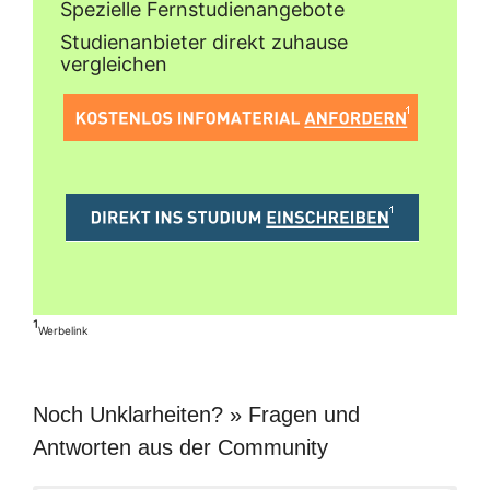
Spezielle Fernstudienangebote
Studienanbieter direkt zuhause
vergleichen
¹
Werbelink
Noch Unklarheiten? » Fragen und
Antworten aus der Community