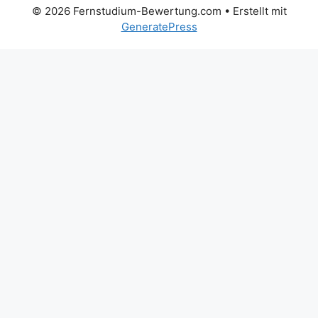
© 2026 Fernstudium-Bewertung.com
• Erstellt mit
GeneratePress