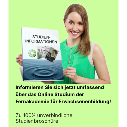
Informieren Sie sich jetzt umfassend
über das Online Studium der
Fernakademie für Erwachsenenbildung!
Zu 100% unverbindliche
Studienbroschüre