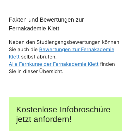
Fakten und Bewertungen zur
Fernakademie Klett
Neben den Studiengangsbewertungen können
Sie auch die
Bewertungen zur Fernakademie
Klett
selbst abrufen.
Alle Fernkurse der Fernakademie Klett
finden
Sie in dieser Übersicht.
Kostenlose Infobroschüre
jetzt anfordern!