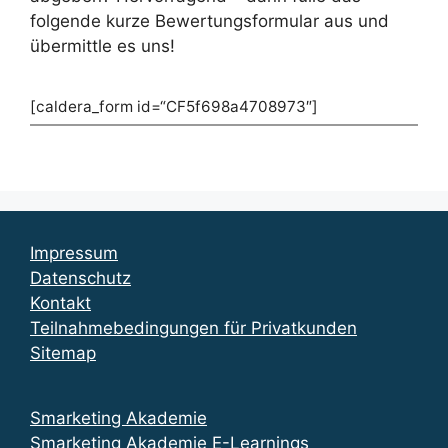
folgende kurze Bewertungsformular aus und
übermittle es uns!
[caldera_form id=“CF5f698a4708973″]
Impressum
Datenschutz
Kontakt
Teilnahmebedingungen für Privatkunden
Sitemap
Smarketing Akademie
Smarketing Akademie E-Learnings