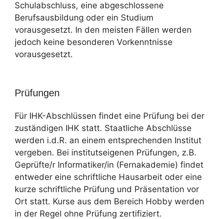
Schulabschluss, eine abgeschlossene
Berufsausbildung oder ein Studium
vorausgesetzt. In den meisten Fällen werden
jedoch keine besonderen Vorkenntnisse
vorausgesetzt.
Prüfungen
Für IHK-Abschlüssen findet eine Prüfung bei der
zuständigen IHK statt. Staatliche Abschlüsse
werden i.d.R. an einem entsprechenden Institut
vergeben. Bei institutseigenen Prüfungen, z.B.
Geprüfte/r Informatiker/in (Fernakademie) findet
entweder eine schriftliche Hausarbeit oder eine
kurze schriftliche Prüfung und Präsentation vor
Ort statt. Kurse aus dem Bereich Hobby werden
in der Regel ohne Prüfung zertifiziert.