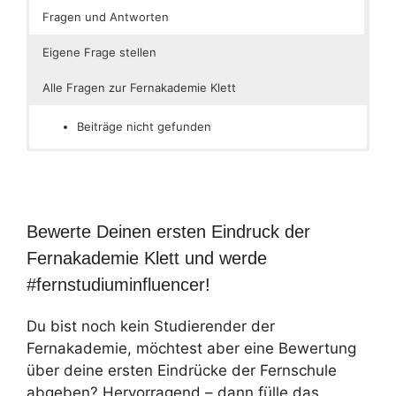
Fragen und Antworten
Eigene Frage stellen
Alle Fragen zur Fernakademie Klett
Beiträge nicht gefunden
Bewerte Deinen ersten Eindruck der
Fernakademie Klett und werde
#fernstudiuminfluencer!
Du bist noch kein Studierender der
Fernakademie, möchtest aber eine Bewertung
über deine ersten Eindrücke der Fernschule
abgeben? Hervorragend – dann fülle das