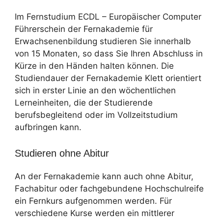
Im Fernstudium ECDL – Europäischer Computer
Führerschein der Fernakademie für
Erwachsenenbildung studieren Sie innerhalb
von 15 Monaten, so dass Sie Ihren Abschluss in
Kürze in den Händen halten können. Die
Studiendauer der Fernakademie Klett orientiert
sich in erster Linie an den wöchentlichen
Lerneinheiten, die der Studierende
berufsbegleitend oder im Vollzeitstudium
aufbringen kann.
Studieren ohne Abitur
An der Fernakademie kann auch ohne Abitur,
Fachabitur oder fachgebundene Hochschulreife
ein Fernkurs aufgenommen werden. Für
verschiedene Kurse werden ein mittlerer