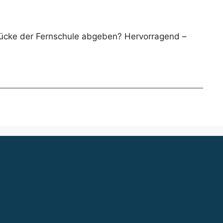
rücke der Fernschule abgeben? Hervorragend –