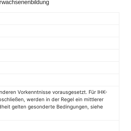
Erwachsenenbildung
deren Vorkenntnisse vorausgesetzt. Für IHK-
schließen, werden in der Regel ein mittlerer
dheit gelten gesonderte Bedingungen, siehe