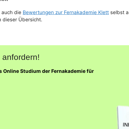
 auch die
Bewertungen zur Fernakademie Klett
selbst a
n dieser Übersicht.
 anfordern!
as Online Studium der Fernakademie für