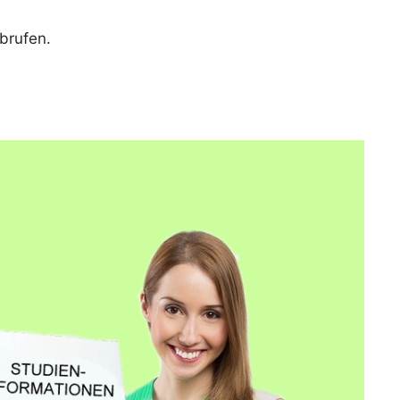
brufen.