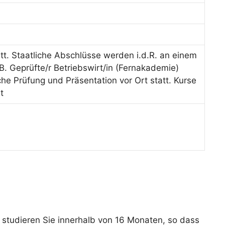
tt. Staatliche Abschlüsse werden i.d.R. an einem
B. Geprüfte/r Betriebswirt/in (Fernakademie)
iche Prüfung und Präsentation vor Ort statt. Kurse
t
studieren Sie innerhalb von 16 Monaten, so dass