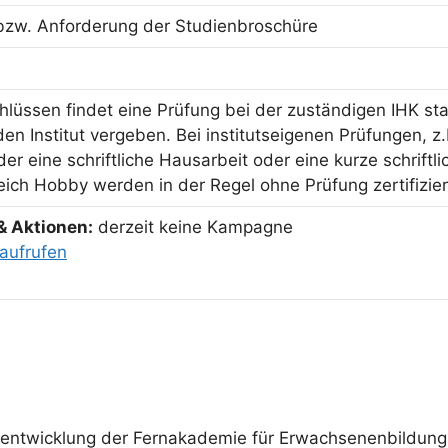
bzw. Anforderung der Studienbroschüre
hlüssen findet eine Prüfung bei der zuständigen IHK sta
n Institut vergeben. Bei institutseigenen Prüfungen, z.
er eine schriftliche Hausarbeit oder eine kurze schriftl
ich Hobby werden in der Regel ohne Prüfung zertifizier
& Aktionen:
derzeit keine Kampagne
aufrufen
entwicklung der Fernakademie für Erwachsenenbildung 