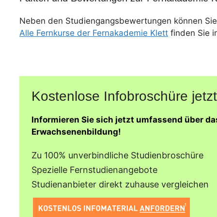
Neben den Studiengangsbewertungen können Sie
Alle Fernkurse der Fernakademie Klett
finden Sie i
Kostenlose Infobroschüre jetzt
Informieren Sie sich jetzt umfassend über d
Erwachsenenbildung!
Zu 100% unverbindliche Studienbroschüre
Spezielle Fernstudienangebote
Studienanbieter direkt zuhause vergleichen