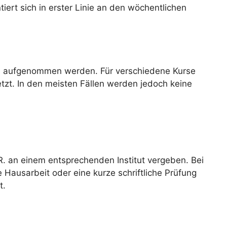
iert sich in erster Linie an den wöchentlichen
rs aufgenommen werden. Für verschiedene Kurse
tzt. In den meisten Fällen werden jedoch keine
R. an einem entsprechenden Institut vergeben. Bei
e Hausarbeit oder eine kurze schriftliche Prüfung
t.