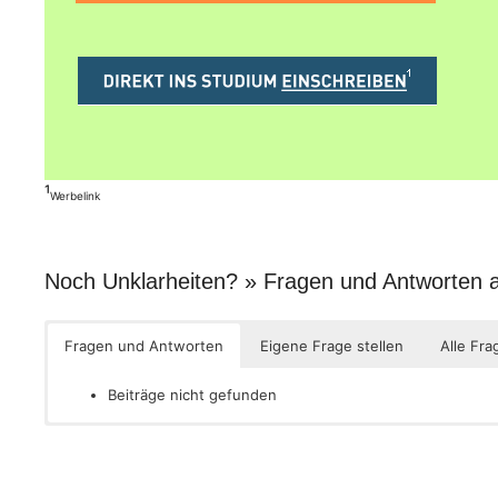
¹
Werbelink
Noch Unklarheiten? » Fragen und Antworten
Fragen und Antworten
Eigene Frage stellen
Alle Fra
Beiträge nicht gefunden